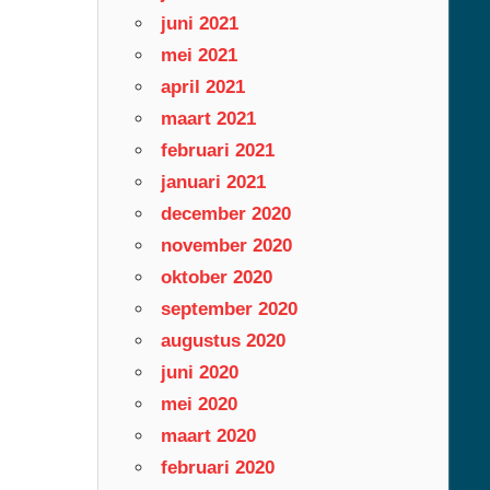
juni 2021
mei 2021
april 2021
maart 2021
februari 2021
januari 2021
december 2020
november 2020
oktober 2020
september 2020
augustus 2020
juni 2020
mei 2020
maart 2020
februari 2020