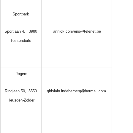
Sportpark
Sportlaan 4, 3980
annick.convens@telenet.be
Tessenderlo
Jogem
Ringlaan 50, 3550
ghislain.indeherberg@hotmail.com
Heusden-Zolder