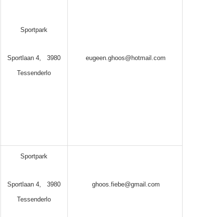
Sportpark
Sportlaan 4, 3980
eugeen.ghoos@hotmail.com
Tessenderlo
Sportpark
Sportlaan 4, 3980
ghoos.fiebe@gmail.com
Tessenderlo