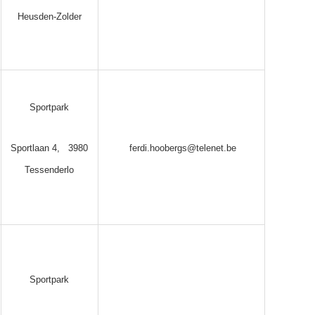
Heusden-Zolder
Sportpark
Sportlaan 4, 3980
ferdi.hoobergs@telenet.be
Tessenderlo
Sportpark