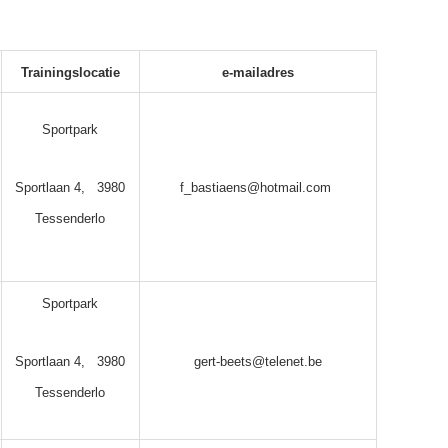
Trainingslocatie
e-mailadres
Sportpark
Sportlaan 4, 3980
f_bastiaens@hotmail.com
Tessenderlo
Sportpark
Sportlaan 4, 3980
gert-beets@telenet.be
Tessenderlo