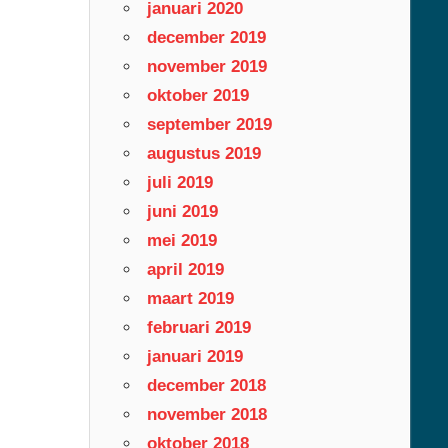
januari 2020
december 2019
november 2019
oktober 2019
september 2019
augustus 2019
juli 2019
juni 2019
mei 2019
april 2019
maart 2019
februari 2019
januari 2019
december 2018
november 2018
oktober 2018