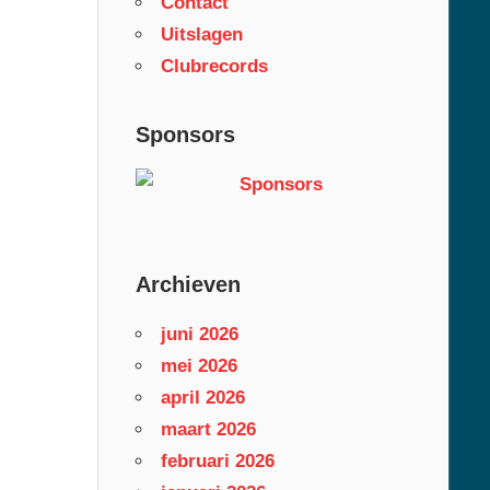
Contact
Uitslagen
Clubrecords
Sponsors
Archieven
juni 2026
mei 2026
april 2026
maart 2026
februari 2026