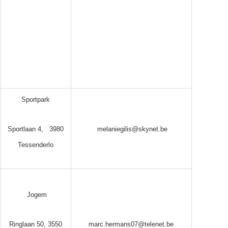
Sportpark
Sportlaan 4, 3980
melaniegilis@skynet.be
Tessenderlo
Jogem
Ringlaan 50, 3550
marc.hermans07@telenet.be