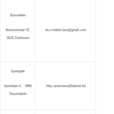
Basvelden
Muizenstraat 32,
nico.hubert.bos@gmail.com
3520 Zonhoven
Sportpark
Sportlaan 4, 3980
filip.carremans@telenet.be
Tessenderlo