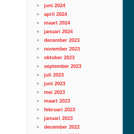
juni 2024
april 2024
maart 2024
januari 2024
december 2023
november 2023
oktober 2023
september 2023
juli 2023
juni 2023
mei 2023
maart 2023
februari 2023
januari 2023
december 2022