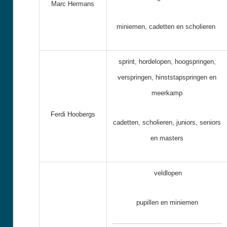
Marc Hermans
miniemen, cadetten en scholieren
sprint, hordelopen, hoogspringen,
verspringen, hinststapspringen en
meerkamp
Ferdi Hoobergs
cadetten, scholieren, juniors, seniors
en masters
veldlopen
pupillen en miniemen