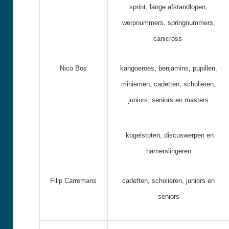
sprint, lange afstandlopen,
werpnummers, springnummers,
canicross
Nico Bos
kangoeroes, benjamins, pupillen,
miniemen, cadetten, scholieren,
juniors, seniors en masters
kogelstoten, discuswerpen en
hamerslingeren
Filip Carremans
cadetten, scholieren, juniors en
seniors