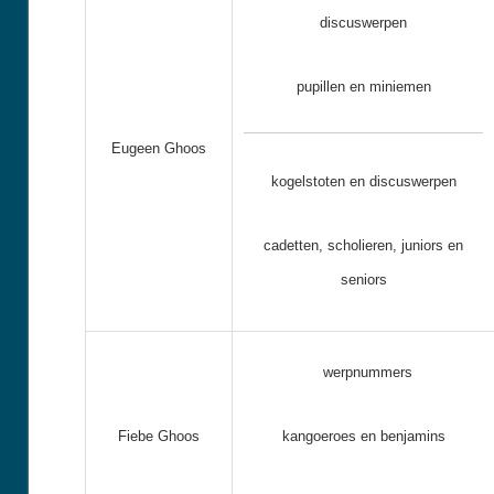
discuswerpen
pupillen en miniemen
Eugeen Ghoos
kogelstoten en discuswerpen
cadetten, scholieren, juniors en
seniors
werpnummers
Fiebe Ghoos
kangoeroes en benjamins