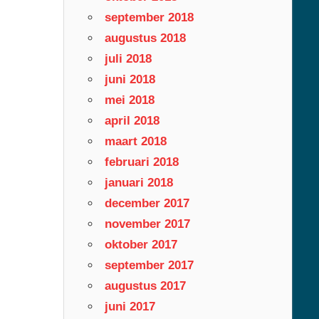
september 2018
augustus 2018
juli 2018
juni 2018
mei 2018
april 2018
maart 2018
februari 2018
januari 2018
december 2017
november 2017
oktober 2017
september 2017
augustus 2017
juni 2017