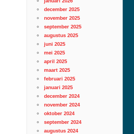
januari 2026
december 2025
november 2025
september 2025
augustus 2025
juni 2025
mei 2025
april 2025
maart 2025
februari 2025
januari 2025
december 2024
november 2024
oktober 2024
september 2024
augustus 2024