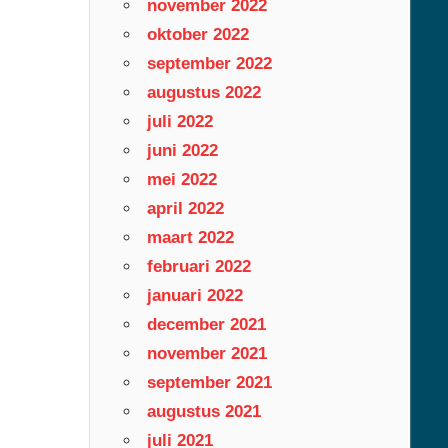
november 2022
oktober 2022
september 2022
augustus 2022
juli 2022
juni 2022
mei 2022
april 2022
maart 2022
februari 2022
januari 2022
december 2021
november 2021
september 2021
augustus 2021
juli 2021