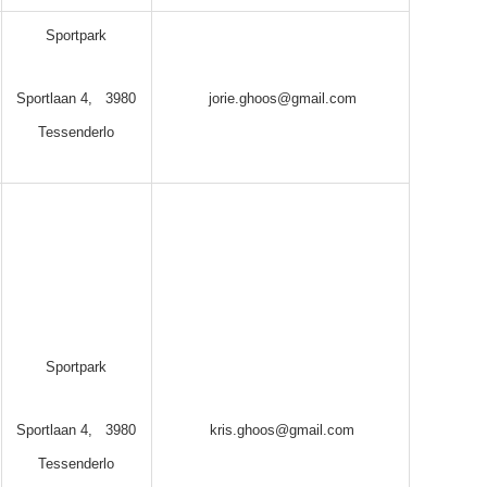
Sportpark
Sportlaan 4, 3980
jorie.ghoos@gmail.com
Tessenderlo
Sportpark
Sportlaan 4, 3980
kris.ghoos@gmail.com
Tessenderlo