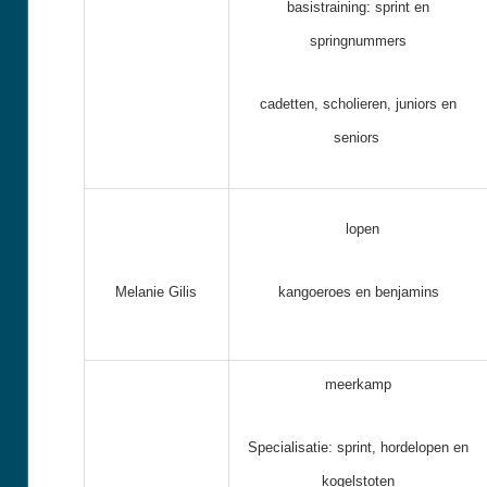
basistraining: sprint en
springnummers
cadetten, scholieren, juniors en
seniors
lopen
Melanie Gilis
kangoeroes en benjamins
meerkamp
Specialisatie: sprint, hordelopen en
kogelstoten