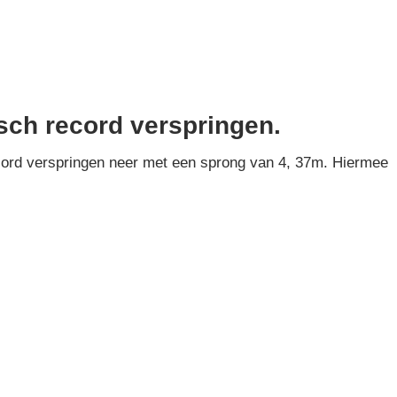
sch record verspringen.
cord verspringen neer met een sprong van 4, 37m. Hiermee