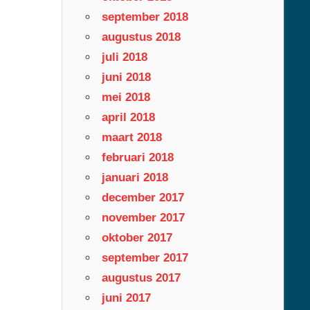
september 2018
augustus 2018
juli 2018
juni 2018
mei 2018
april 2018
maart 2018
februari 2018
januari 2018
december 2017
november 2017
oktober 2017
september 2017
augustus 2017
juni 2017