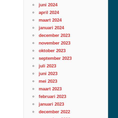
juni 2024
april 2024
maart 2024
januari 2024
december 2023
november 2023
oktober 2023
september 2023
juli 2023
juni 2023
mei 2023
maart 2023
februari 2023
januari 2023
december 2022