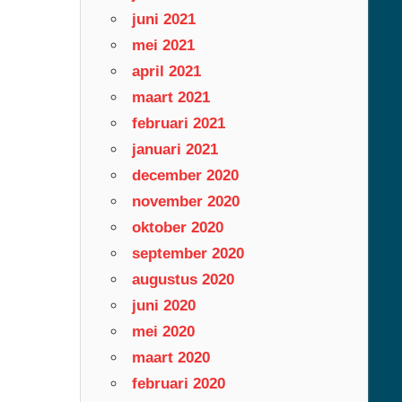
juni 2021
mei 2021
april 2021
maart 2021
februari 2021
januari 2021
december 2020
november 2020
oktober 2020
september 2020
augustus 2020
juni 2020
mei 2020
maart 2020
februari 2020