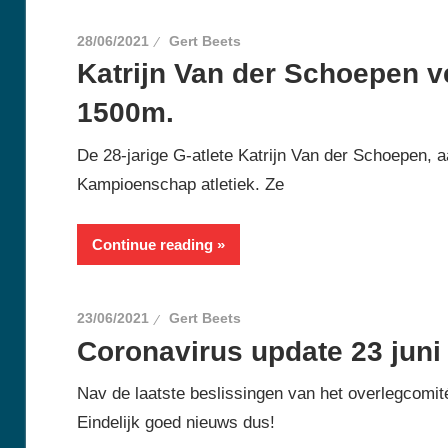
28/06/2021
Gert Beets
Katrijn Van der Schoepen v
1500m.
De 28-jarige G-atlete Katrijn Van der Schoepen, a
Kampioenschap atletiek. Ze
Continue reading
23/06/2021
Gert Beets
Coronavirus update 23 juni
Nav de laatste beslissingen van het overlegcomité
Eindelijk goed nieuws dus!