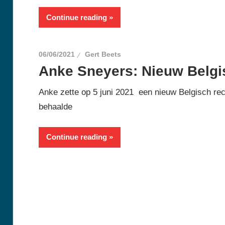
Continue reading
06/06/2021
Gert Beets
Anke Sneyers: Nieuw Belgi
Anke zette op 5 juni 2021 een nieuw Belgisch re
behaalde
Continue reading