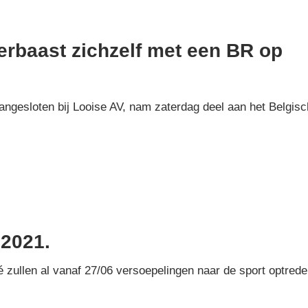
erbaast zichzelf met een BR op
angesloten bij Looise AV, nam zaterdag deel aan het Belgisc
 2021.
 zullen al vanaf 27/06 versoepelingen naar de sport optrede