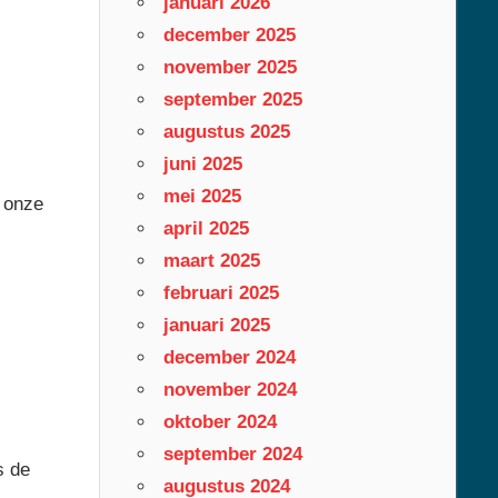
januari 2026
december 2025
november 2025
september 2025
augustus 2025
juni 2025
mei 2025
t onze
april 2025
maart 2025
februari 2025
januari 2025
december 2024
november 2024
oktober 2024
september 2024
s de
augustus 2024