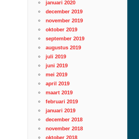
januari 2020
december 2019
november 2019
oktober 2019
september 2019
augustus 2019
juli 2019
juni 2019
mei 2019
april 2019
maart 2019
februari 2019
januari 2019
december 2018
november 2018
oktober 2018