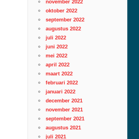
november 2022
oktober 2022
september 2022
augustus 2022
juli 2022
juni 2022
mei 2022
april 2022
maart 2022
februari 2022
januari 2022
december 2021
november 2021
september 2021
augustus 2021
juli 2021