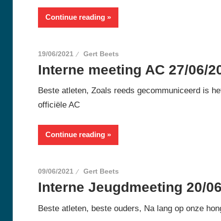
Continue reading
19/06/2021
Gert Beets
Interne meeting AC 27/06/2
Beste atleten, Zoals reeds gecommuniceerd is het
officiële AC
Continue reading
09/06/2021
Gert Beets
Interne Jeugdmeeting 20/06
Beste atleten, beste ouders, Na lang op onze hong