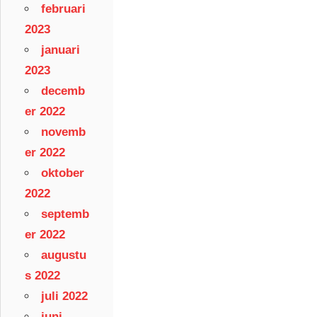
februari
2023
januari
2023
decemb
er 2022
novemb
er 2022
oktober
2022
septemb
er 2022
augustu
s 2022
juli 2022
juni