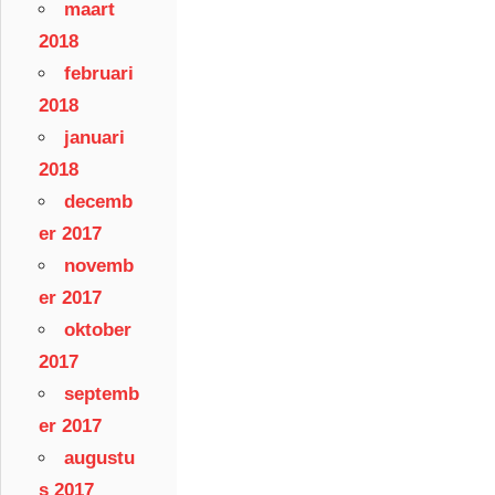
maart
2018
februari
2018
januari
2018
decemb
er 2017
novemb
er 2017
oktober
2017
septemb
er 2017
augustu
s 2017