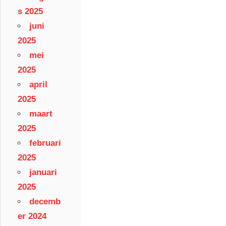
s 2025
juni
2025
mei
2025
april
2025
maart
2025
februari
2025
januari
2025
decemb
er 2024