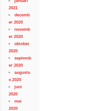
januari
2021
decemb
er 2020
novemb
er 2020
oktober
2020
septemb
er 2020
augustu
s 2020
juni
2020
mei
2020