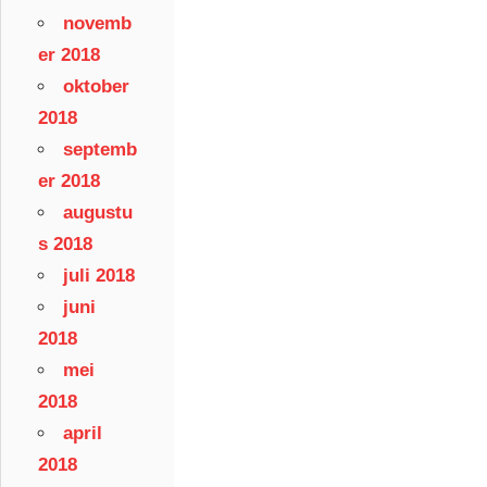
novemb
er 2018
oktober
2018
septemb
er 2018
augustu
s 2018
juli 2018
juni
2018
mei
2018
april
2018