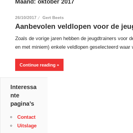
Maand:
oktober 2017
26/10/2017
Gert Beets
Aanbevolen veldlopen voor de jeu
Zoals de vorige jaren hebben de jeugdtrainers voor de
en met miniem) enkele veldlopen geselecteerd waar
Continue reading
Interessa
nte
pagina’s
Contact
Uitslage