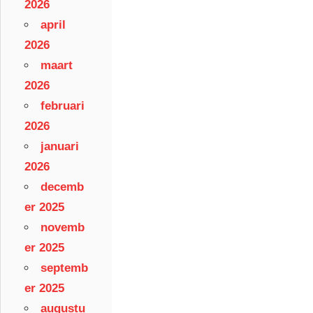
2026
april
2026
maart
2026
februari
2026
januari
2026
decemb
er 2025
novemb
er 2025
septemb
er 2025
augustu