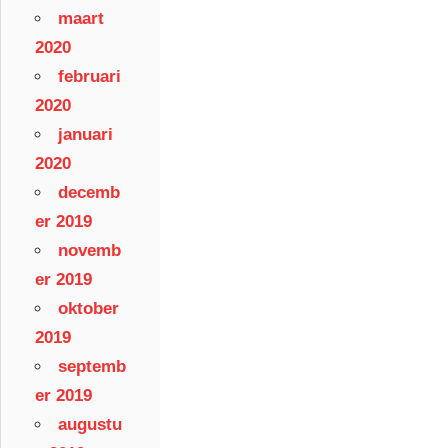
maart
2020
februari
2020
januari
2020
decemb
er 2019
novemb
er 2019
oktober
2019
septemb
er 2019
augustu