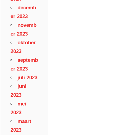
decemb
er 2023
novemb
er 2023
oktober
2023
septemb
er 2023
juli 2023
juni
2023
mei
2023
maart
2023