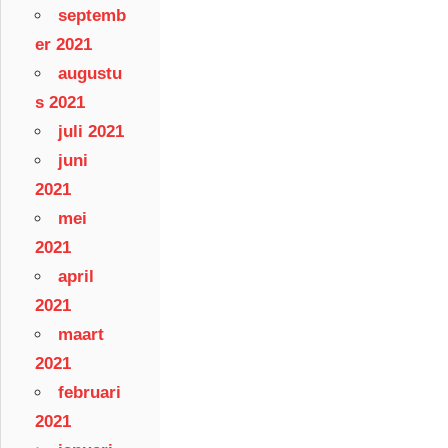
septemb
er 2021
augustu
s 2021
juli 2021
juni
2021
mei
2021
april
2021
maart
2021
februari
2021