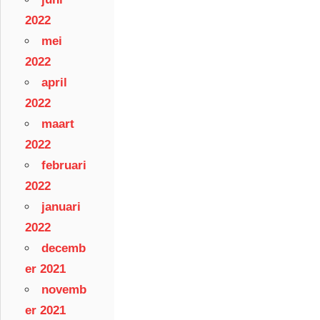
2022
mei
2022
april
2022
maart
2022
februari
2022
januari
2022
decemb
er 2021
novemb
er 2021