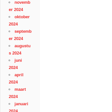
novemb
er 2024
oktober
2024
septemb
er 2024
augustu
s 2024
juni
2024
april
2024
maart
2024
januari
2024