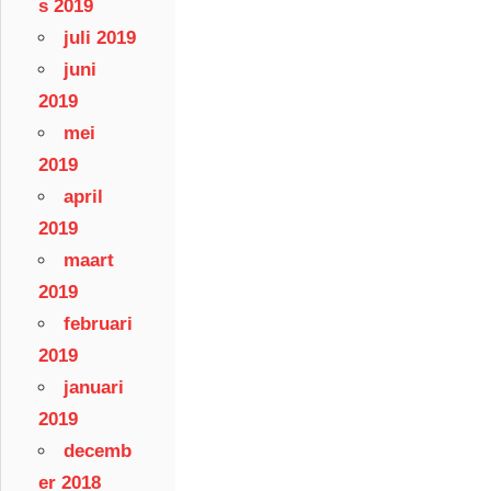
s 2019
juli 2019
juni
2019
mei
2019
april
2019
maart
2019
februari
2019
januari
2019
decemb
er 2018