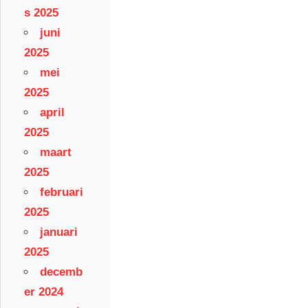
s 2025
juni
2025
mei
2025
april
2025
maart
2025
februari
2025
januari
2025
decemb
er 2024