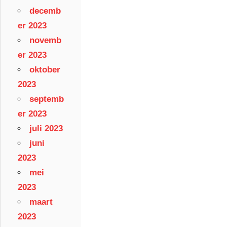
decemb
er 2023
novemb
er 2023
oktober
2023
septemb
er 2023
juli 2023
juni
2023
mei
2023
maart
2023