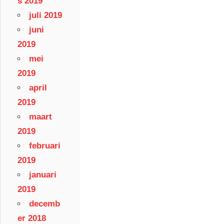
s 2019
juli 2019
juni
2019
mei
2019
april
2019
maart
2019
februari
2019
januari
2019
decemb
er 2018