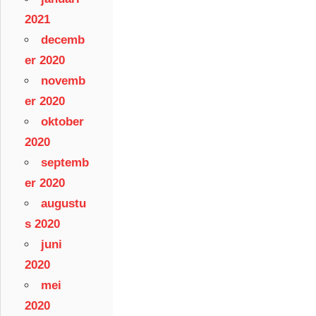
2021
decemb
er 2020
novemb
er 2020
oktober
2020
septemb
er 2020
augustu
s 2020
juni
2020
mei
2020