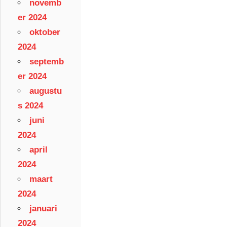
novemb
er 2024
oktober
2024
septemb
er 2024
augustu
s 2024
juni
2024
april
2024
maart
2024
januari
2024