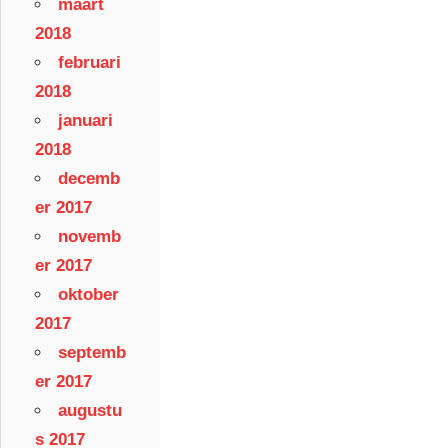
maart
2018
februari
2018
januari
2018
decemb
er 2017
novemb
er 2017
oktober
2017
septemb
er 2017
augustu
s 2017