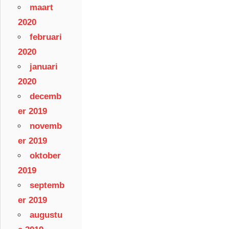
maart
2020
februari
2020
januari
2020
decemb
er 2019
novemb
er 2019
oktober
2019
septemb
er 2019
augustu