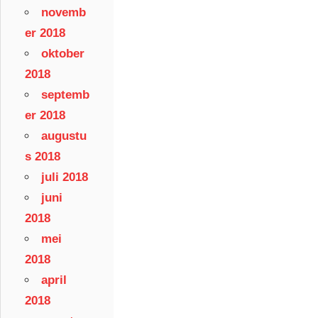
novemb
er 2018
oktober
2018
septemb
er 2018
augustu
s 2018
juli 2018
juni
2018
mei
2018
april
2018