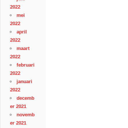
2022
mei
2022
april
2022
maart
2022
februari
2022
januari
2022
decemb
er 2021
novemb
er 2021