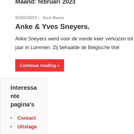
Maand:
februari 2023
01/02/2023
Gert Beets
Anke & Yves Sneyers.
Anke Sneyers werd voor de vierde keer verkozen tot 
jaar in Lummen. Zij behaalde de Belgische titel
Continue reading
Interessa
nte
pagina’s
Contact
Uitslage