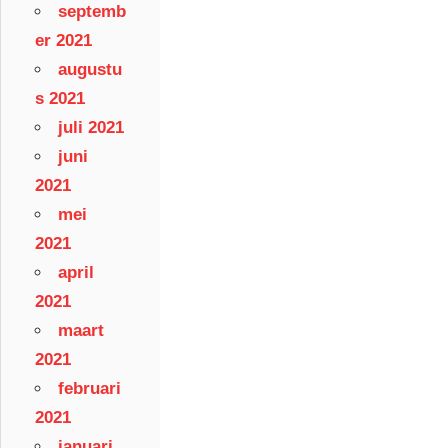
septemb
er 2021
augustu
s 2021
juli 2021
juni
2021
mei
2021
april
2021
maart
2021
februari
2021
januari