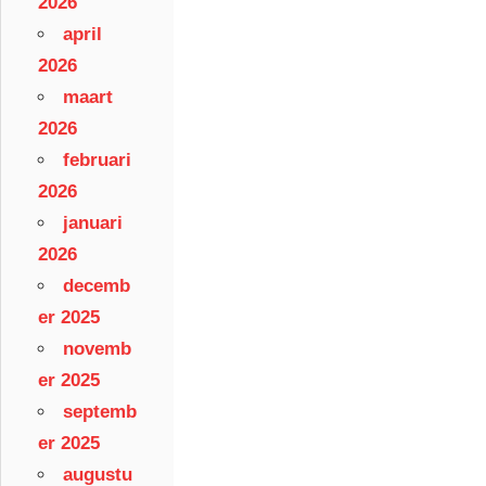
2026
april
2026
maart
2026
februari
2026
januari
2026
decemb
er 2025
novemb
er 2025
septemb
er 2025
augustu