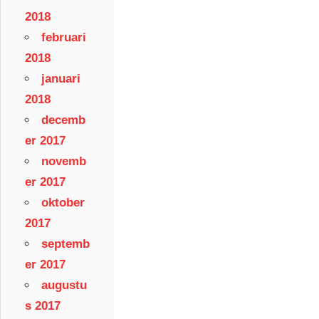
2018
februari
2018
januari
2018
decemb
er 2017
novemb
er 2017
oktober
2017
septemb
er 2017
augustu
s 2017