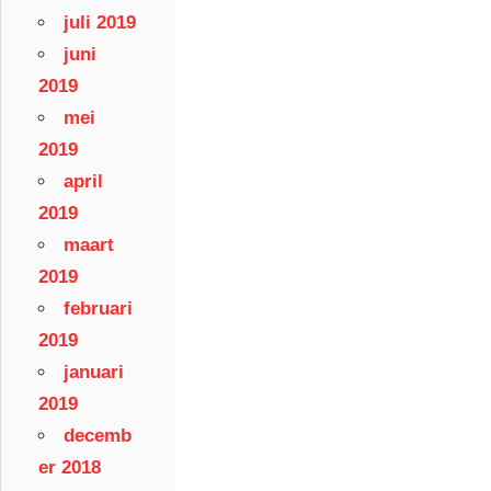
juli 2019
juni
2019
mei
2019
april
2019
maart
2019
februari
2019
januari
2019
decemb
er 2018