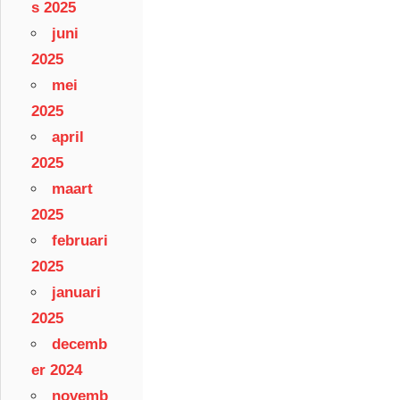
s 2025
juni
2025
mei
2025
april
2025
maart
2025
februari
2025
januari
2025
decemb
er 2024
novemb