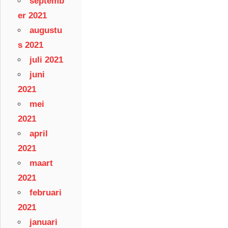
septemb
er 2021
augustu
s 2021
juli 2021
juni
2021
mei
2021
april
2021
maart
2021
februari
2021
januari