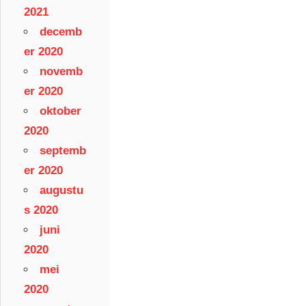
2021
decemb
er 2020
novemb
er 2020
oktober
2020
septemb
er 2020
augustu
s 2020
juni
2020
mei
2020