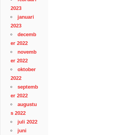
2023
januari
2023
decemb
er 2022
novemb
er 2022
oktober
2022
septemb
er 2022
augustu
s 2022
juli 2022
juni