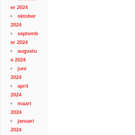
er 2024
oktober
2024
septemb
er 2024
augustu
s 2024
juni
2024
april
2024
maart
2024
januari
2024