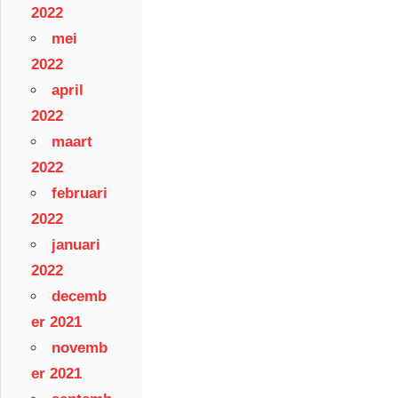
2022
mei
2022
april
2022
maart
2022
februari
2022
januari
2022
decemb
er 2021
novemb
er 2021