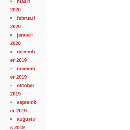
maart
2020
februari
2020
januari
2020
decemb
er 2019
novemb
er 2019
oktober
2019
septemb
er 2019
augustu
s 2019