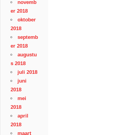
novemb
er 2018
oktober
2018
septemb
er 2018
augustu
s 2018
juli 2018
juni
2018
mei
2018
april
2018
maart