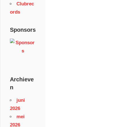
Clubrec
ords
Sponsors
Archieve
n
juni
2026
mei
2026