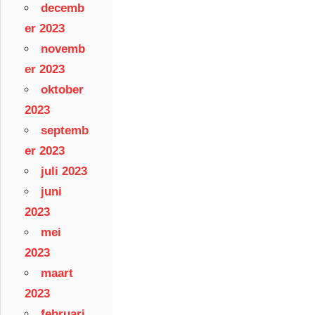
decemb
er 2023
novemb
er 2023
oktober
2023
septemb
er 2023
juli 2023
juni
2023
mei
2023
maart
2023
februari