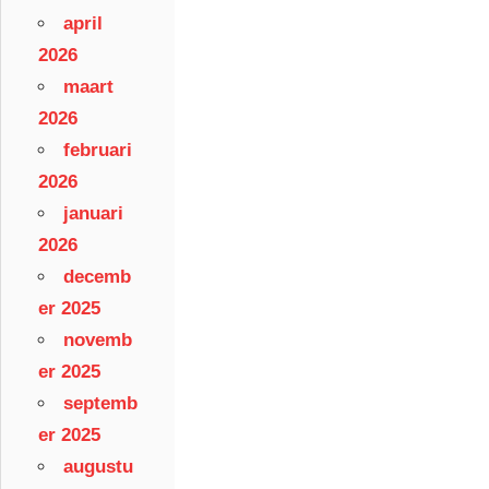
april
2026
maart
2026
februari
2026
januari
2026
decemb
er 2025
novemb
er 2025
septemb
er 2025
augustu