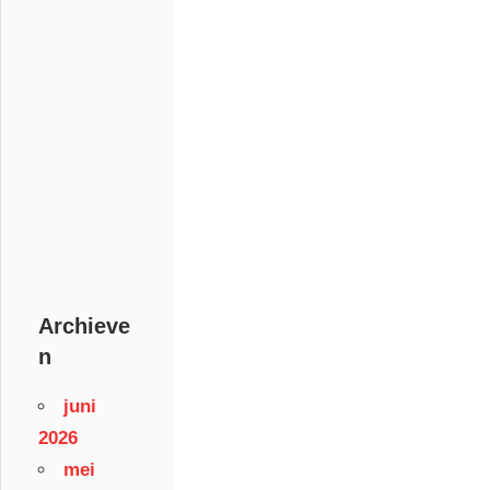
Archieve
n
juni
2026
mei