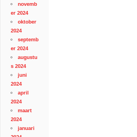
novemb
er 2024
oktober
2024
septemb
er 2024
augustu
s 2024
juni
2024
april
2024
maart
2024
januari