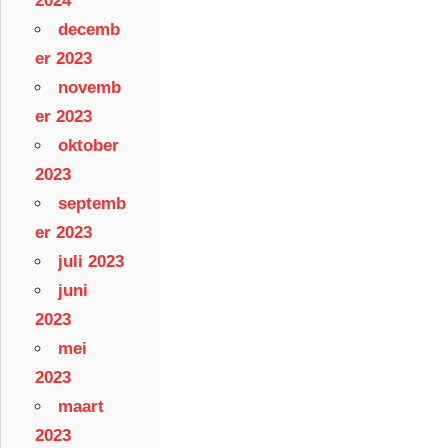
2024
decemb
er 2023
novemb
er 2023
oktober
2023
septemb
er 2023
juli 2023
juni
2023
mei
2023
maart
2023