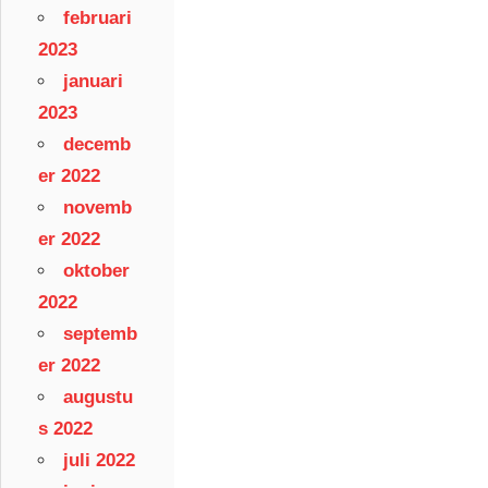
februari
2023
januari
2023
decemb
er 2022
novemb
er 2022
oktober
2022
septemb
er 2022
augustu
s 2022
juli 2022