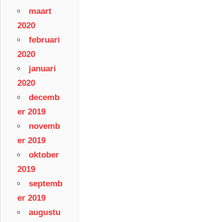
maart
2020
februari
2020
januari
2020
decemb
er 2019
novemb
er 2019
oktober
2019
septemb
er 2019
augustu