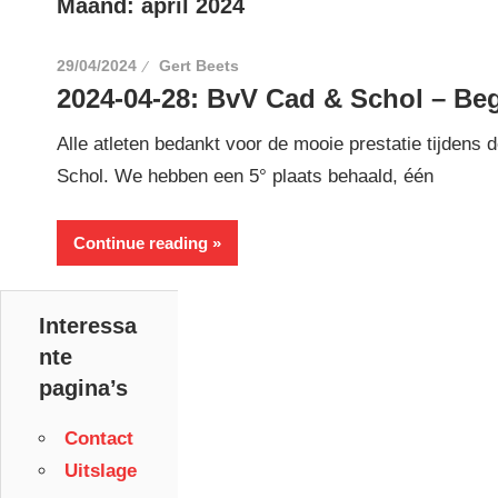
Maand:
april 2024
29/04/2024
Gert Beets
2024-04-28: BvV Cad & Schol – Beg
Alle atleten bedankt voor de mooie prestatie tijdens
Schol. We hebben een 5° plaats behaald, één
Continue reading
Interessa
nte
pagina’s
Contact
Uitslage