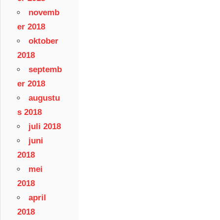
novemb
er 2018
oktober
2018
septemb
er 2018
augustu
s 2018
juli 2018
juni
2018
mei
2018
april
2018