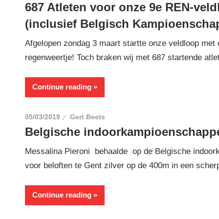
687 Atleten voor onze 9e REN-veld
(inclusief Belgisch Kampioenschap
Afgelopen zondag 3 maart startte onze veldloop met 
regenweertje! Toch braken wij met 687 startende atle
Continue reading
05/03/2019
Gert Beets
Belgische indoorkampioenschapp
Messalina Pieroni behaalde op de Belgische indoo
voor beloften te Gent zilver op de 400m in een scherp
Continue reading