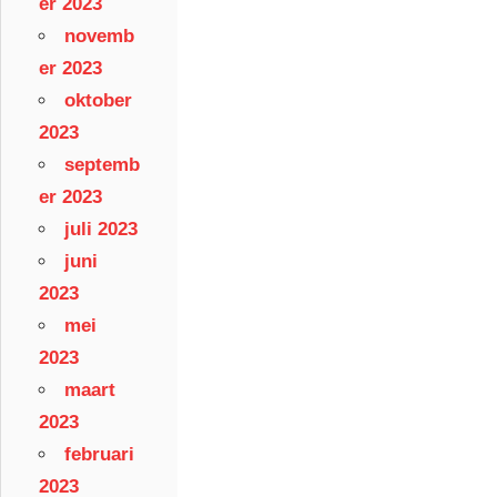
er 2023
novemb
er 2023
oktober
2023
septemb
er 2023
juli 2023
juni
2023
mei
2023
maart
2023
februari
2023