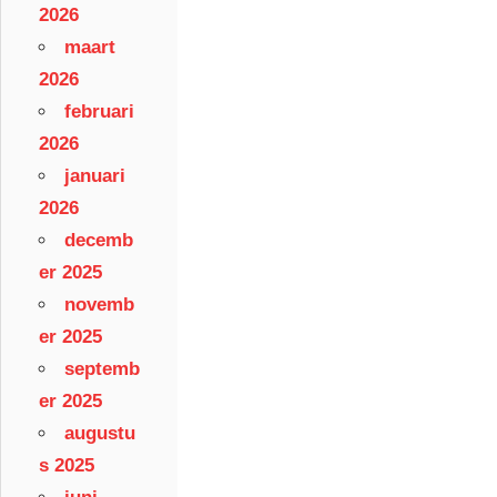
2026
maart
2026
februari
2026
januari
2026
decemb
er 2025
novemb
er 2025
septemb
er 2025
augustu
s 2025