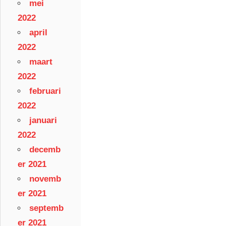
mei
2022
april
2022
maart
2022
februari
2022
januari
2022
decemb
er 2021
novemb
er 2021
septemb
er 2021