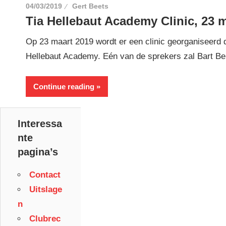
04/03/2019
Gert Beets
Tia Hellebaut Academy Clinic, 23 m
Op 23 maart 2019 wordt er een clinic georganiseerd 
Hellebaut Academy. Eén van de sprekers zal Bart Be
Continue reading
Interessa
nte
pagina’s
Contact
Uitslage
n
Clubrec