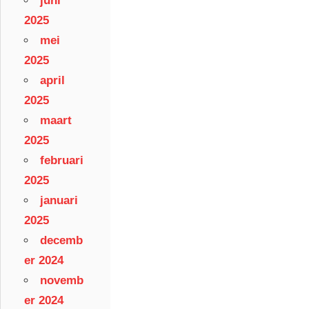
juni
2025
mei
2025
april
2025
maart
2025
februari
2025
januari
2025
decemb
er 2024
novemb
er 2024