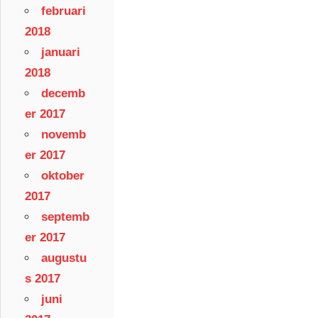
februari
2018
januari
2018
decemb
er 2017
novemb
er 2017
oktober
2017
septemb
er 2017
augustu
s 2017
juni