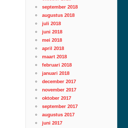
september 2018
augustus 2018
juli 2018
juni 2018
mei 2018
april 2018
maart 2018
februari 2018
januari 2018
december 2017
november 2017
oktober 2017
september 2017
augustus 2017
juni 2017