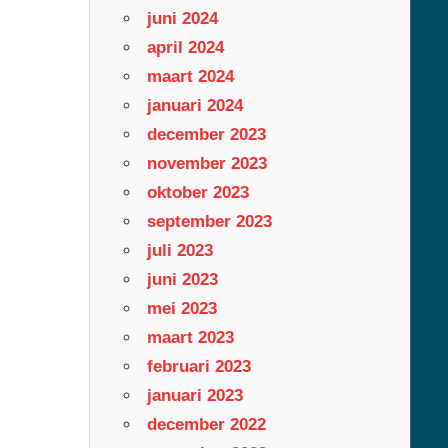
juni 2024
april 2024
maart 2024
januari 2024
december 2023
november 2023
oktober 2023
september 2023
juli 2023
juni 2023
mei 2023
maart 2023
februari 2023
januari 2023
december 2022