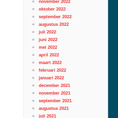
november 2022
oktober 2022
september 2022
augustus 2022
juli 2022
juni 2022
mei 2022
april 2022
maart 2022
februari 2022
januari 2022
december 2021
november 2021
september 2021
augustus 2021
juli 2021