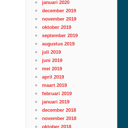
januari 2020
december 2019
november 2019
oktober 2019
september 2019
augustus 2019
juli 2019
juni 2019
mei 2019
april 2019
maart 2019
februari 2019
januari 2019
december 2018
november 2018
oktober 2018