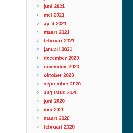
juni 2021
mei 2021
april 2021
maart 2021
februari 2021
januari 2021
december 2020
november 2020
oktober 2020
september 2020
augustus 2020
juni 2020
mei 2020
maart 2020
februari 2020