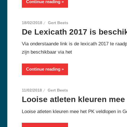
Continue reading
18/02/2018
Gert Beets
De Lexicath 2017 is beschi
Via onderstaande link is de lexicath 2017 te raad
zijn beschikbaar via het
Continue reading
11/02/2018
Gert Beets
Looise atleten kleuren mee
Looise atleten kleuren mee het PK veldlopen in G