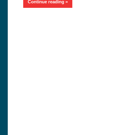
Continue reading