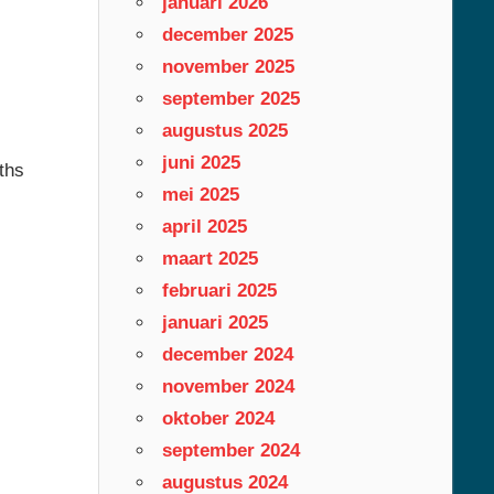
januari 2026
december 2025
november 2025
september 2025
augustus 2025
juni 2025
ths
mei 2025
april 2025
maart 2025
februari 2025
januari 2025
december 2024
november 2024
oktober 2024
september 2024
augustus 2024