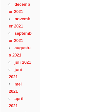
decemb
er 2021
novemb
er 2021
septemb
er 2021
augustu
s 2021
juli 2021
juni
2021
mei
2021
april
2021