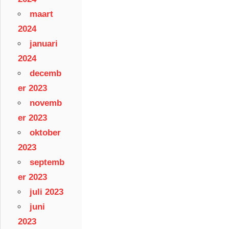
maart
2024
januari
2024
decemb
er 2023
novemb
er 2023
oktober
2023
septemb
er 2023
juli 2023
juni
2023