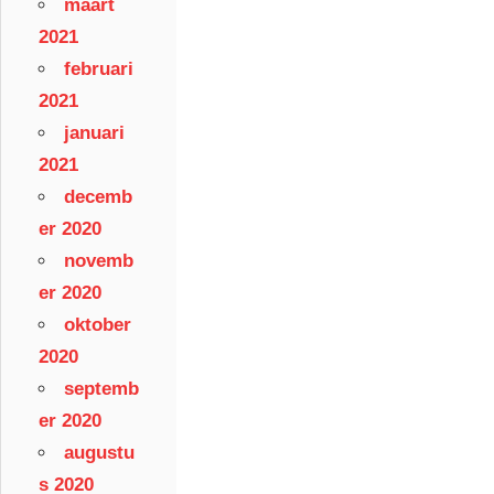
maart
2021
februari
2021
januari
2021
decemb
er 2020
novemb
er 2020
oktober
2020
septemb
er 2020
augustu
s 2020