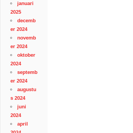
januari
2025
decemb
er 2024
novemb
er 2024
oktober
2024
septemb
er 2024
augustu
s 2024
juni
2024
april
2024