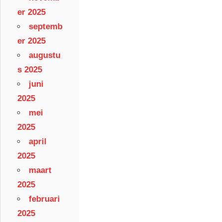
er 2025
septemb
er 2025
augustu
s 2025
juni
2025
mei
2025
april
2025
maart
2025
februari
2025