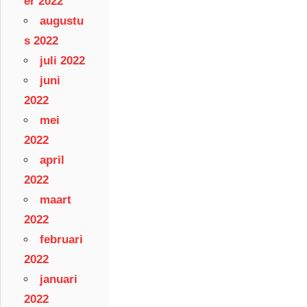
er 2022
augustu
s 2022
juli 2022
juni
2022
mei
2022
april
2022
maart
2022
februari
2022
januari
2022