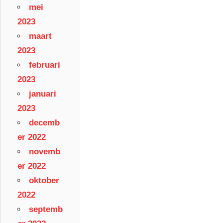
mei
2023
maart
2023
februari
2023
januari
2023
decemb
er 2022
novemb
er 2022
oktober
2022
septemb