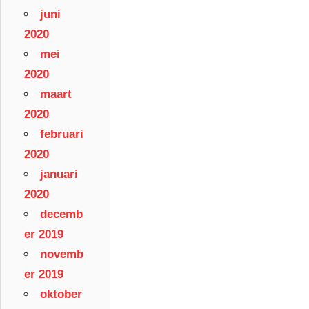
juni
2020
mei
2020
maart
2020
februari
2020
januari
2020
decemb
er 2019
novemb
er 2019
oktober