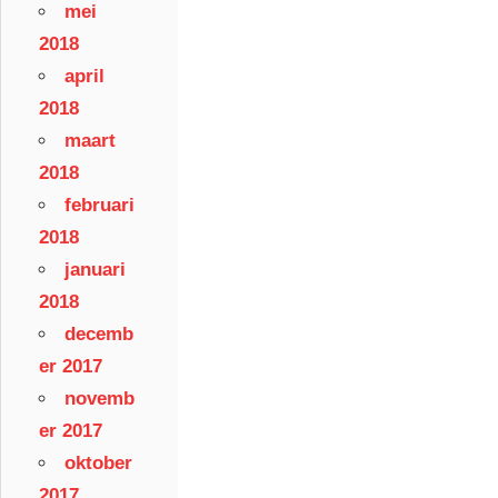
mei
2018
april
2018
maart
2018
februari
2018
januari
2018
decemb
er 2017
novemb
er 2017
oktober
2017