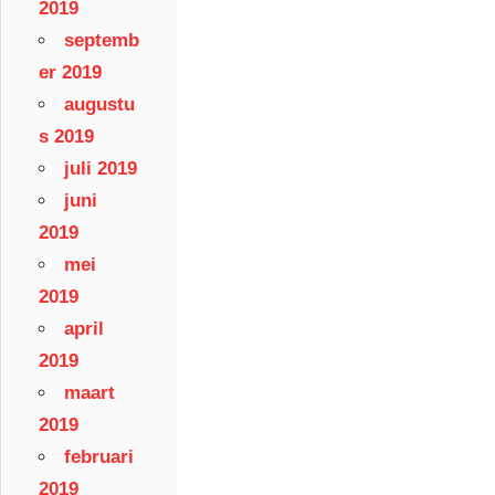
2019
septemb
er 2019
augustu
s 2019
juli 2019
juni
2019
mei
2019
april
2019
maart
2019
februari
2019