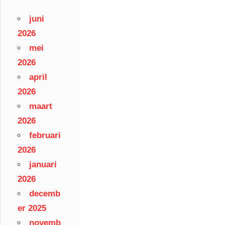
juni
2026
mei
2026
april
2026
maart
2026
februari
2026
januari
2026
decemb
er 2025
novemb