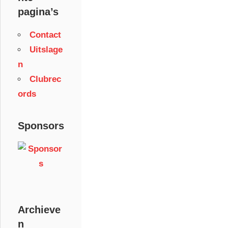
pagina’s
Contact
Uitslage
n
Clubrec
ords
Sponsors
Archieve
n