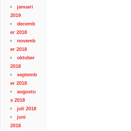
januari
2019
decemb
er 2018
novemb
er 2018
oktober
2018
septemb
er 2018
augustu
s 2018
juli 2018
juni
2018