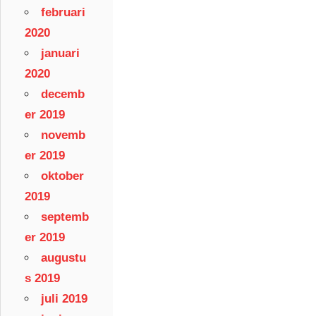
februari
2020
januari
2020
decemb
er 2019
novemb
er 2019
oktober
2019
septemb
er 2019
augustu
s 2019
juli 2019