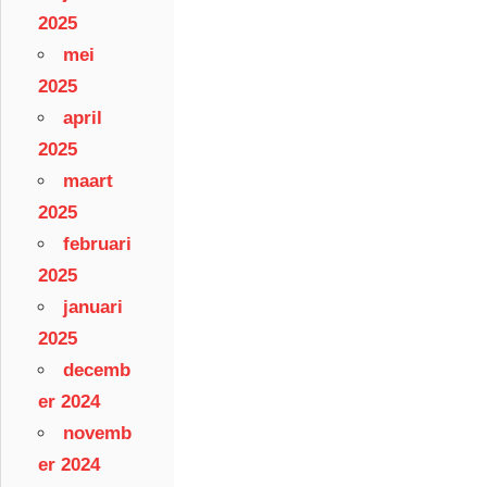
2025
mei
2025
april
2025
maart
2025
februari
2025
januari
2025
decemb
er 2024
novemb
er 2024