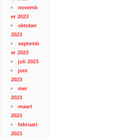
novemb
er 2023
oktober
2023
septemb
er 2023
juli 2023
juni
2023
mei
2023
maart
2023
februari
2023