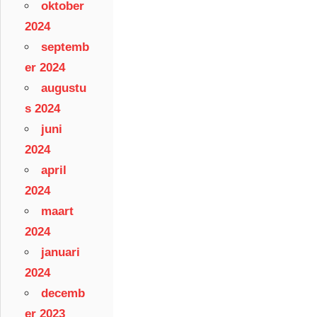
oktober
2024
septemb
er 2024
augustu
s 2024
juni
2024
april
2024
maart
2024
januari
2024
decemb
er 2023