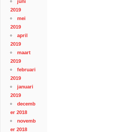
juni
2019
mei
2019
april
2019
maart
2019
februari
2019
januari
2019
decemb
er 2018
novemb
er 2018