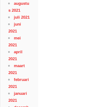
augustu
s 2021
juli 2021
juni
2021
mei
2021
april
2021
maart
2021
februari
2021
januari
2021