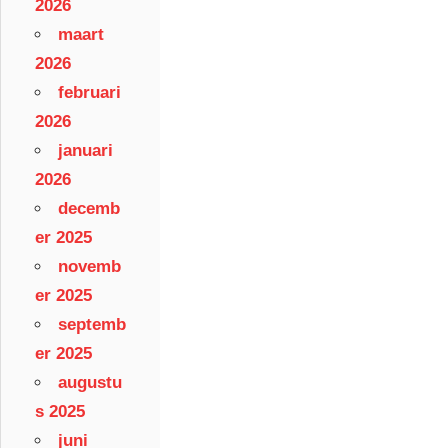
2026
maart
2026
februari
2026
januari
2026
decemb
er 2025
novemb
er 2025
septemb
er 2025
augustu
s 2025
juni