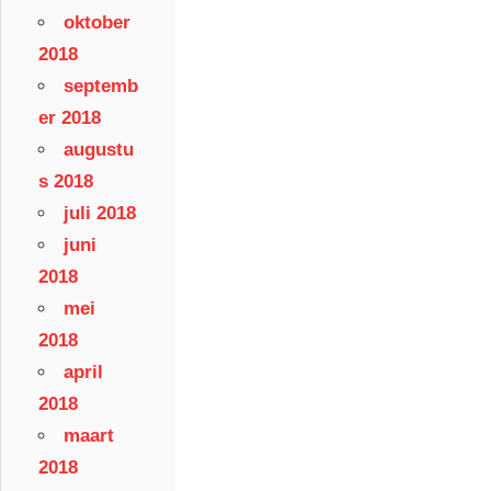
oktober
2018
septemb
er 2018
augustu
s 2018
juli 2018
juni
2018
mei
2018
april
2018
maart
2018