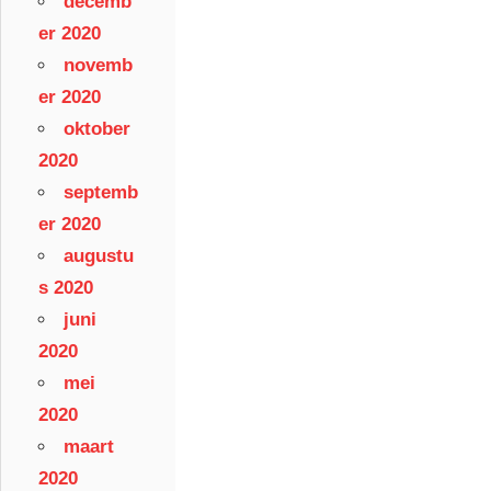
decemb
er 2020
novemb
er 2020
oktober
2020
septemb
er 2020
augustu
s 2020
juni
2020
mei
2020
maart
2020