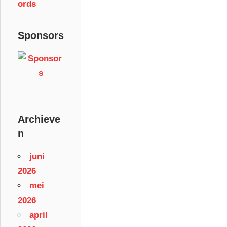
ords
Sponsors
Archieve
n
juni
2026
mei
2026
april