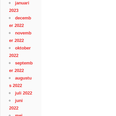
januari
2023
decemb
er 2022
novemb
er 2022
oktober
2022
septemb
er 2022
augustu
s 2022
juli 2022
juni
2022
mei