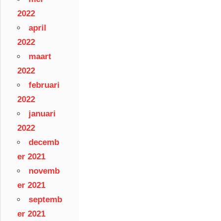
2022
april
2022
maart
2022
februari
2022
januari
2022
decemb
er 2021
novemb
er 2021
septemb
er 2021