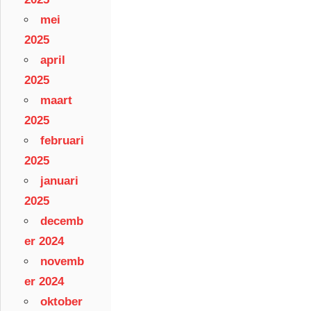
mei
2025
april
2025
maart
2025
februari
2025
januari
2025
decemb
er 2024
novemb
er 2024
oktober