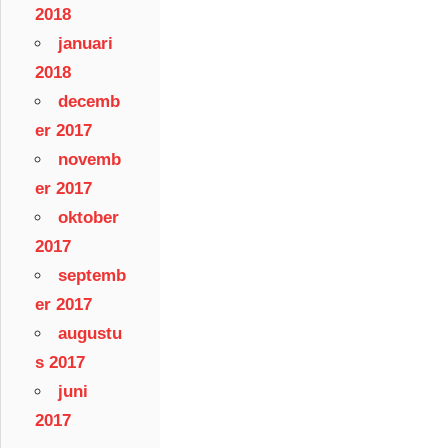
2018
januari
2018
decemb
er 2017
novemb
er 2017
oktober
2017
septemb
er 2017
augustu
s 2017
juni
2017