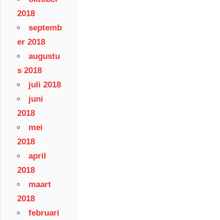
2018
septemb
er 2018
augustu
s 2018
juli 2018
juni
2018
mei
2018
april
2018
maart
2018
februari