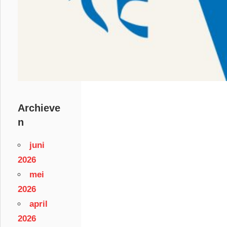
Archieve
n
juni
2026
mei
2026
april
2026