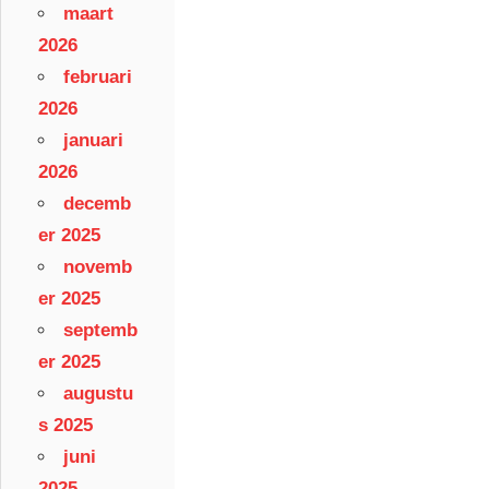
maart
2026
februari
2026
januari
2026
decemb
er 2025
novemb
er 2025
septemb
er 2025
augustu
s 2025
juni
2025