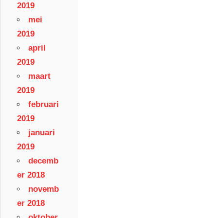
2019
mei
2019
april
2019
maart
2019
februari
2019
januari
2019
decemb
er 2018
novemb
er 2018
oktober