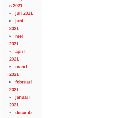
s 2021
juli 2021
juni
2021
mei
2021
april
2021
maart
2021
februari
2021
januari
2021
decemb