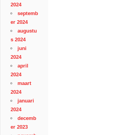
2024
septemb
er 2024
augustu
s 2024
juni
2024
april
2024
maart
2024
januari
2024
decemb
er 2023