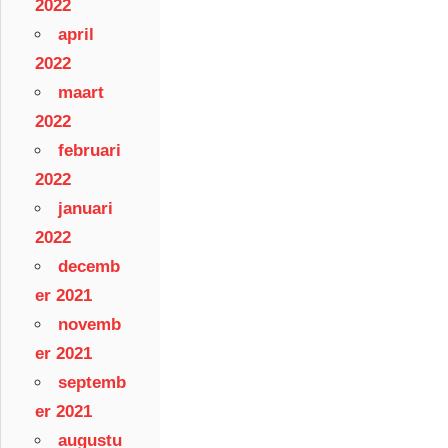
2022
april
2022
maart
2022
februari
2022
januari
2022
decemb
er 2021
novemb
er 2021
septemb
er 2021
augustu