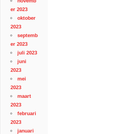
novemb
er 2023
oktober
2023
septemb
er 2023
juli 2023
juni
2023
mei
2023
maart
2023
februari
2023
januari