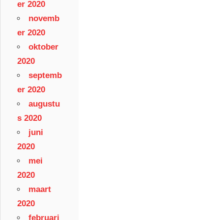
er 2020
novemb
er 2020
oktober
2020
septemb
er 2020
augustu
s 2020
juni
2020
mei
2020
maart
2020
februari