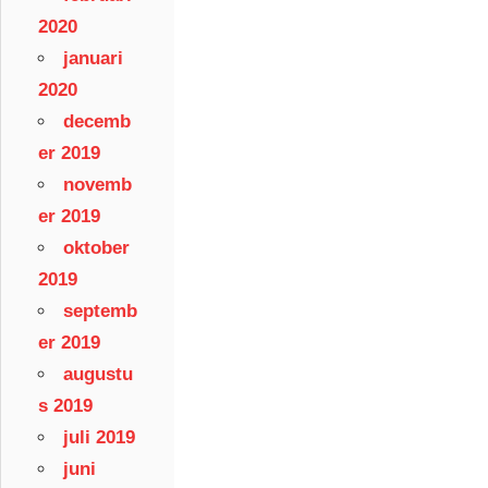
2020
januari
2020
decemb
er 2019
novemb
er 2019
oktober
2019
septemb
er 2019
augustu
s 2019
juli 2019
juni