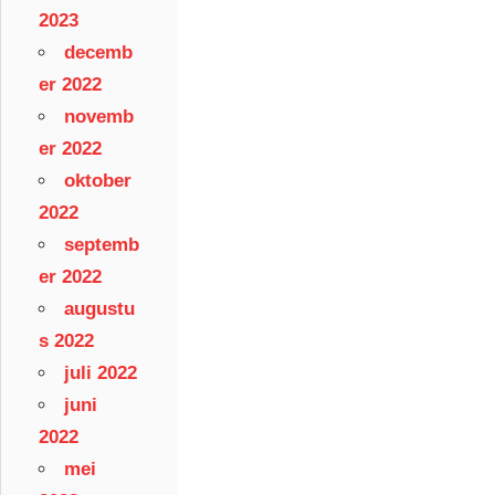
2023
decemb
er 2022
novemb
er 2022
oktober
2022
septemb
er 2022
augustu
s 2022
juli 2022
juni
2022
mei