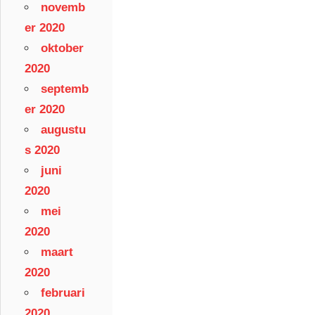
novemb
er 2020
oktober
2020
septemb
er 2020
augustu
s 2020
juni
2020
mei
2020
maart
2020
februari
2020