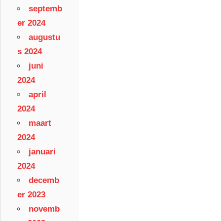
septemb
er 2024
augustu
s 2024
juni
2024
april
2024
maart
2024
januari
2024
decemb
er 2023
novemb