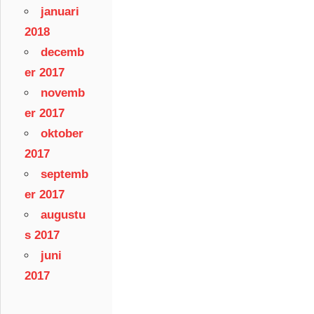
januari
2018
decemb
er 2017
novemb
er 2017
oktober
2017
septemb
er 2017
augustu
s 2017
juni
2017