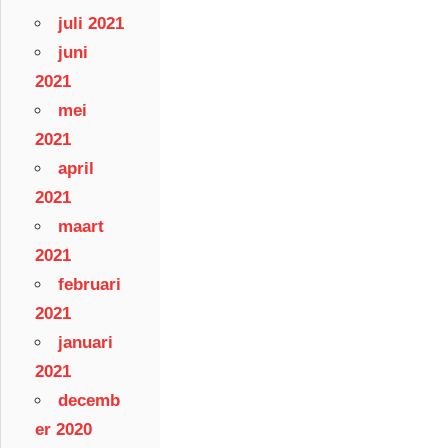
juli 2021
juni
2021
mei
2021
april
2021
maart
2021
februari
2021
januari
2021
decemb
er 2020