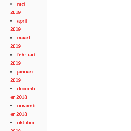
mei
2019
april
2019
maart
2019
februari
2019
januari
2019
decemb
er 2018
novemb
er 2018
oktober