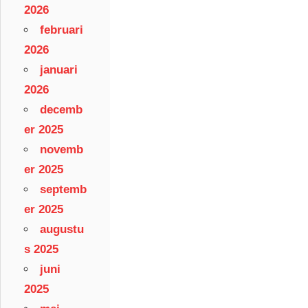
2026
februari
2026
januari
2026
decemb
er 2025
novemb
er 2025
septemb
er 2025
augustu
s 2025
juni
2025