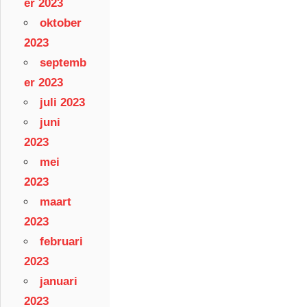
er 2023
oktober
2023
septemb
er 2023
juli 2023
juni
2023
mei
2023
maart
2023
februari
2023
januari
2023