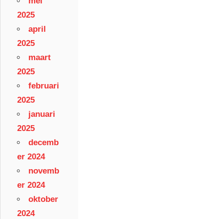
mei
2025
april
2025
maart
2025
februari
2025
januari
2025
decemb
er 2024
novemb
er 2024
oktober
2024