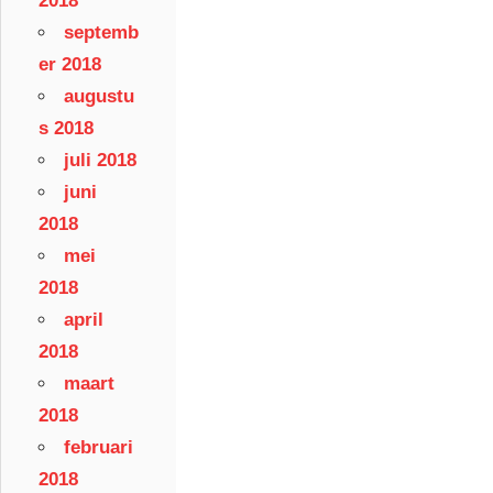
2018
septemb
er 2018
augustu
s 2018
juli 2018
juni
2018
mei
2018
april
2018
maart
2018
februari
2018