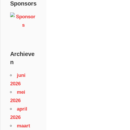
Sponsors
Archieve
n
juni
2026
mei
2026
april
2026
maart