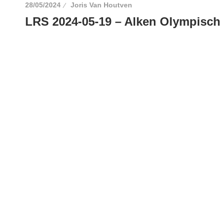
28/05/2024
Joris Van Houtven
LRS 2024-05-19 – Alken Olympische