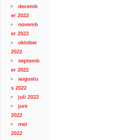
decemb
er 2022
novemb
er 2022
oktober
2022
septemb
er 2022
augustu
s 2022
juli 2022
juni
2022
mei
2022