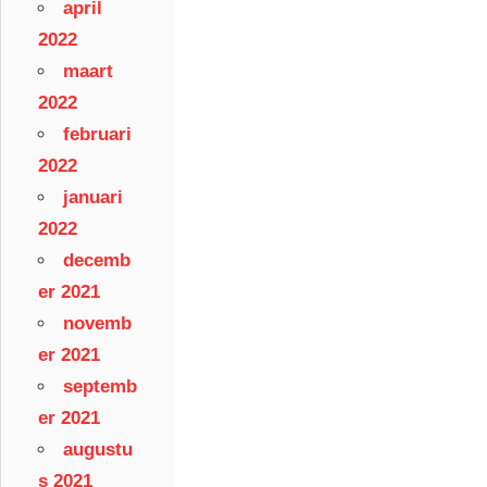
april
2022
maart
2022
februari
2022
januari
2022
decemb
er 2021
novemb
er 2021
septemb
er 2021
augustu
s 2021