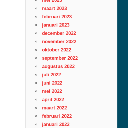
mei 2023
maart 2023
februari 2023
januari 2023
december 2022
november 2022
oktober 2022
september 2022
augustus 2022
juli 2022
juni 2022
mei 2022
april 2022
maart 2022
februari 2022
januari 2022