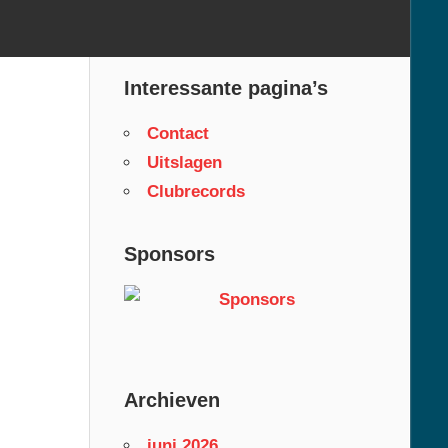
Interessante pagina’s
Contact
Uitslagen
Clubrecords
Sponsors
Archieven
juni 2026