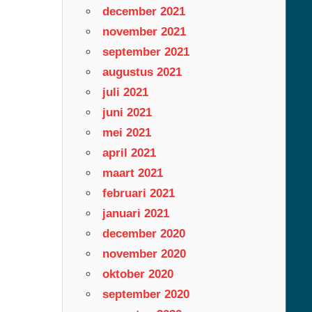
december 2021
november 2021
september 2021
augustus 2021
juli 2021
juni 2021
mei 2021
april 2021
maart 2021
februari 2021
januari 2021
december 2020
november 2020
oktober 2020
september 2020