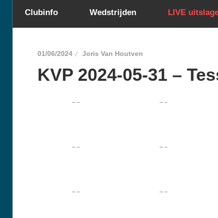
Clubinfo
Wedstrijden
LIVE uitslag
01/06/2024
Joris Van Houtven
KVP 2024-05-31 – Tes