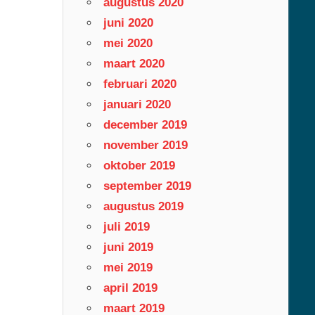
augustus 2020
juni 2020
mei 2020
maart 2020
februari 2020
januari 2020
december 2019
november 2019
oktober 2019
september 2019
augustus 2019
juli 2019
juni 2019
mei 2019
april 2019
maart 2019