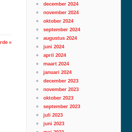
december 2024
november 2024
oktober 2024
september 2024
augustus 2024
rde
juni 2024
april 2024
maart 2024
januari 2024
december 2023
november 2023
oktober 2023
september 2023
juli 2023
juni 2023