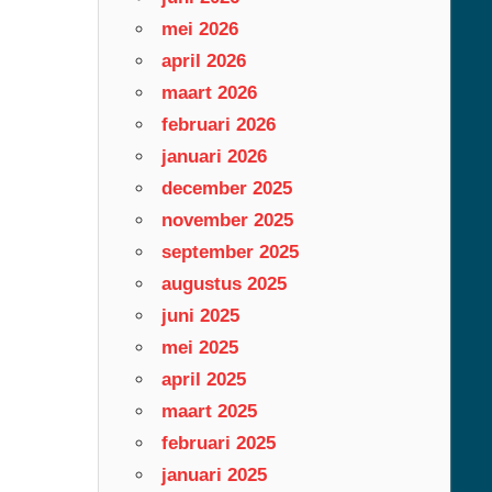
mei 2026
april 2026
maart 2026
februari 2026
januari 2026
december 2025
november 2025
september 2025
augustus 2025
juni 2025
mei 2025
april 2025
maart 2025
februari 2025
januari 2025