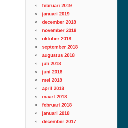
februari 2019
januari 2019
december 2018
november 2018
oktober 2018
september 2018
augustus 2018
juli 2018
juni 2018
mei 2018
april 2018
maart 2018
februari 2018
januari 2018
december 2017