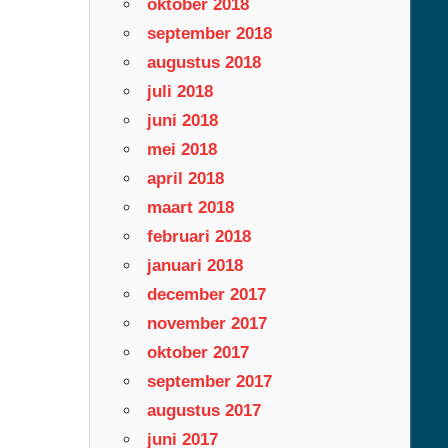
oktober 2018
september 2018
augustus 2018
juli 2018
juni 2018
mei 2018
april 2018
maart 2018
februari 2018
januari 2018
december 2017
november 2017
oktober 2017
september 2017
augustus 2017
juni 2017