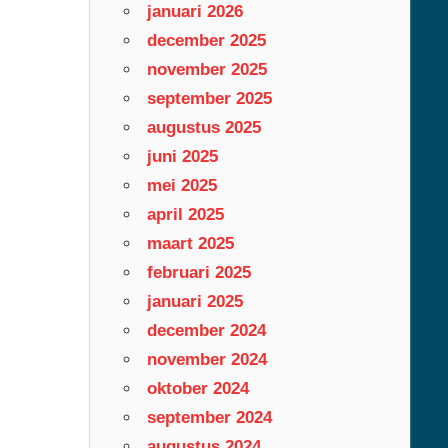
januari 2026
december 2025
november 2025
september 2025
augustus 2025
juni 2025
mei 2025
april 2025
maart 2025
februari 2025
januari 2025
december 2024
november 2024
oktober 2024
september 2024
augustus 2024