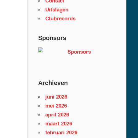
Contact
Uitslagen
Clubrecords
Sponsors
Archieven
juni 2026
mei 2026
april 2026
maart 2026
februari 2026