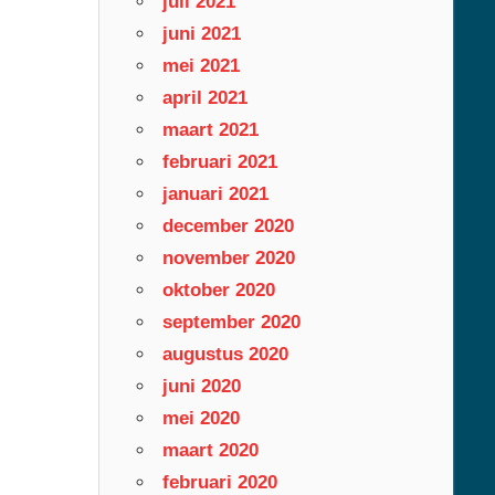
juli 2021
juni 2021
mei 2021
april 2021
maart 2021
februari 2021
januari 2021
december 2020
november 2020
oktober 2020
september 2020
augustus 2020
juni 2020
mei 2020
maart 2020
februari 2020