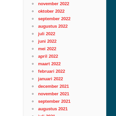
november 2022
oktober 2022
september 2022
augustus 2022
juli 2022
juni 2022
mei 2022
april 2022
maart 2022
februari 2022
januari 2022
december 2021
november 2021
september 2021
augustus 2021