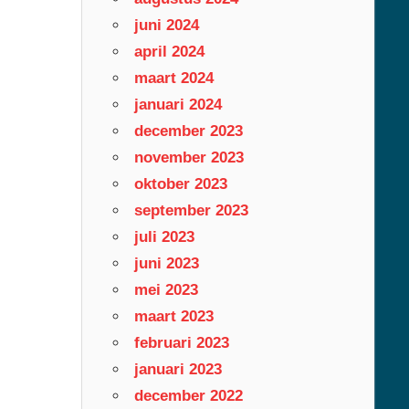
juni 2024
april 2024
maart 2024
januari 2024
december 2023
november 2023
oktober 2023
september 2023
juli 2023
juni 2023
mei 2023
maart 2023
februari 2023
januari 2023
december 2022