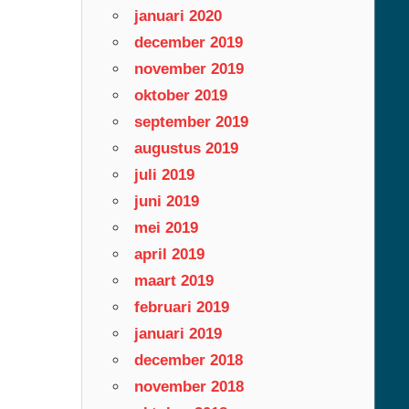
januari 2020
december 2019
november 2019
oktober 2019
september 2019
augustus 2019
juli 2019
juni 2019
mei 2019
april 2019
maart 2019
februari 2019
januari 2019
december 2018
november 2018