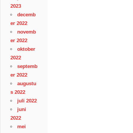
2023
decemb
er 2022
novemb
er 2022
oktober
2022
septemb
er 2022
augustu
s 2022
juli 2022
juni
2022
mei