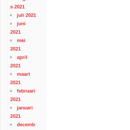
s 2021
juli 2021
juni
2021
mei
2021
april
2021
maart
2021
februari
2021
januari
2021
decemb