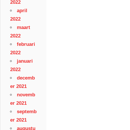
2022
april
2022
maart
2022
februari
2022
januari
2022
decemb
er 2021
novemb
er 2021
septemb
er 2021
augustu