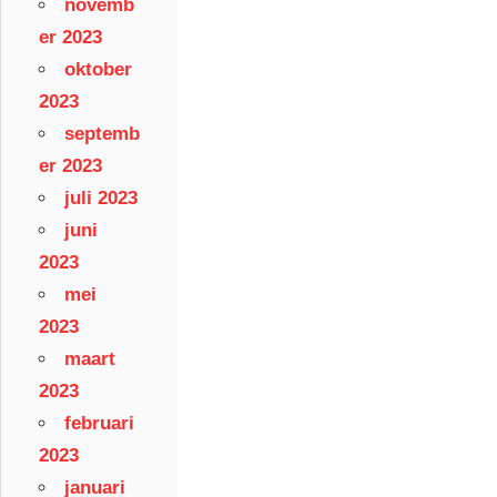
novemb
er 2023
oktober
2023
septemb
er 2023
juli 2023
juni
2023
mei
2023
maart
2023
februari
2023
januari