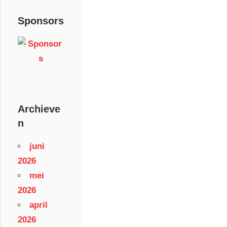
Sponsors
Archieve
n
juni
2026
mei
2026
april
2026