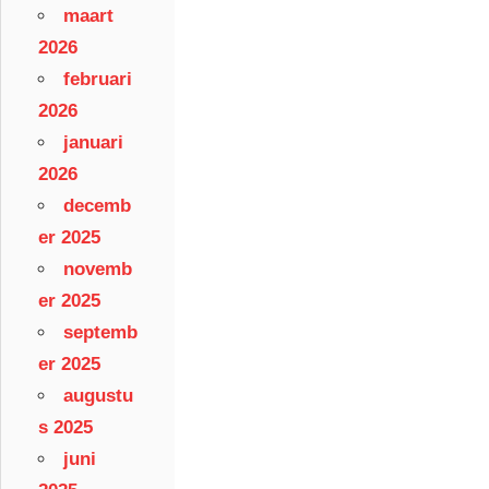
maart
2026
februari
2026
januari
2026
decemb
er 2025
novemb
er 2025
septemb
er 2025
augustu
s 2025
juni