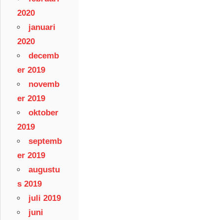
2020
januari
2020
decemb
er 2019
novemb
er 2019
oktober
2019
septemb
er 2019
augustu
s 2019
juli 2019
juni