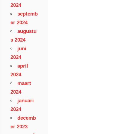
2024
septemb
er 2024
augustu
s 2024
juni
2024
april
2024
maart
2024
januari
2024
decemb
er 2023