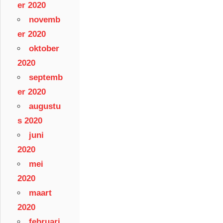
er 2020
novemb
er 2020
oktober
2020
septemb
er 2020
augustu
s 2020
juni
2020
mei
2020
maart
2020
februari