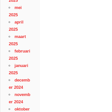
2025
mei
2025
april
2025
maart
2025
februari
2025
januari
2025
decemb
er 2024
novemb
er 2024
oktober