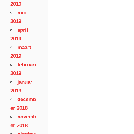
2019
mei
2019
april
2019
maart
2019
februari
2019
januari
2019
decemb
er 2018
novemb
er 2018