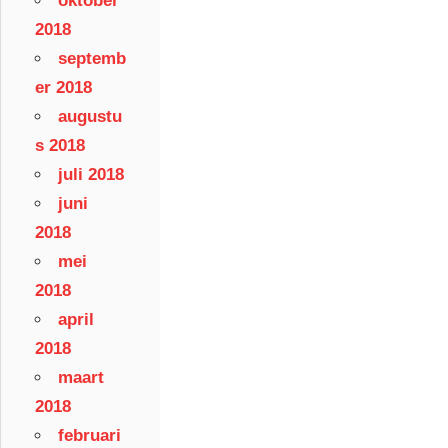
oktober
2018
septemb
er 2018
augustu
s 2018
juli 2018
juni
2018
mei
2018
april
2018
maart
2018
februari