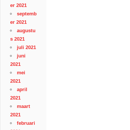
er 2021
septemb
er 2021
augustu
s 2021
juli 2021
juni
2021
mei
2021
april
2021
maart
2021
februari