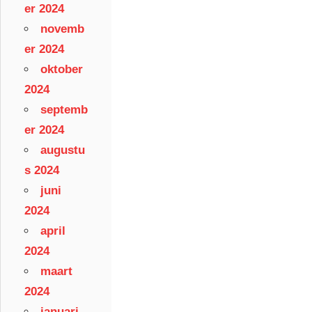
er 2024
novemb
er 2024
oktober
2024
septemb
er 2024
augustu
s 2024
juni
2024
april
2024
maart
2024
januari