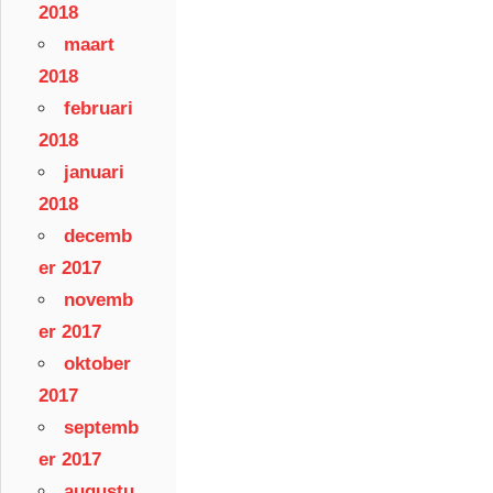
2018
maart
2018
februari
2018
januari
2018
decemb
er 2017
novemb
er 2017
oktober
2017
septemb
er 2017
augustu