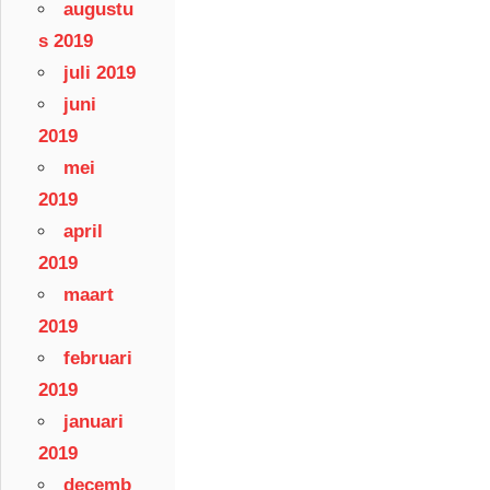
augustu
s 2019
juli 2019
juni
2019
mei
2019
april
2019
maart
2019
februari
2019
januari
2019
decemb