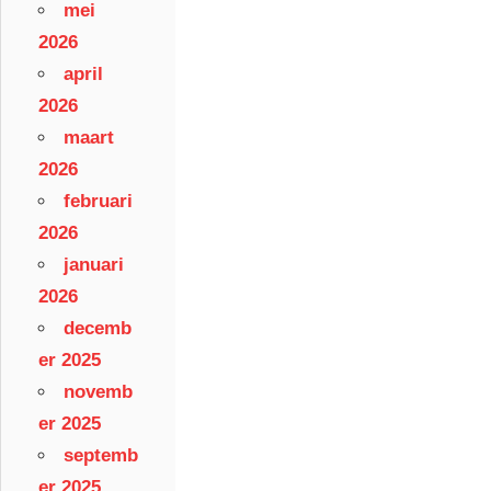
mei
2026
april
2026
maart
2026
februari
2026
januari
2026
decemb
er 2025
novemb
er 2025
septemb
er 2025