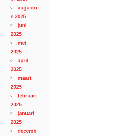
augustu
s 2025
juni
2025
mei
2025
april
2025
maart
2025
februari
2025
januari
2025
decemb