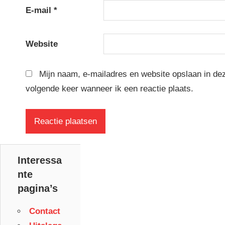
E-mail
*
Website
Mijn naam, e-mailadres en website opslaan in de
volgende keer wanneer ik een reactie plaats.
Interessa
nte
pagina’s
Contact