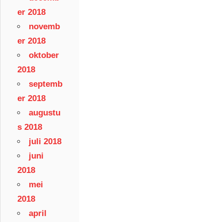
er 2018
novemb
er 2018
oktober
2018
septemb
er 2018
augustu
s 2018
juli 2018
juni
2018
mei
2018
april