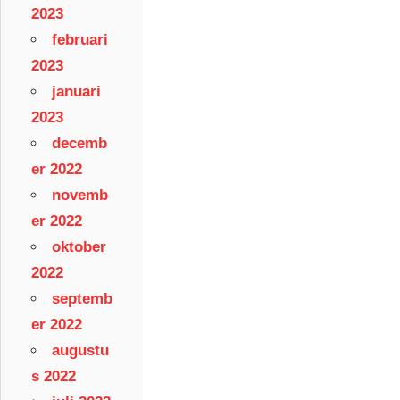
2023
februari
2023
januari
2023
decemb
er 2022
novemb
er 2022
oktober
2022
septemb
er 2022
augustu
s 2022