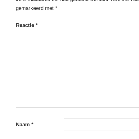
gemarkeerd met
*
Reactie
*
Naam
*