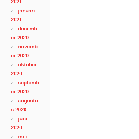
2021
januari
2021
decemb
er 2020
novemb
er 2020
oktober
2020
septemb
er 2020
augustu
s 2020
juni
2020
mei