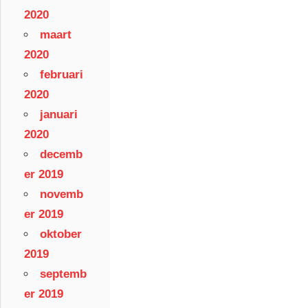
2020
maart
2020
februari
2020
januari
2020
decemb
er 2019
novemb
er 2019
oktober
2019
septemb
er 2019