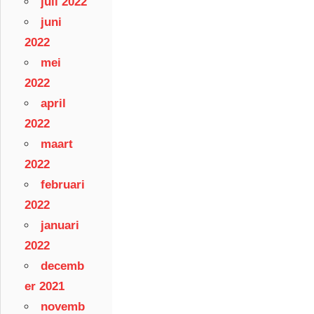
juli 2022
juni
2022
mei
2022
april
2022
maart
2022
februari
2022
januari
2022
decemb
er 2021
novemb