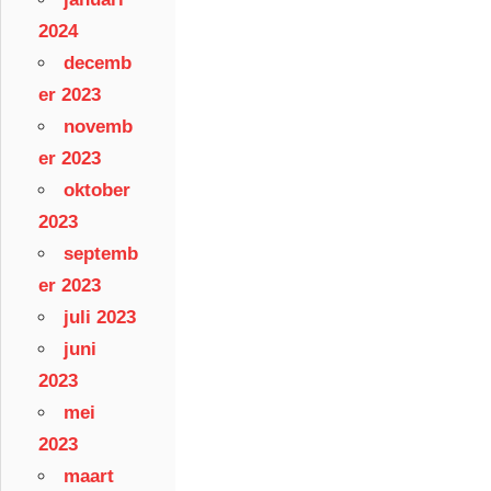
2024
decemb
er 2023
novemb
er 2023
oktober
2023
septemb
er 2023
juli 2023
juni
2023
mei
2023
maart