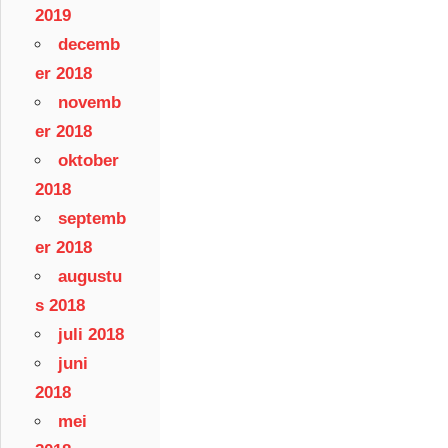
2019
decemb
er 2018
novemb
er 2018
oktober
2018
septemb
er 2018
augustu
s 2018
juli 2018
juni
2018
mei