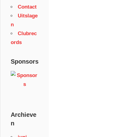
Contact
Uitslage
n
Clubrec
ords
Sponsors
Archieve
n