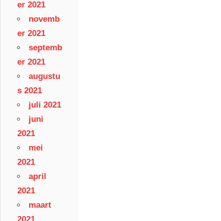
er 2021
novemb
er 2021
septemb
er 2021
augustu
s 2021
juli 2021
juni
2021
mei
2021
april
2021
maart
2021