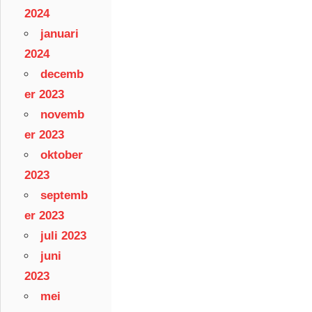
2024
januari
2024
decemb
er 2023
novemb
er 2023
oktober
2023
septemb
er 2023
juli 2023
juni
2023
mei