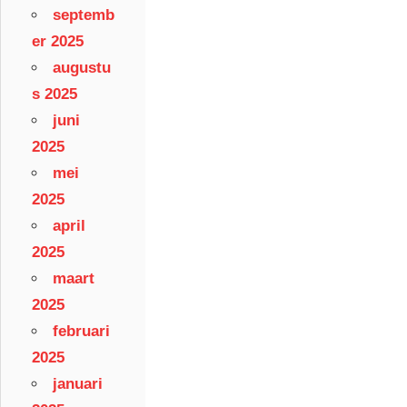
septemb
er 2025
augustu
s 2025
juni
2025
mei
2025
april
2025
maart
2025
februari
2025
januari