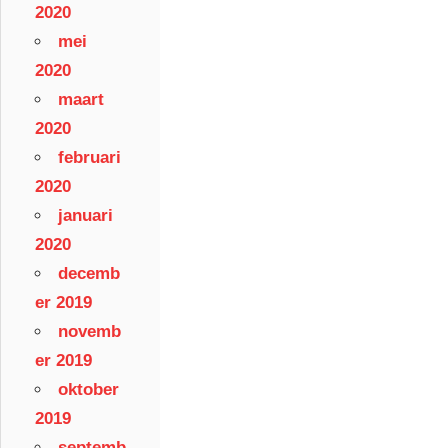
2020
mei
2020
maart
2020
februari
2020
januari
2020
decemb
er 2019
novemb
er 2019
oktober
2019
septemb