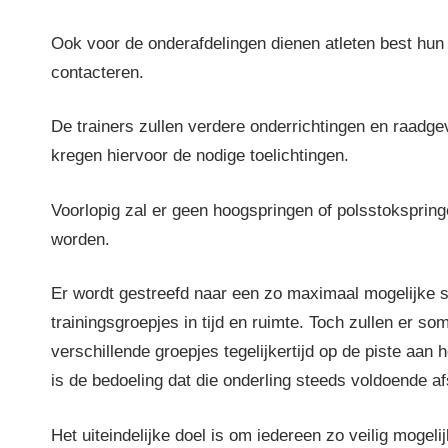
Ook voor de onderafdelingen dienen atleten best hun 
contacteren.
De trainers zullen verdere onderrichtingen en raadge
kregen hiervoor de nodige toelichtingen.
Voorlopig zal er geen hoogspringen of polsstokspring
worden.
Er wordt gestreefd naar een zo maximaal mogelijke s
trainingsgroepjes in tijd en ruimte. Toch zullen er so
verschillende groepjes tegelijkertijd op de piste aan h
is de bedoeling dat die onderling steeds voldoende a
Het uiteindelijke doel is om iedereen zo veilig mogelij