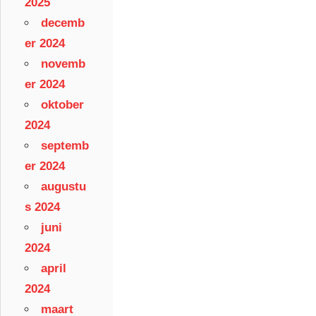
2025
decemb
er 2024
novemb
er 2024
oktober
2024
septemb
er 2024
augustu
s 2024
juni
2024
april
2024
maart