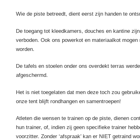
Wie de piste betreedt, dient eerst zijn handen te on
De toegang tot kleedkamers, douches en kantine zijn 
verboden. Ook ons powerkot en materiaalkot mogen n
worden.
De tafels en stoelen onder ons overdekt terras werd
afgeschermd.
Het is niet toegelaten dat men deze toch zou gebruik
onze tent blijft rondhangen en samentroepen!
Atleten die wensen te trainen op de piste, dienen co
hun trainer, of, indien zij geen specifieke trainer heb
voorzitter. Zonder ‘afspraak’ kan er NIET getraind wo