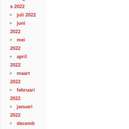
s 2022
juli 2022
juni
2022
mei
2022
april
2022
maart
2022
februari
2022
januari
2022
decemb