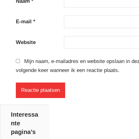
Naam
*
E-mail
*
Website
Mijn naam, e-mailadres en website opslaan in de
volgende keer wanneer ik een reactie plaats.
Interessa
nte
pagina’s