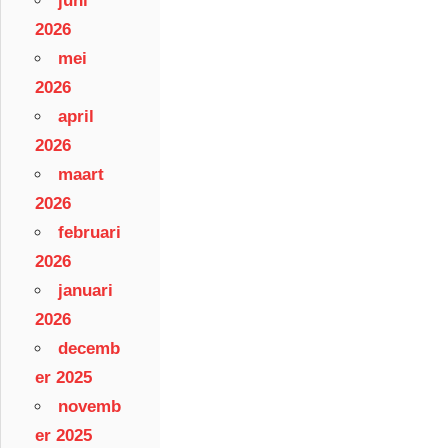
juni
2026
mei
2026
april
2026
maart
2026
februari
2026
januari
2026
decemb
er 2025
novemb
er 2025