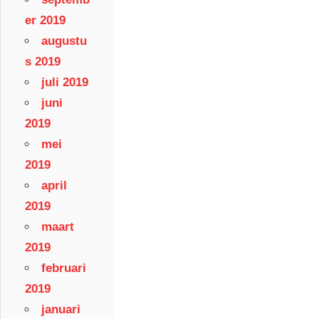
er 2019
augustu
s 2019
juli 2019
juni
2019
mei
2019
april
2019
maart
2019
februari
2019
januari