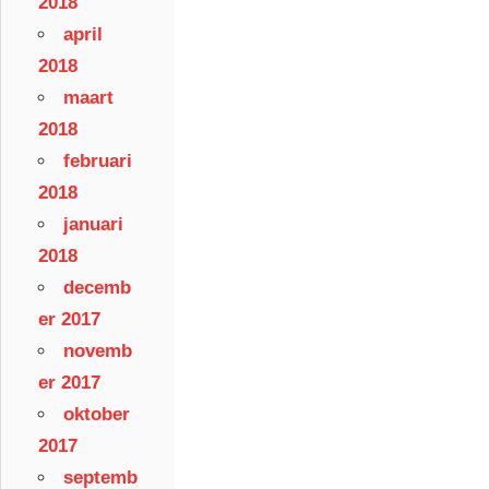
2018
april
2018
maart
2018
februari
2018
januari
2018
decemb
er 2017
novemb
er 2017
oktober
2017
septemb