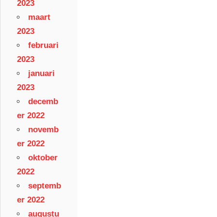
2023
maart
2023
februari
2023
januari
2023
decemb
er 2022
novemb
er 2022
oktober
2022
septemb
er 2022
augustu