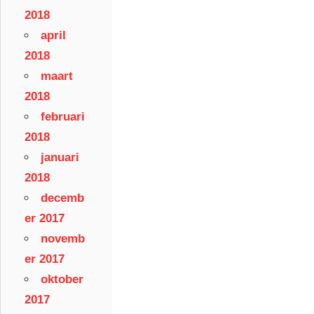
2018
april
2018
maart
2018
februari
2018
januari
2018
decemb
er 2017
novemb
er 2017
oktober
2017