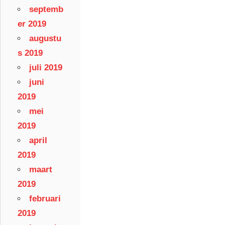
septemb
er 2019
augustu
s 2019
juli 2019
juni
2019
mei
2019
april
2019
maart
2019
februari
2019