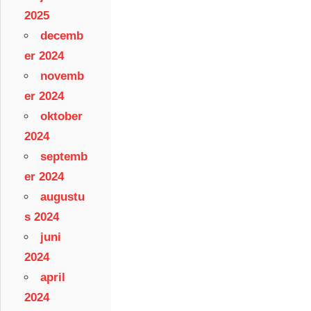
2025
decemb
er 2024
novemb
er 2024
oktober
2024
septemb
er 2024
augustu
s 2024
juni
2024
april
2024