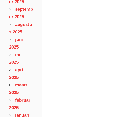
er 2025
septemb
er 2025
augustu
s 2025
juni
2025
mei
2025
april
2025
maart
2025
februari
2025
januari