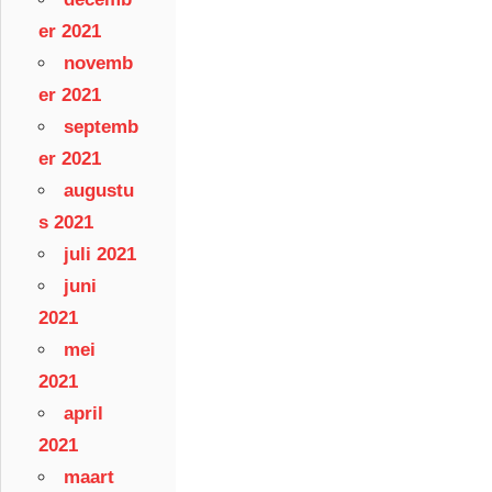
er 2021
novemb
er 2021
septemb
er 2021
augustu
s 2021
juli 2021
juni
2021
mei
2021
april
2021
maart