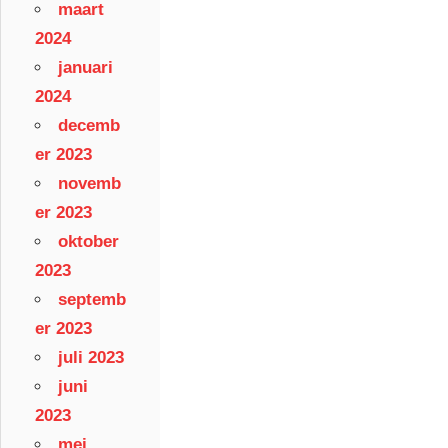
maart
2024
januari
2024
decemb
er 2023
novemb
er 2023
oktober
2023
septemb
er 2023
juli 2023
juni
2023
mei