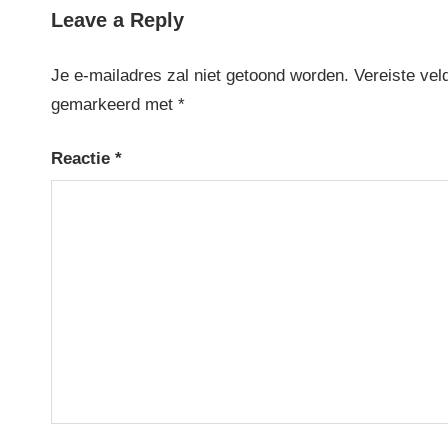
Leave a Reply
Je e-mailadres zal niet getoond worden.
Vereiste vel
gemarkeerd met
*
Reactie
*