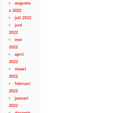
augustu
s 2022
juli 2022
juni
2022
mei
2022
april
2022
maart
2022
februari
2022
januari
2022
decemb