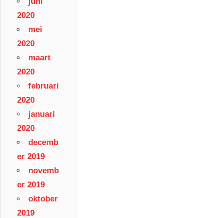
juni
2020
mei
2020
maart
2020
februari
2020
januari
2020
decemb
er 2019
novemb
er 2019
oktober
2019