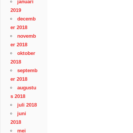
januari
2019
decemb
er 2018
novemb
er 2018
oktober
2018
septemb
er 2018
augustu
s 2018
juli 2018
juni
2018
mei