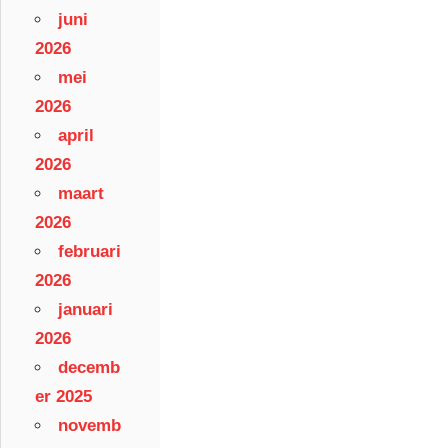
juni
2026
mei
2026
april
2026
maart
2026
februari
2026
januari
2026
decemb
er 2025
novemb