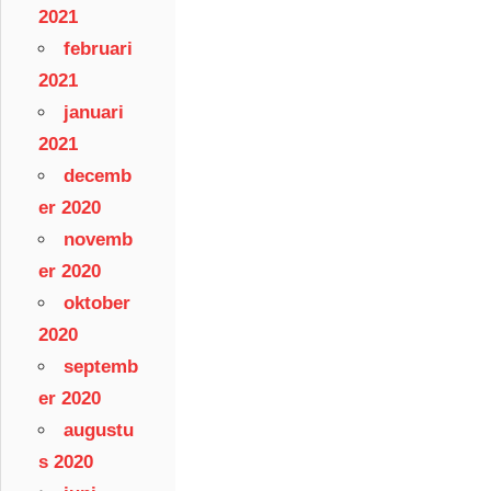
2021
februari
2021
januari
2021
decemb
er 2020
novemb
er 2020
oktober
2020
septemb
er 2020
augustu
s 2020