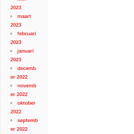
2023
maart
2023
februari
2023
januari
2023
decemb
er 2022
novemb
er 2022
oktober
2022
septemb
er 2022