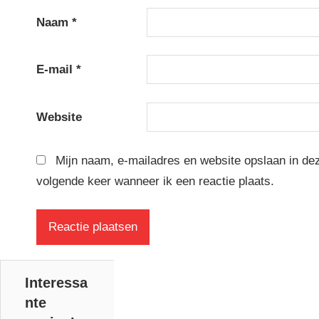
Naam
*
E-mail
*
Website
Mijn naam, e-mailadres en website opslaan in de
volgende keer wanneer ik een reactie plaats.
Interessa
nte