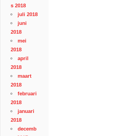
s 2018
juli 2018
juni
2018
mei
2018
april
2018
maart
2018
februari
2018
januari
2018
decemb