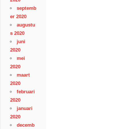
septemb
er 2020
augustu
s 2020
juni
2020
mei
2020
maart
2020
februari
2020
januari
2020
decemb