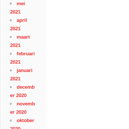
mei
2021
april
2021
maart
2021
februari
2021
januari
2021
decemb
er 2020
novemb
er 2020
oktober
2020