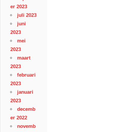
er 2023
juli 2023
juni
2023
mei
2023
maart
2023
februari
2023
januari
2023
decemb
er 2022
novemb