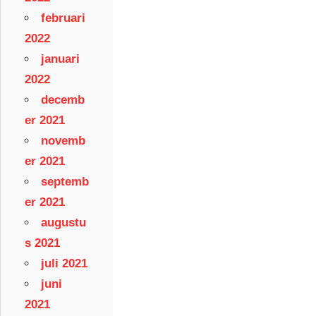
februari
2022
januari
2022
decemb
er 2021
novemb
er 2021
septemb
er 2021
augustu
s 2021
juli 2021
juni
2021