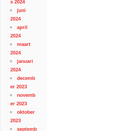
s 2024
juni
2024
april
2024
maart
2024
januari
2024
decemb
er 2023
novemb
er 2023
oktober
2023
septemb