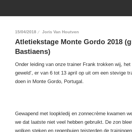
15/04/2018
Joris Van Houtven
Atletiekstage Monte Gordo 2018 (
Bastiaens)
Onder leiding van onze trainer Frank trokken wij, het 
geweld’, er van 6 tot 13 april op uit om een stevige tr
doen in Monte Gordo, Portugal.
Gewapend met loopkledij en zonnecrème kwamen we
we dat laatste niet veel hebben gebruikt. De zon blee
wolken steken en regenbuien teisterden de trainingen