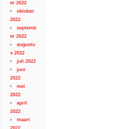
er 2022
oktober
2022
septemb
er 2022
augustu
s 2022
juli 2022
juni
2022
mei
2022
april
2022
maart
2022