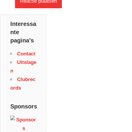
Interessa
nte
pagina’s
Contact
Uitslage
n
Clubrec
ords
Sponsors