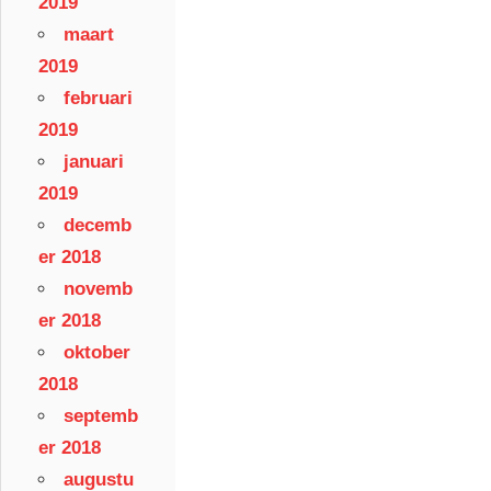
2019
maart
2019
februari
2019
januari
2019
decemb
er 2018
novemb
er 2018
oktober
2018
septemb
er 2018
augustu