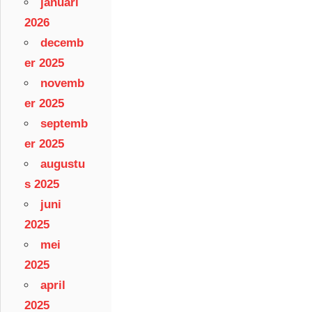
januari
2026
decemb
er 2025
novemb
er 2025
septemb
er 2025
augustu
s 2025
juni
2025
mei
2025
april
2025