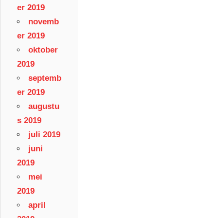
er 2019
novemb
er 2019
oktober
2019
septemb
er 2019
augustu
s 2019
juli 2019
juni
2019
mei
2019
april