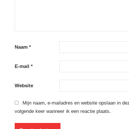
Naam
*
E-mail
*
Website
Mijn naam, e-mailadres en website opslaan in de
volgende keer wanneer ik een reactie plaats.