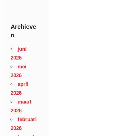
Archieve
n
juni
2026
mei
2026
april
2026
maart
2026
februari
2026