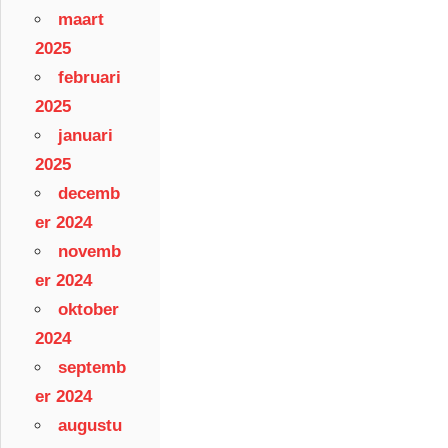
maart
2025
februari
2025
januari
2025
decemb
er 2024
novemb
er 2024
oktober
2024
septemb
er 2024
augustu