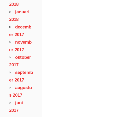
2018
januari
2018
decemb
er 2017
novemb
er 2017
oktober
2017
septemb
er 2017
augustu
s 2017
juni
2017