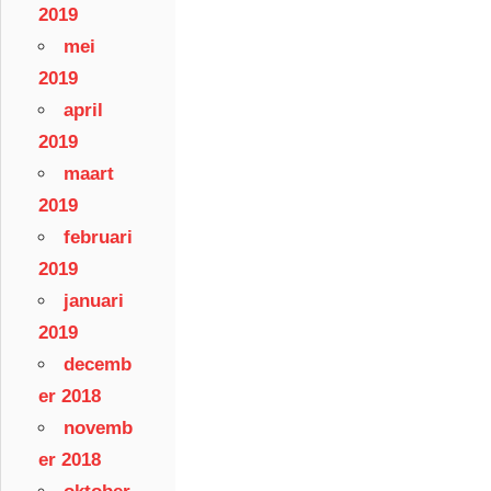
2019
mei
2019
april
2019
maart
2019
februari
2019
januari
2019
decemb
er 2018
novemb
er 2018