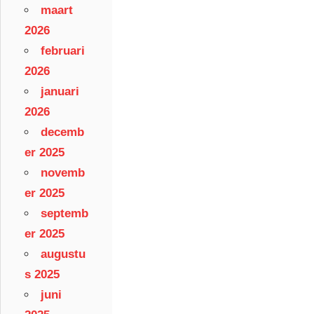
maart
2026
februari
2026
januari
2026
decemb
er 2025
novemb
er 2025
septemb
er 2025
augustu
s 2025
juni