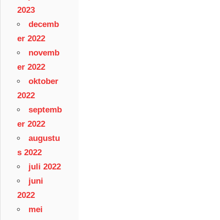
2023
decemb
er 2022
novemb
er 2022
oktober
2022
septemb
er 2022
augustu
s 2022
juli 2022
juni
2022
mei