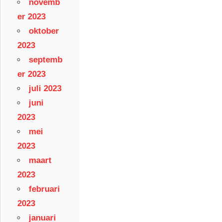
novemb
er 2023
oktober
2023
septemb
er 2023
juli 2023
juni
2023
mei
2023
maart
2023
februari
2023
januari