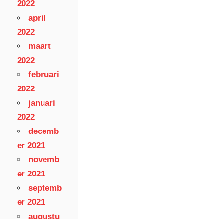
2022
april
2022
maart
2022
februari
2022
januari
2022
decemb
er 2021
novemb
er 2021
septemb
er 2021
augustu