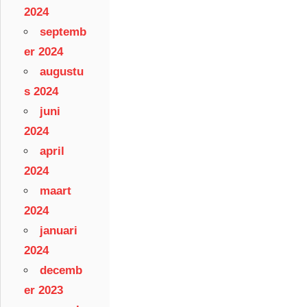
2024
septemb
er 2024
augustu
s 2024
juni
2024
april
2024
maart
2024
januari
2024
decemb
er 2023