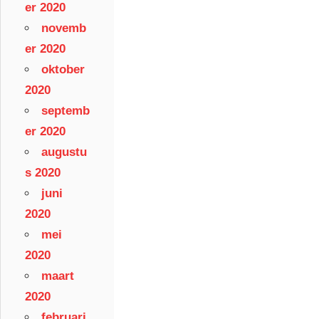
er 2020
novemb
er 2020
oktober
2020
septemb
er 2020
augustu
s 2020
juni
2020
mei
2020
maart
2020
februari