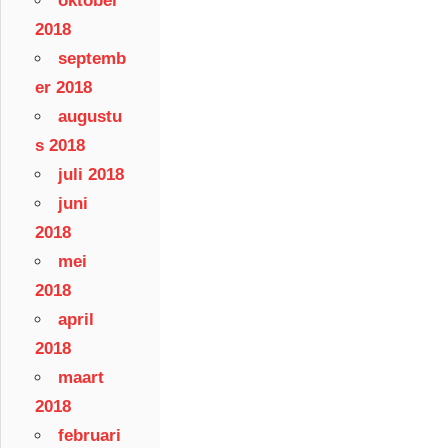
oktober
2018
septemb
er 2018
augustu
s 2018
juli 2018
juni
2018
mei
2018
april
2018
maart
2018
februari