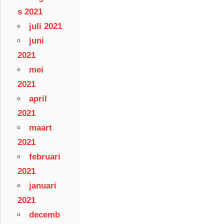
s 2021
juli 2021
juni
2021
mei
2021
april
2021
maart
2021
februari
2021
januari
2021
decemb