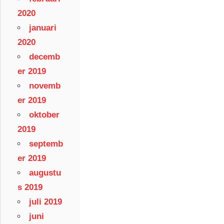
2020
januari
2020
decemb
er 2019
novemb
er 2019
oktober
2019
septemb
er 2019
augustu
s 2019
juli 2019
juni