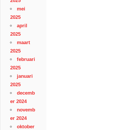
2025
mei
2025
april
2025
maart
2025
februari
2025
januari
2025
decemb
er 2024
novemb
er 2024
oktober