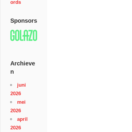
ords
Sponsors
Archieve
n
juni
2026
mei
2026
april
2026