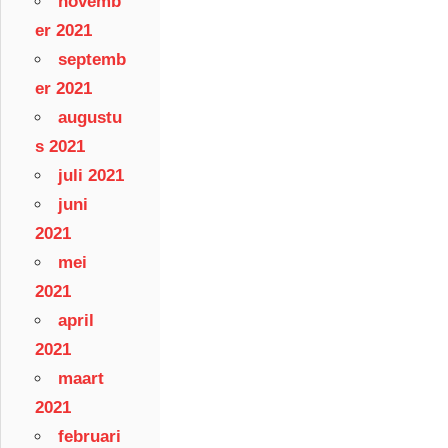
novemb
er 2021
septemb
er 2021
augustu
s 2021
juli 2021
juni
2021
mei
2021
april
2021
maart
2021
februari