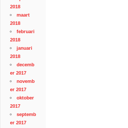
2018
maart
2018
februari
2018
januari
2018
decemb
er 2017
novemb
er 2017
oktober
2017
septemb
er 2017