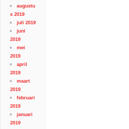
augustu
s 2019
juli 2019
juni
2019
mei
2019
april
2019
maart
2019
februari
2019
januari
2019