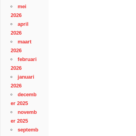
mei
2026
april
2026
maart
2026
februari
2026
januari
2026
decemb
er 2025
novemb
er 2025
septemb