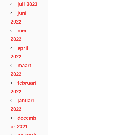
juli 2022
juni
2022
mei
2022
april
2022
maart
2022
februari
2022
januari
2022
decemb
er 2021