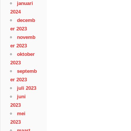
januari
2024
decemb
er 2023
novemb
er 2023
oktober
2023
septemb
er 2023
juli 2023
juni
2023
mei
2023
maart