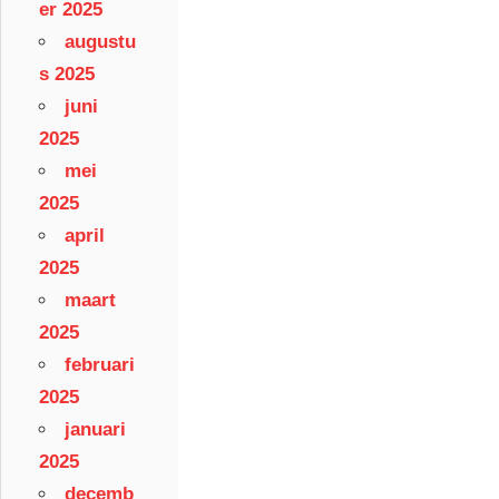
er 2025
augustu
s 2025
juni
2025
mei
2025
april
2025
maart
2025
februari
2025
januari
2025
decemb