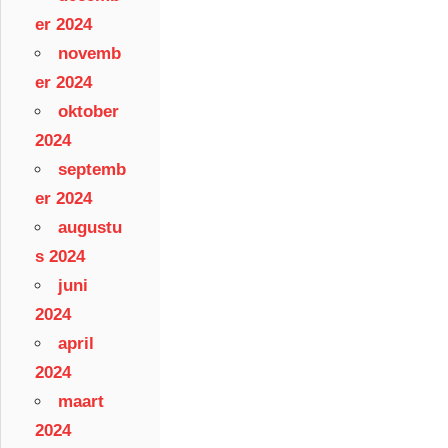
er 2024
novemb
er 2024
oktober
2024
septemb
er 2024
augustu
s 2024
juni
2024
april
2024
maart
2024