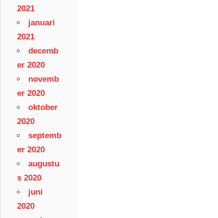
2021
januari
2021
decemb
er 2020
novemb
er 2020
oktober
2020
septemb
er 2020
augustu
s 2020
juni
2020