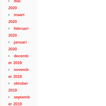
mei
2020
maart
2020
februari
2020
januari
2020
decemb
er 2019
novemb
er 2019
oktober
2019
septemb
er 2019