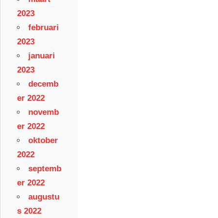
2023
februari
2023
januari
2023
decemb
er 2022
novemb
er 2022
oktober
2022
septemb
er 2022
augustu
s 2022