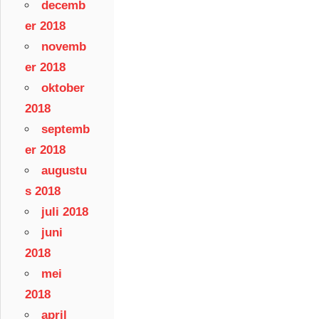
decemb
er 2018
novemb
er 2018
oktober
2018
septemb
er 2018
augustu
s 2018
juli 2018
juni
2018
mei
2018
april