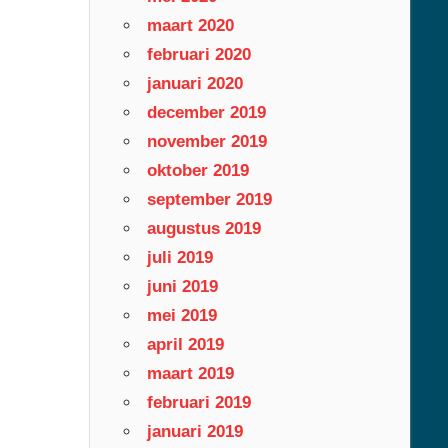
maart 2020
februari 2020
januari 2020
december 2019
november 2019
oktober 2019
september 2019
augustus 2019
juli 2019
juni 2019
mei 2019
april 2019
maart 2019
februari 2019
januari 2019