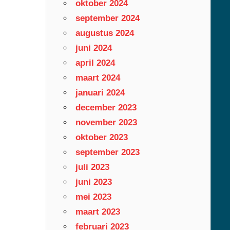
oktober 2024
september 2024
augustus 2024
juni 2024
april 2024
maart 2024
januari 2024
december 2023
november 2023
oktober 2023
september 2023
juli 2023
juni 2023
mei 2023
maart 2023
februari 2023