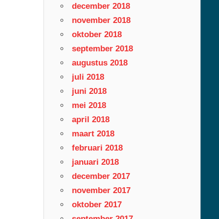
december 2018
november 2018
oktober 2018
september 2018
augustus 2018
juli 2018
juni 2018
mei 2018
april 2018
maart 2018
februari 2018
januari 2018
december 2017
november 2017
oktober 2017
september 2017