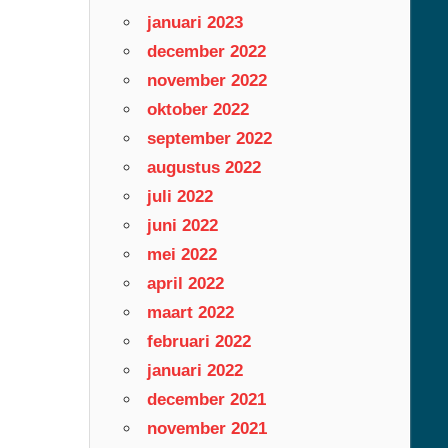
januari 2023
december 2022
november 2022
oktober 2022
september 2022
augustus 2022
juli 2022
juni 2022
mei 2022
april 2022
maart 2022
februari 2022
januari 2022
december 2021
november 2021