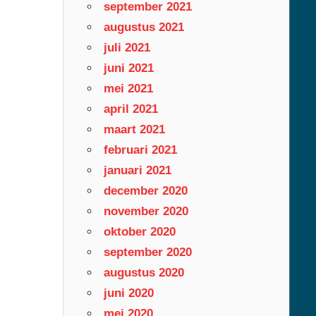
september 2021
augustus 2021
juli 2021
juni 2021
mei 2021
april 2021
maart 2021
februari 2021
januari 2021
december 2020
november 2020
oktober 2020
september 2020
augustus 2020
juni 2020
mei 2020