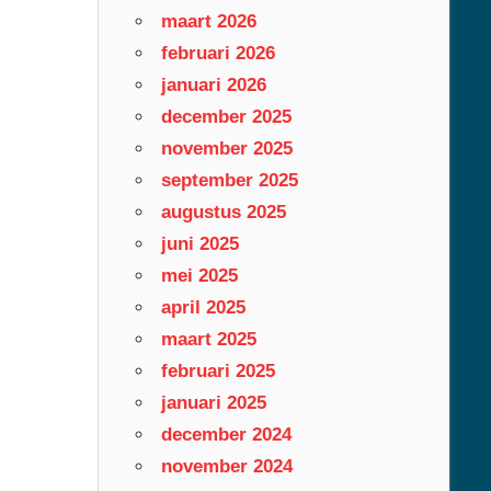
maart 2026
februari 2026
januari 2026
december 2025
november 2025
september 2025
augustus 2025
juni 2025
mei 2025
april 2025
maart 2025
februari 2025
januari 2025
december 2024
november 2024