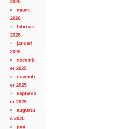
2026
maart
2026
februari
2026
januari
2026
decemb
er 2025
novemb
er 2025
septemb
er 2025
augustu
s 2025
juni