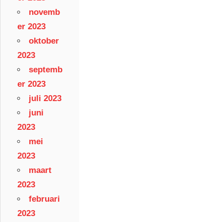
novemb
er 2023
oktober
2023
septemb
er 2023
juli 2023
juni
2023
mei
2023
maart
2023
februari
2023