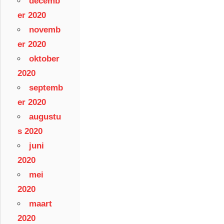
decemb
er 2020
novemb
er 2020
oktober
2020
septemb
er 2020
augustu
s 2020
juni
2020
mei
2020
maart
2020