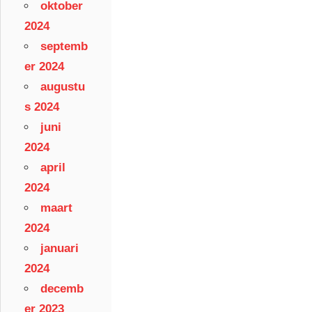
oktober
2024
septemb
er 2024
augustu
s 2024
juni
2024
april
2024
maart
2024
januari
2024
decemb
er 2023