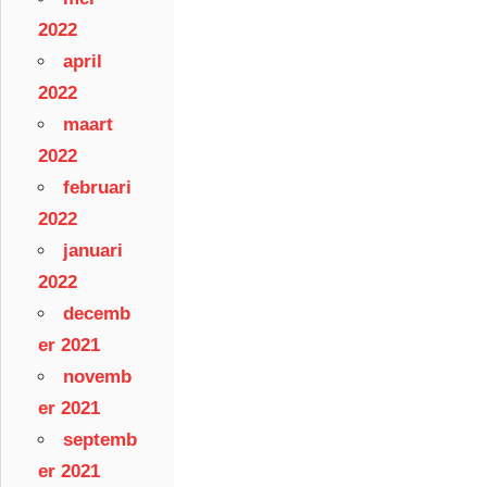
2022
april
2022
maart
2022
februari
2022
januari
2022
decemb
er 2021
novemb
er 2021
septemb
er 2021