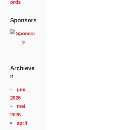
ords
Sponsors
Archieve
n
juni
2026
mei
2026
april