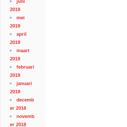
juni
2019
mei
2019
april
2019
maart
2019
februari
2019
januari
2019
decemb
er 2018
novemb
er 2018