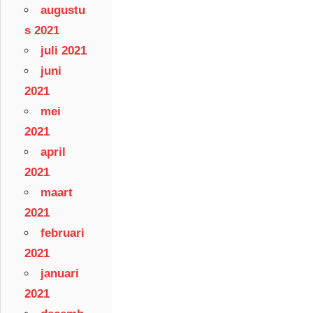
augustu
s 2021
juli 2021
juni
2021
mei
2021
april
2021
maart
2021
februari
2021
januari
2021