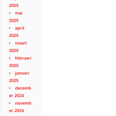
2025
mei
2025
april
2025
maart
2025
februari
2025
januari
2025
decemb
er 2024
novemb
er 2024