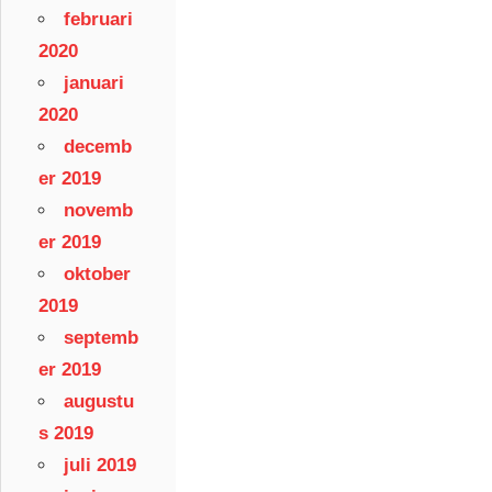
februari
2020
januari
2020
decemb
er 2019
novemb
er 2019
oktober
2019
septemb
er 2019
augustu
s 2019
juli 2019