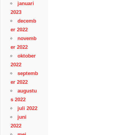
januari
2023
decemb
er 2022
novemb
er 2022
oktober
2022
septemb
er 2022
augustu
s 2022
juli 2022
juni
2022
mei