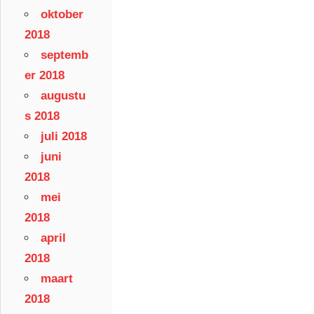
oktober
2018
septemb
er 2018
augustu
s 2018
juli 2018
juni
2018
mei
2018
april
2018
maart
2018