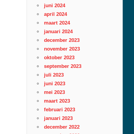
juni 2024
april 2024
maart 2024
januari 2024
december 2023
november 2023
oktober 2023
september 2023
juli 2023
juni 2023
mei 2023
maart 2023
februari 2023
januari 2023
december 2022