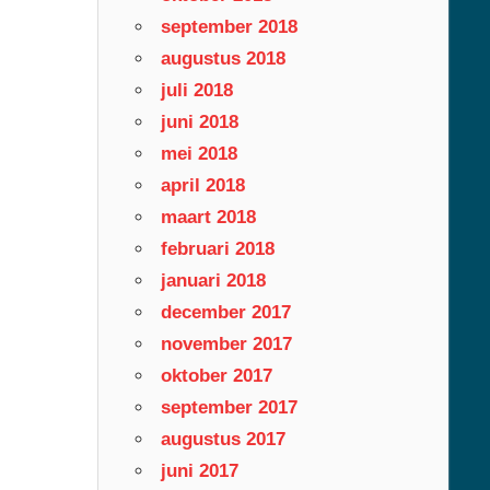
september 2018
augustus 2018
juli 2018
juni 2018
mei 2018
april 2018
maart 2018
februari 2018
januari 2018
december 2017
november 2017
oktober 2017
september 2017
augustus 2017
juni 2017