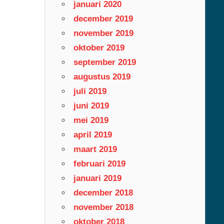
januari 2020
december 2019
november 2019
oktober 2019
september 2019
augustus 2019
juli 2019
juni 2019
mei 2019
april 2019
maart 2019
februari 2019
januari 2019
december 2018
november 2018
oktober 2018