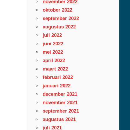
november 2022
oktober 2022
september 2022
augustus 2022
juli 2022
juni 2022
mei 2022
april 2022
maart 2022
februari 2022
januari 2022
december 2021
november 2021
september 2021
augustus 2021
juli 2021