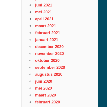
juni 2021
mei 2021
april 2021
maart 2021
februari 2021
januari 2021
december 2020
november 2020
oktober 2020
september 2020
augustus 2020
juni 2020
mei 2020
maart 2020
februari 2020