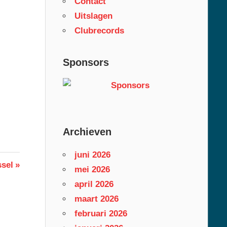
Contact
Uitslagen
Clubrecords
Sponsors
Archieven
juni 2026
sel
mei 2026
april 2026
maart 2026
februari 2026