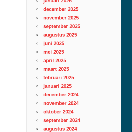
januari 2026
december 2025
november 2025
september 2025
augustus 2025
juni 2025
mei 2025
april 2025
maart 2025
februari 2025
januari 2025
december 2024
november 2024
oktober 2024
september 2024
augustus 2024