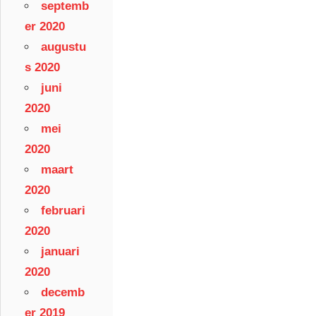
septemb
er 2020
augustu
s 2020
juni
2020
mei
2020
maart
2020
februari
2020
januari
2020
decemb
er 2019