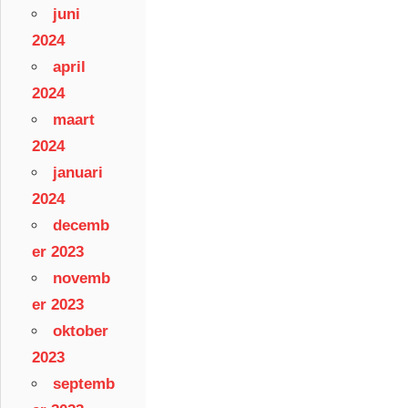
juni
2024
april
2024
maart
2024
januari
2024
decemb
er 2023
novemb
er 2023
oktober
2023
septemb