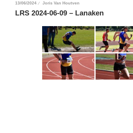
13/06/2024
Joris Van Houtven
LRS 2024-06-09 – Lanaken