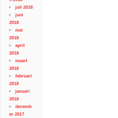
juli 2018
juni
2018
mei
2018
april
2018
maart
2018
februari
2018
januari
2018
decemb
er 2017