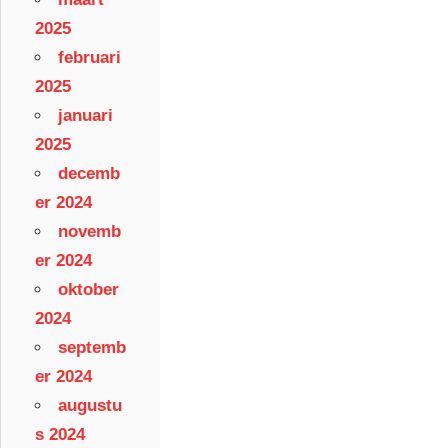
2025
februari
2025
januari
2025
decemb
er 2024
novemb
er 2024
oktober
2024
septemb
er 2024
augustu
s 2024