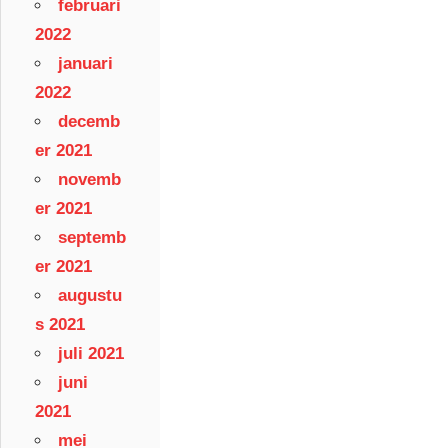
februari
2022
januari
2022
decemb
er 2021
novemb
er 2021
septemb
er 2021
augustu
s 2021
juli 2021
juni
2021
mei