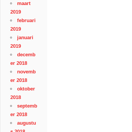
maart
2019
februari
2019
januari
2019
decemb
er 2018
novemb
er 2018
oktober
2018
septemb
er 2018
augustu
s 2018