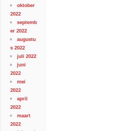
oktober
2022
septemb
er 2022
augustu
s 2022
juli 2022
juni
2022
mei
2022
april
2022
maart
2022