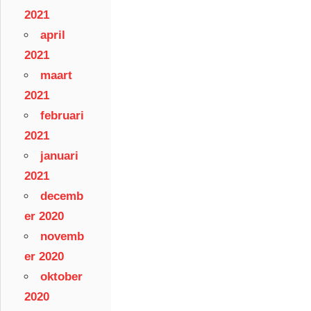
2021
april
2021
maart
2021
februari
2021
januari
2021
decemb
er 2020
novemb
er 2020
oktober
2020