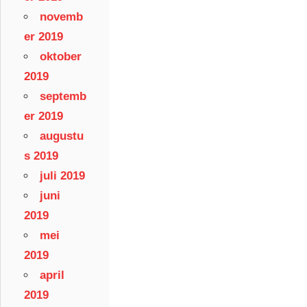
novemb
er 2019
oktober
2019
septemb
er 2019
augustu
s 2019
juli 2019
juni
2019
mei
2019
april
2019