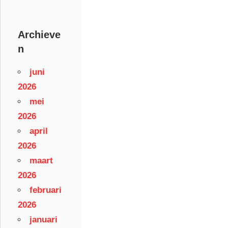
Archieve
n
juni
2026
mei
2026
april
2026
maart
2026
februari
2026
januari