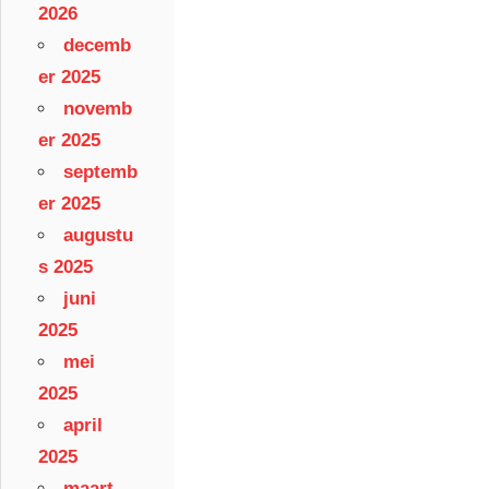
2026
decemb
er 2025
novemb
er 2025
septemb
er 2025
augustu
s 2025
juni
2025
mei
2025
april
2025
maart