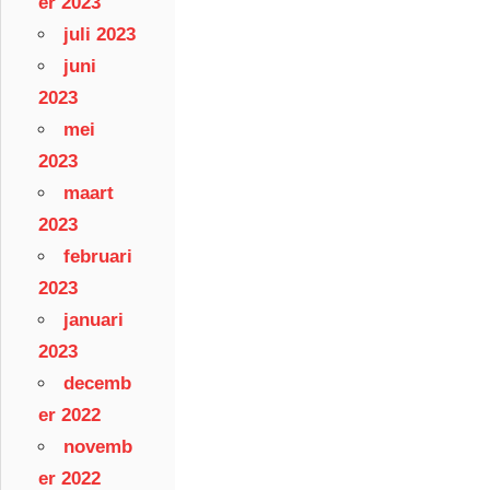
er 2023
juli 2023
juni
2023
mei
2023
maart
2023
februari
2023
januari
2023
decemb
er 2022
novemb
er 2022