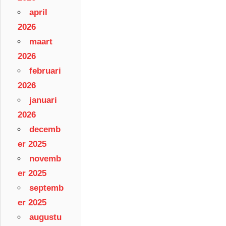
april
2026
maart
2026
februari
2026
januari
2026
decemb
er 2025
novemb
er 2025
septemb
er 2025
augustu