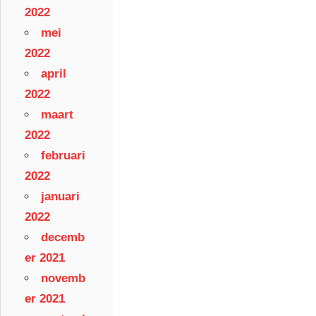
2022
mei
2022
april
2022
maart
2022
februari
2022
januari
2022
decemb
er 2021
novemb
er 2021