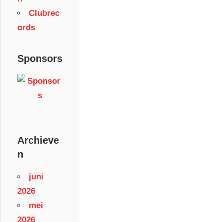
Clubrec
ords
Sponsors
Archieve
n
juni
2026
mei
2026