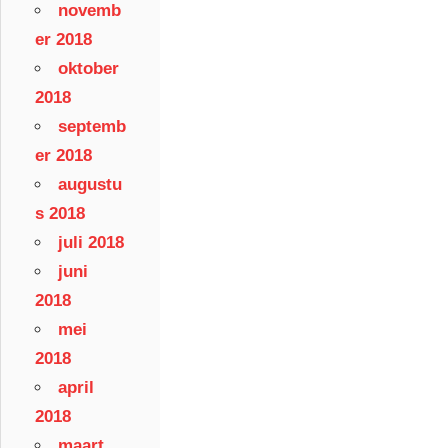
novemb
er 2018
oktober
2018
septemb
er 2018
augustu
s 2018
juli 2018
juni
2018
mei
2018
april
2018
maart