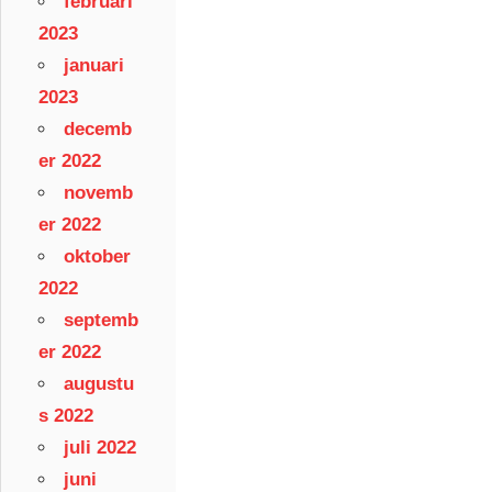
februari
2023
januari
2023
decemb
er 2022
novemb
er 2022
oktober
2022
septemb
er 2022
augustu
s 2022
juli 2022
juni