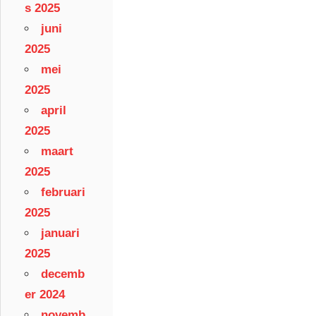
s 2025
juni
2025
mei
2025
april
2025
maart
2025
februari
2025
januari
2025
decemb
er 2024
novemb