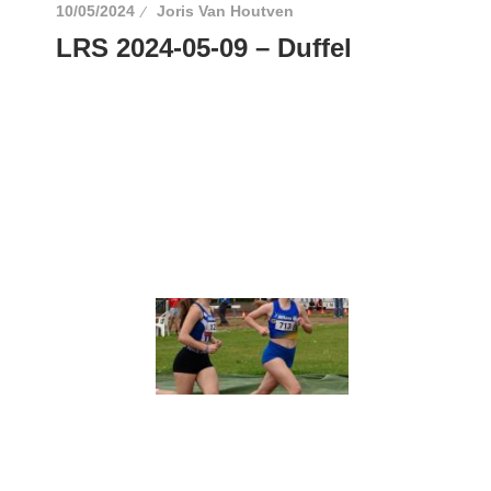
10/05/2024
Joris Van Houtven
LRS 2024-05-09 – Duffel