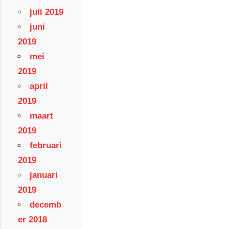
juli 2019
juni
2019
mei
2019
april
2019
maart
2019
februari
2019
januari
2019
decemb
er 2018