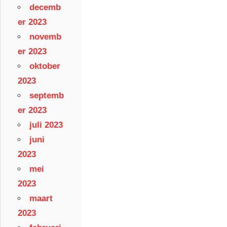
decemb
er 2023
novemb
er 2023
oktober
2023
septemb
er 2023
juli 2023
juni
2023
mei
2023
maart
2023