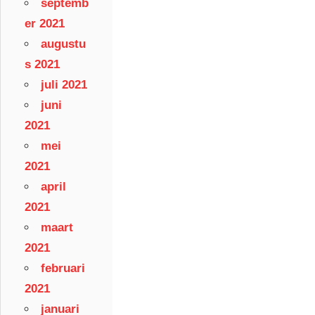
septemb
er 2021
augustu
s 2021
juli 2021
juni
2021
mei
2021
april
2021
maart
2021
februari
2021
januari