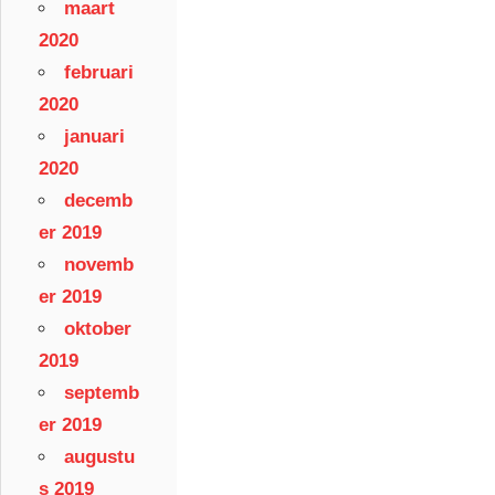
maart
2020
februari
2020
januari
2020
decemb
er 2019
novemb
er 2019
oktober
2019
septemb
er 2019
augustu
s 2019