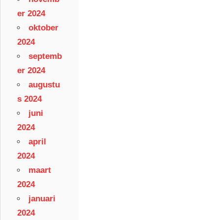
er 2024
oktober
2024
septemb
er 2024
augustu
s 2024
juni
2024
april
2024
maart
2024
januari
2024