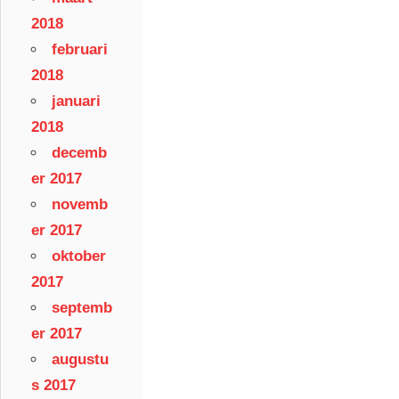
2018
februari
2018
januari
2018
decemb
er 2017
novemb
er 2017
oktober
2017
septemb
er 2017
augustu
s 2017