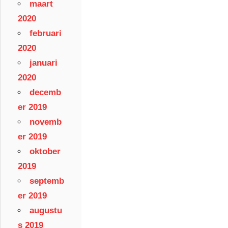
maart
2020
februari
2020
januari
2020
decemb
er 2019
novemb
er 2019
oktober
2019
septemb
er 2019
augustu
s 2019