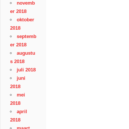
novemb
er 2018
oktober
2018
septemb
er 2018
augustu
s 2018
juli 2018
juni
2018
mei
2018
april
2018
maart