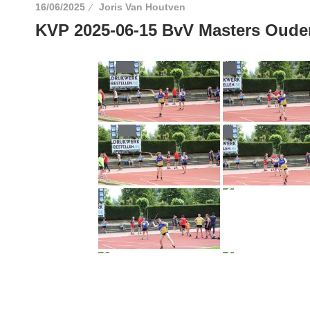
16/06/2025
Joris Van Houtven
KVP 2025-06-15 BvV Masters Oude