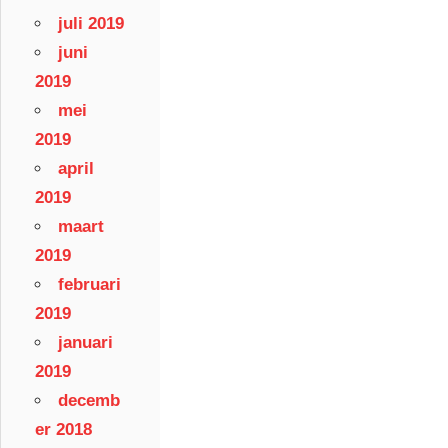
juli 2019
juni
2019
mei
2019
april
2019
maart
2019
februari
2019
januari
2019
decemb
er 2018