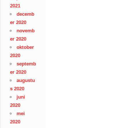
2021
decemb
er 2020
novemb
er 2020
oktober
2020
septemb
er 2020
augustu
s 2020
juni
2020
mei
2020