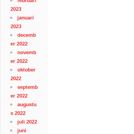
februari
2023
januari
2023
decemb
er 2022
novemb
er 2022
oktober
2022
septemb
er 2022
augustu
s 2022
juli 2022
juni