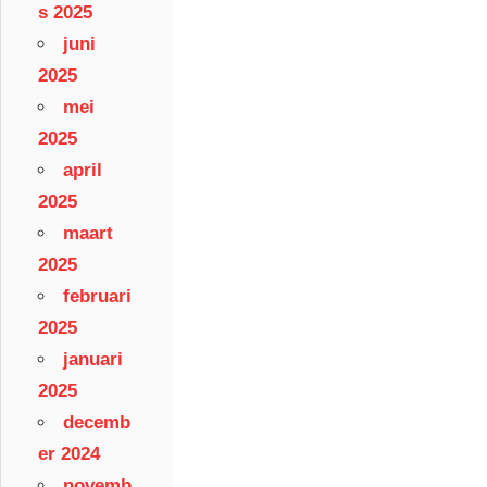
s 2025
juni
2025
mei
2025
april
2025
maart
2025
februari
2025
januari
2025
decemb
er 2024
novemb