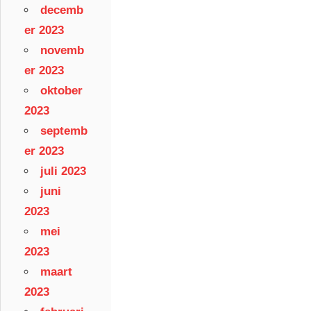
decemb
er 2023
novemb
er 2023
oktober
2023
septemb
er 2023
juli 2023
juni
2023
mei
2023
maart
2023