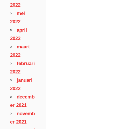
2022
mei
2022
april
2022
maart
2022
februari
2022
januari
2022
decemb
er 2021
novemb
er 2021