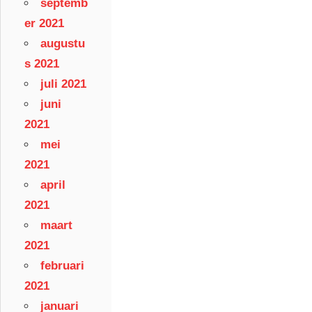
septemb
er 2021
augustu
s 2021
juli 2021
juni
2021
mei
2021
april
2021
maart
2021
februari
2021
januari