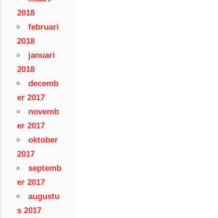
2018
februari
2018
januari
2018
decemb
er 2017
novemb
er 2017
oktober
2017
septemb
er 2017
augustu
s 2017