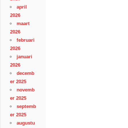
april
2026
maart
2026
februari
2026
januari
2026
decemb
er 2025
novemb
er 2025
septemb
er 2025
augustu