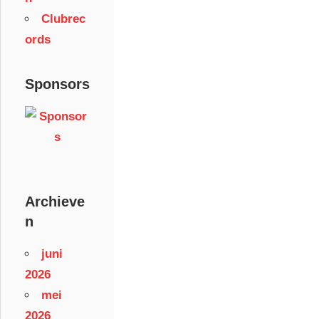
Clubrec
ords
Sponsors
Archieve
n
juni
2026
mei
2026