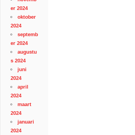
er 2024
oktober
2024
septemb
er 2024
augustu
s 2024
juni
2024
april
2024
maart
2024
januari
2024