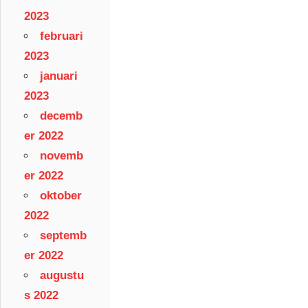
2023
februari
2023
januari
2023
decemb
er 2022
novemb
er 2022
oktober
2022
septemb
er 2022
augustu
s 2022