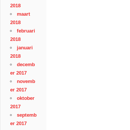
2018
maart
2018
februari
2018
januari
2018
decemb
er 2017
novemb
er 2017
oktober
2017
septemb
er 2017