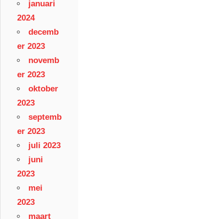
januari
2024
decemb
er 2023
novemb
er 2023
oktober
2023
septemb
er 2023
juli 2023
juni
2023
mei
2023
maart