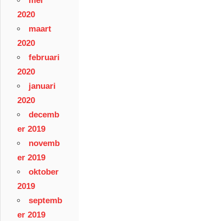
mei
2020
maart
2020
februari
2020
januari
2020
decemb
er 2019
novemb
er 2019
oktober
2019
septemb
er 2019