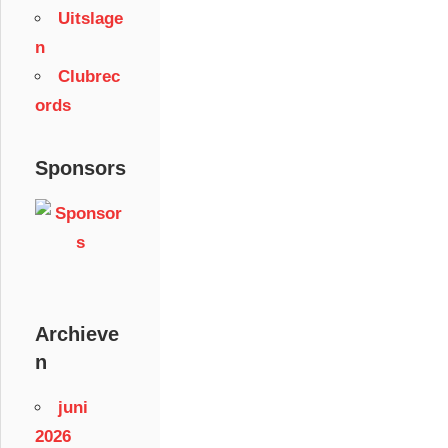
Uitslage
n
Clubrec
ords
Sponsors
Archieve
n
juni
2026