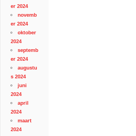
er 2024
novemb
er 2024
oktober
2024
septemb
er 2024
augustu
s 2024
juni
2024
april
2024
maart
2024