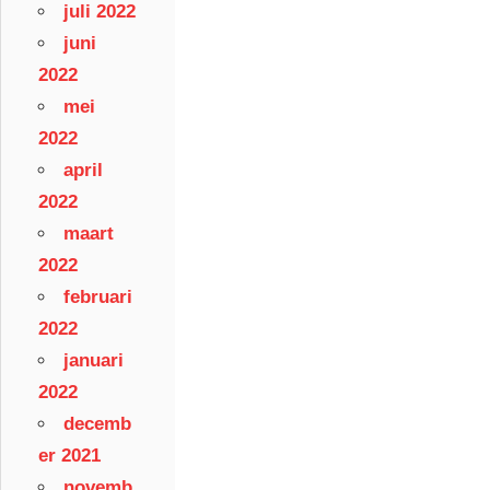
juli 2022
juni
2022
mei
2022
april
2022
maart
2022
februari
2022
januari
2022
decemb
er 2021
novemb