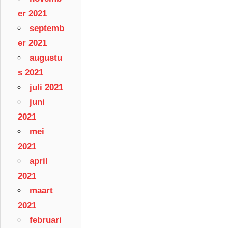
er 2021
septemb
er 2021
augustu
s 2021
juli 2021
juni
2021
mei
2021
april
2021
maart
2021
februari