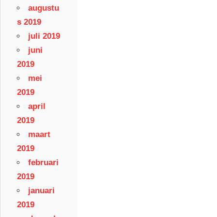
augustu
s 2019
juli 2019
juni
2019
mei
2019
april
2019
maart
2019
februari
2019
januari
2019