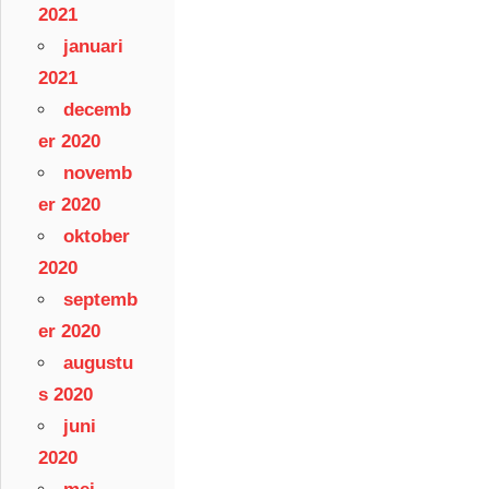
2021
januari
2021
decemb
er 2020
novemb
er 2020
oktober
2020
septemb
er 2020
augustu
s 2020
juni
2020