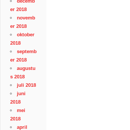
decemb
er 2018
novemb
er 2018
oktober
2018
septemb
er 2018
augustu
s 2018
juli 2018
juni
2018
mei
2018
april