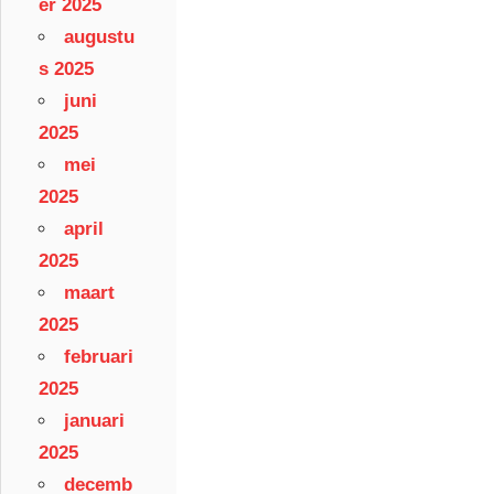
er 2025
augustu
s 2025
juni
2025
mei
2025
april
2025
maart
2025
februari
2025
januari
2025
decemb