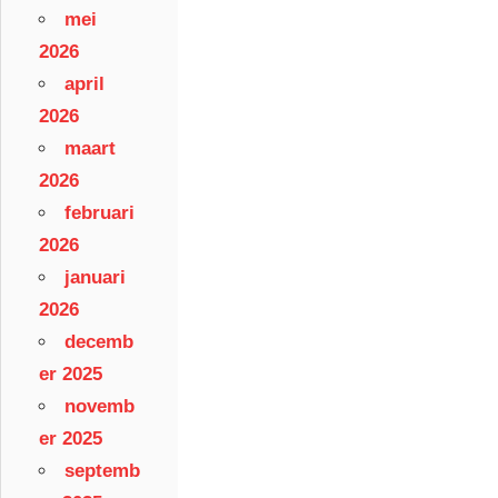
mei
2026
april
2026
maart
2026
februari
2026
januari
2026
decemb
er 2025
novemb
er 2025
septemb