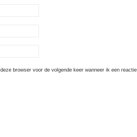
 deze browser voor de volgende keer wanneer ik een reactie