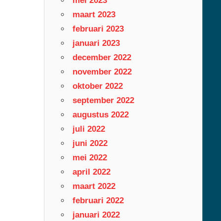
mei 2023
maart 2023
februari 2023
januari 2023
december 2022
november 2022
oktober 2022
september 2022
augustus 2022
juli 2022
juni 2022
mei 2022
april 2022
maart 2022
februari 2022
januari 2022