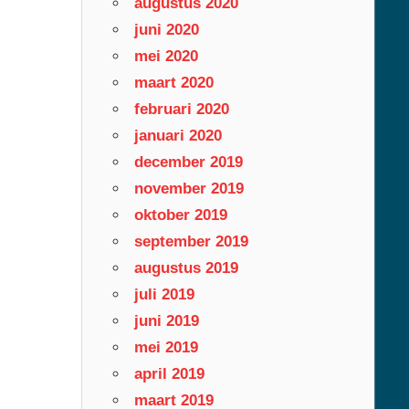
augustus 2020
juni 2020
mei 2020
maart 2020
februari 2020
januari 2020
december 2019
november 2019
oktober 2019
september 2019
augustus 2019
juli 2019
juni 2019
mei 2019
april 2019
maart 2019