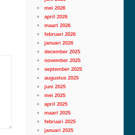
mei 2026
april 2026
maart 2026
februari 2026
januari 2026
december 2025
november 2025
september 2025
augustus 2025
juni 2025
mei 2025
april 2025
maart 2025
februari 2025
januari 2025