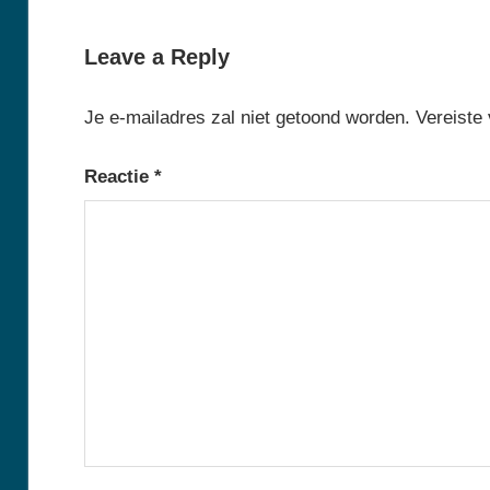
Post:
Leave a Reply
Je e-mailadres zal niet getoond worden.
Vereiste
Reactie
*