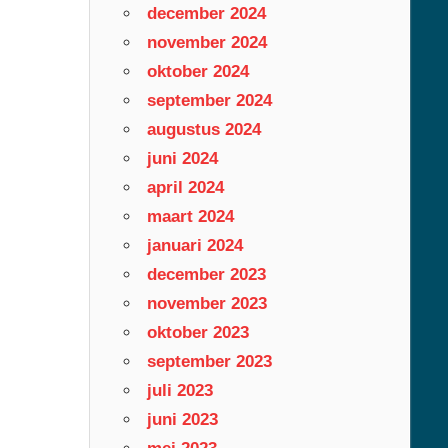
december 2024
november 2024
oktober 2024
september 2024
augustus 2024
juni 2024
april 2024
maart 2024
januari 2024
december 2023
november 2023
oktober 2023
september 2023
juli 2023
juni 2023