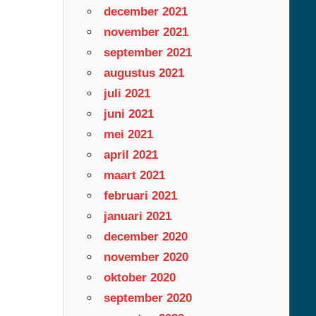
december 2021
november 2021
september 2021
augustus 2021
juli 2021
juni 2021
mei 2021
april 2021
maart 2021
februari 2021
januari 2021
december 2020
november 2020
oktober 2020
september 2020