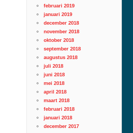
februari 2019
januari 2019
december 2018
november 2018
oktober 2018
september 2018
augustus 2018
juli 2018
juni 2018
mei 2018
april 2018
maart 2018
februari 2018
januari 2018
december 2017