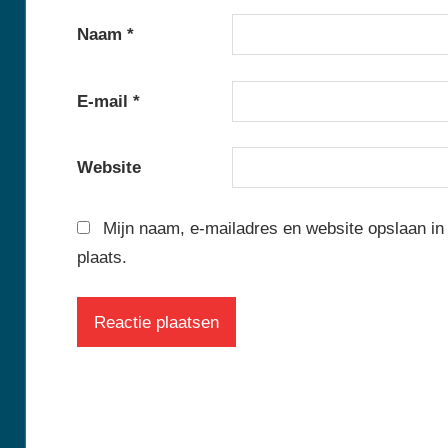
Naam
*
E-mail
*
Website
Mijn naam, e-mailadres en website opslaan in
plaats.