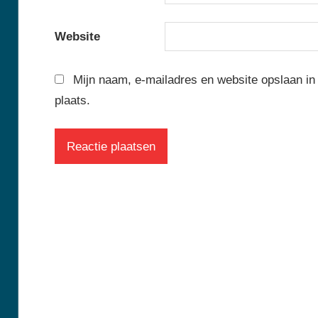
Website
Mijn naam, e-mailadres en website opslaan in
plaats.