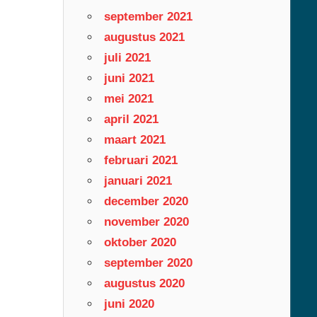
september 2021
augustus 2021
juli 2021
juni 2021
mei 2021
april 2021
maart 2021
februari 2021
januari 2021
december 2020
november 2020
oktober 2020
september 2020
augustus 2020
juni 2020