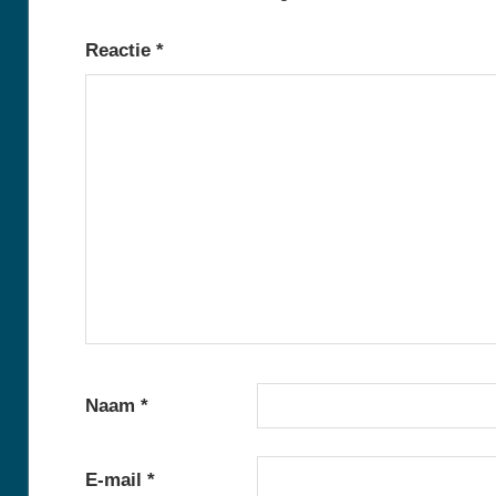
Reactie
*
Naam
*
E-mail
*