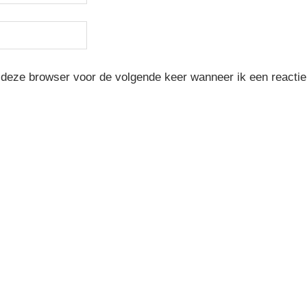
 deze browser voor de volgende keer wanneer ik een reactie