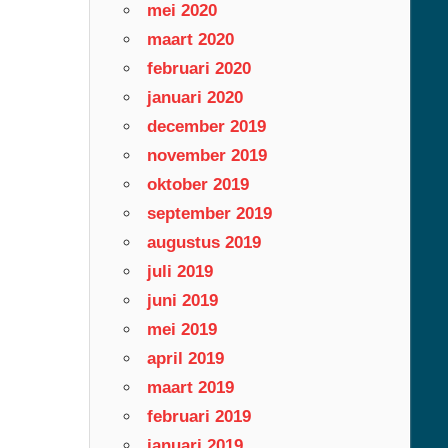
mei 2020
maart 2020
februari 2020
januari 2020
december 2019
november 2019
oktober 2019
september 2019
augustus 2019
juli 2019
juni 2019
mei 2019
april 2019
maart 2019
februari 2019
januari 2019