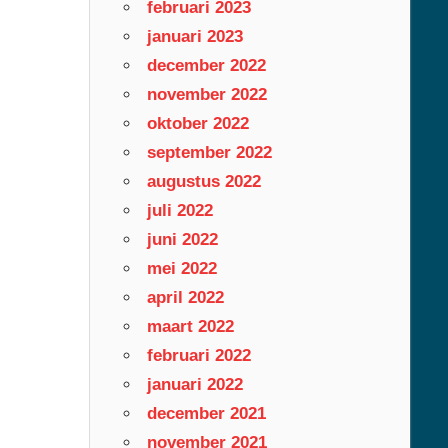
februari 2023
januari 2023
december 2022
november 2022
oktober 2022
september 2022
augustus 2022
juli 2022
juni 2022
mei 2022
april 2022
maart 2022
februari 2022
januari 2022
december 2021
november 2021