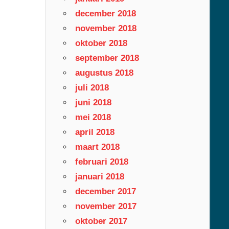
december 2018
november 2018
oktober 2018
september 2018
augustus 2018
juli 2018
juni 2018
mei 2018
april 2018
maart 2018
februari 2018
januari 2018
december 2017
november 2017
oktober 2017