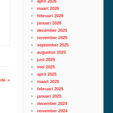
april 2026
maart 2026
februari 2026
januari 2026
december 2025
november 2025
september 2025
augustus 2025
juni 2025
mei 2025
april 2025
de.
maart 2025
februari 2025
januari 2025
december 2024
november 2024