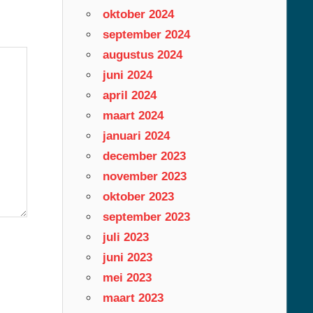
oktober 2024
september 2024
augustus 2024
juni 2024
april 2024
maart 2024
januari 2024
december 2023
november 2023
oktober 2023
september 2023
juli 2023
juni 2023
mei 2023
maart 2023