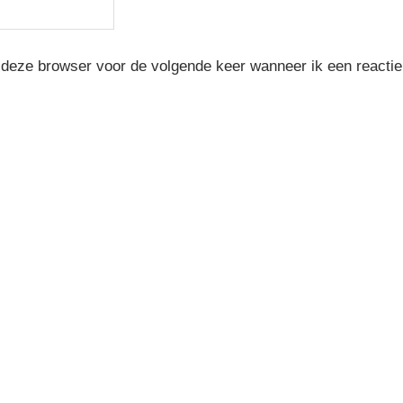
 deze browser voor de volgende keer wanneer ik een reactie