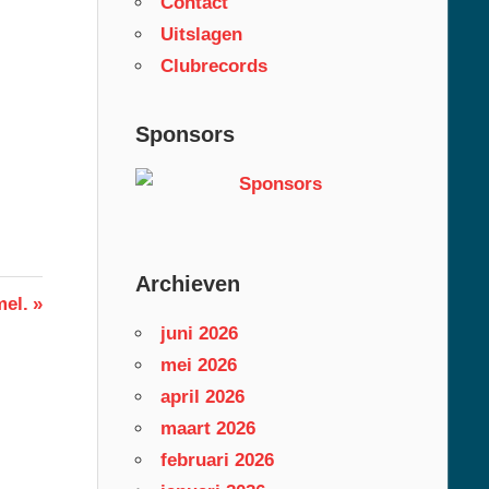
Contact
Uitslagen
Clubrecords
Sponsors
Archieven
mel.
juni 2026
mei 2026
april 2026
maart 2026
februari 2026