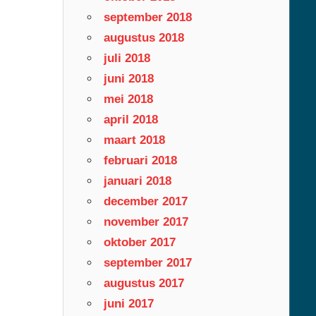
september 2018
augustus 2018
juli 2018
juni 2018
mei 2018
april 2018
maart 2018
februari 2018
januari 2018
december 2017
november 2017
oktober 2017
september 2017
augustus 2017
juni 2017