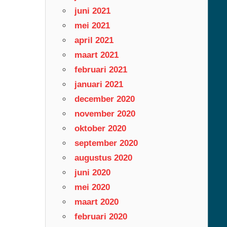
juni 2021
mei 2021
april 2021
maart 2021
februari 2021
januari 2021
december 2020
november 2020
oktober 2020
september 2020
augustus 2020
juni 2020
mei 2020
maart 2020
februari 2020