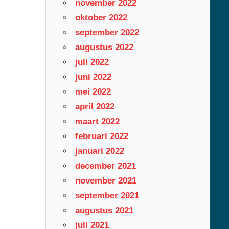
november 2022
oktober 2022
september 2022
augustus 2022
juli 2022
juni 2022
mei 2022
april 2022
maart 2022
februari 2022
januari 2022
december 2021
november 2021
september 2021
augustus 2021
juli 2021