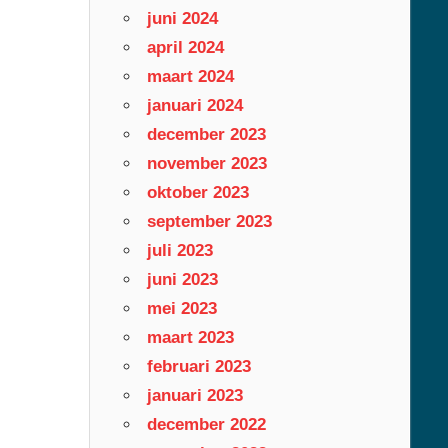
juni 2024
april 2024
maart 2024
januari 2024
december 2023
november 2023
oktober 2023
september 2023
juli 2023
juni 2023
mei 2023
maart 2023
februari 2023
januari 2023
december 2022