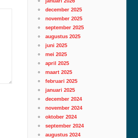
januari 2026
december 2025
november 2025
september 2025
augustus 2025
juni 2025
mei 2025
april 2025
maart 2025
februari 2025
januari 2025
december 2024
november 2024
oktober 2024
september 2024
augustus 2024