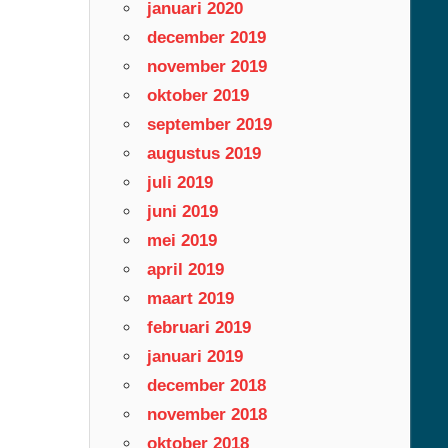
januari 2020
december 2019
november 2019
oktober 2019
september 2019
augustus 2019
juli 2019
juni 2019
mei 2019
april 2019
maart 2019
februari 2019
januari 2019
december 2018
november 2018
oktober 2018