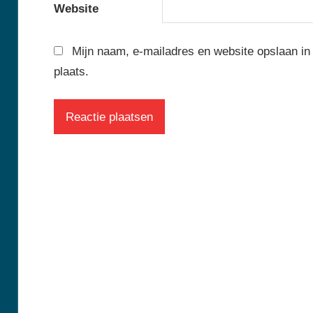
Website
Mijn naam, e-mailadres en website opslaan in
plaats.