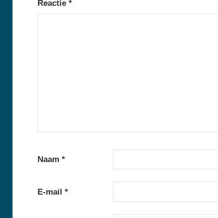
Reactie
*
Naam
*
E-mail
*