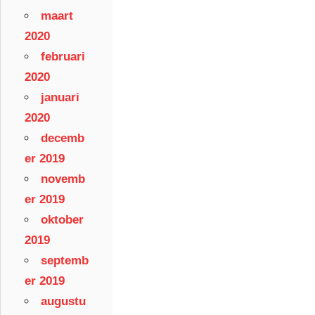
maart
2020
februari
2020
januari
2020
decemb
er 2019
novemb
er 2019
oktober
2019
septemb
er 2019
augustu