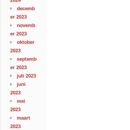
2024
decemb
er 2023
novemb
er 2023
oktober
2023
septemb
er 2023
juli 2023
juni
2023
mei
2023
maart
2023