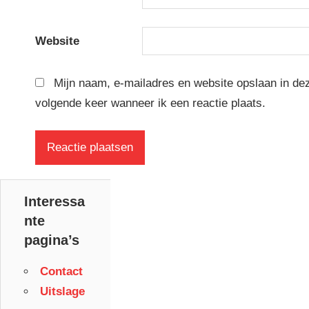
Website
Mijn naam, e-mailadres en website opslaan in de
volgende keer wanneer ik een reactie plaats.
Interessa
nte
pagina’s
Contact
Uitslage