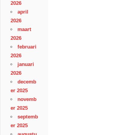
2026
april
2026
maart
2026
februari
2026
januari
2026
decemb
er 2025
novemb
er 2025
septemb
er 2025
augustu