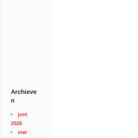
Archieve
n
juni
2026
mei