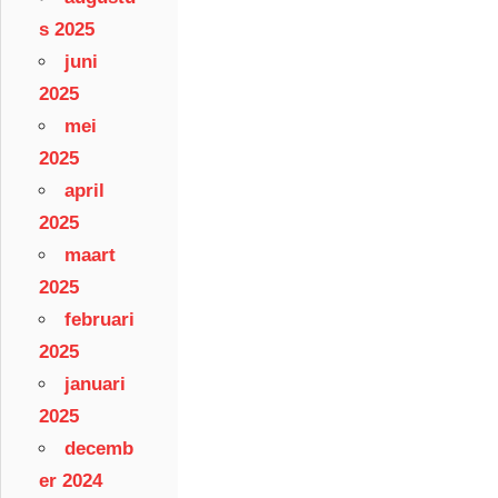
s 2025
juni
2025
mei
2025
april
2025
maart
2025
februari
2025
januari
2025
decemb
er 2024