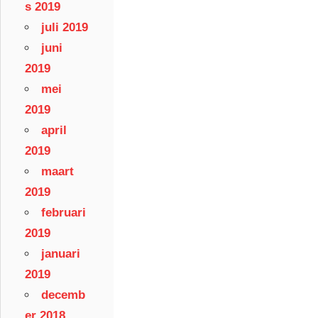
s 2019
juli 2019
juni
2019
mei
2019
april
2019
maart
2019
februari
2019
januari
2019
decemb
er 2018