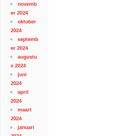
novemb
er 2024
oktober
2024
septemb
er 2024
augustu
s 2024
juni
2024
april
2024
maart
2024
januari