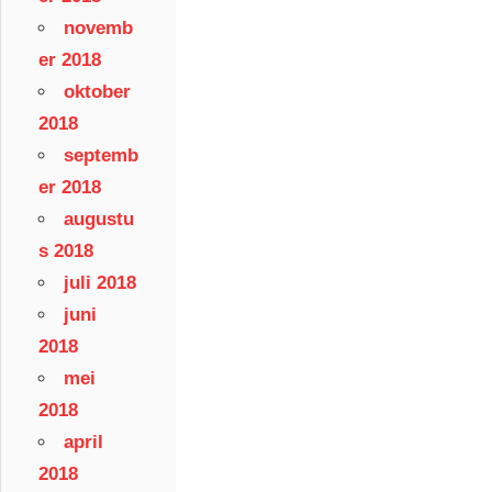
novemb
er 2018
oktober
2018
septemb
er 2018
augustu
s 2018
juli 2018
juni
2018
mei
2018
april
2018