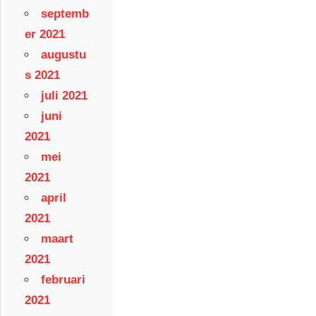
septemb
er 2021
augustu
s 2021
juli 2021
juni
2021
mei
2021
april
2021
maart
2021
februari
2021