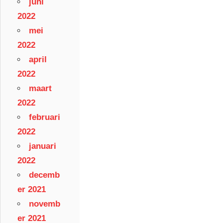
juni
2022
mei
2022
april
2022
maart
2022
februari
2022
januari
2022
decemb
er 2021
novemb
er 2021