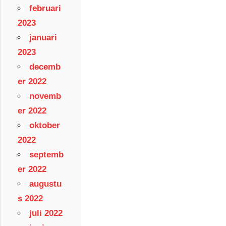
februari
2023
januari
2023
decemb
er 2022
novemb
er 2022
oktober
2022
septemb
er 2022
augustu
s 2022
juli 2022