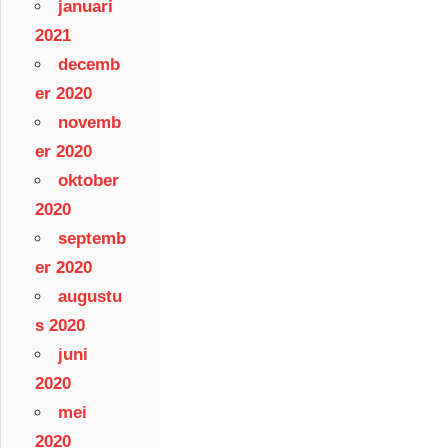
januari
2021
decemb
er 2020
novemb
er 2020
oktober
2020
septemb
er 2020
augustu
s 2020
juni
2020
mei
2020