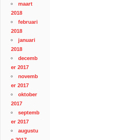
maart
2018
februari
2018
januari
2018
decemb
er 2017
novemb
er 2017
oktober
2017
septemb
er 2017
augustu
s 2017