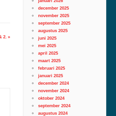
januari 2026
december 2025
november 2025
september 2025
augustus 2025
& 2.
juni 2025
mei 2025
april 2025
maart 2025
februari 2025
januari 2025
december 2024
november 2024
oktober 2024
september 2024
augustus 2024