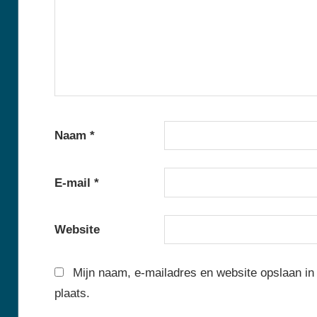
Naam
*
E-mail
*
Website
Mijn naam, e-mailadres en website opslaan in
plaats.