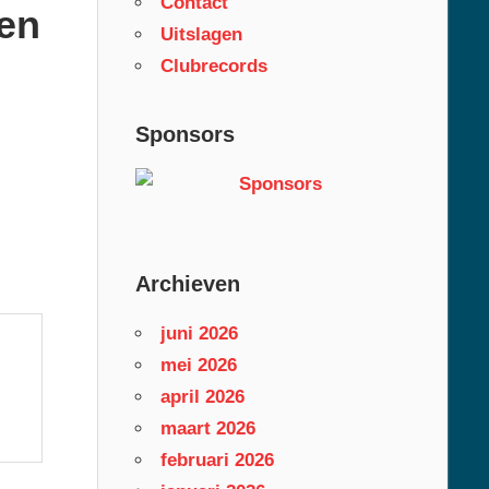
Contact
nen
Uitslagen
Clubrecords
Sponsors
Archieven
juni 2026
mei 2026
april 2026
maart 2026
februari 2026