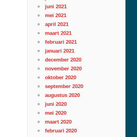
juni 2021
mei 2021
april 2021
maart 2021
februari 2021
januari 2021
december 2020
november 2020
oktober 2020
september 2020
augustus 2020
juni 2020
mei 2020
maart 2020
februari 2020