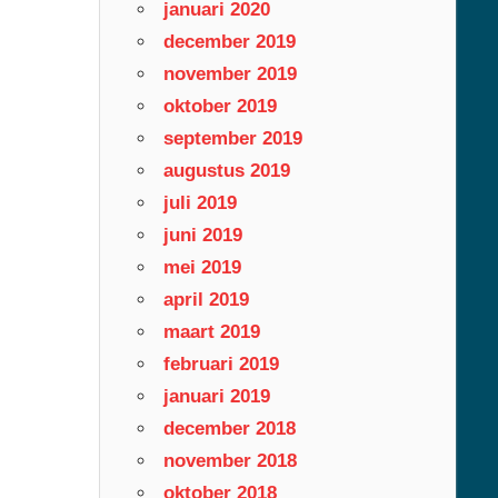
januari 2020
december 2019
november 2019
oktober 2019
september 2019
augustus 2019
juli 2019
juni 2019
mei 2019
april 2019
maart 2019
februari 2019
januari 2019
december 2018
november 2018
oktober 2018