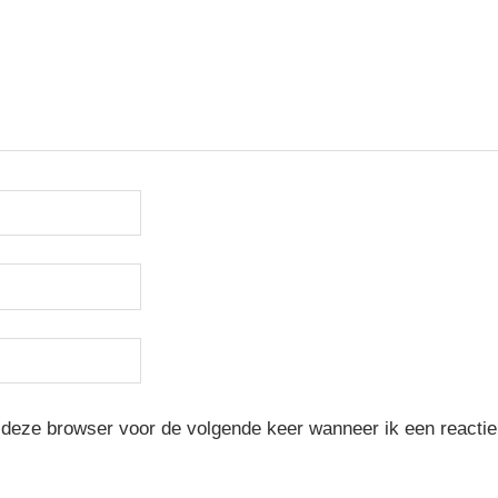
 deze browser voor de volgende keer wanneer ik een reactie