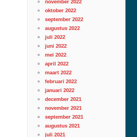
november 2022
oktober 2022
september 2022
augustus 2022
juli 2022
juni 2022
mei 2022
april 2022
maart 2022
februari 2022
januari 2022
december 2021
november 2021
september 2021
augustus 2021
juli 2021