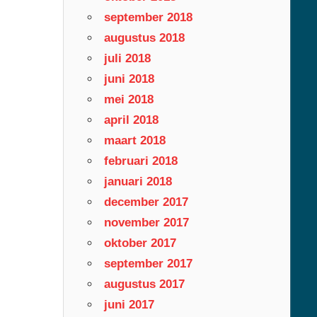
september 2018
augustus 2018
juli 2018
juni 2018
mei 2018
april 2018
maart 2018
februari 2018
januari 2018
december 2017
november 2017
oktober 2017
september 2017
augustus 2017
juni 2017