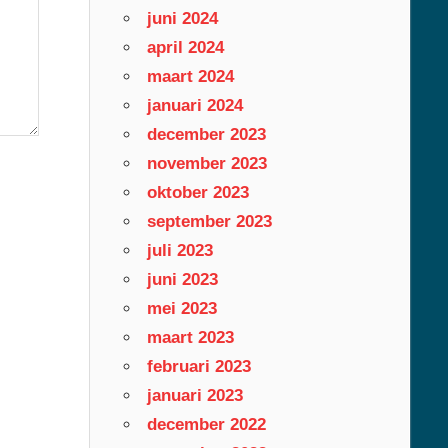
juni 2024
april 2024
maart 2024
januari 2024
december 2023
november 2023
oktober 2023
september 2023
juli 2023
juni 2023
mei 2023
maart 2023
februari 2023
januari 2023
december 2022