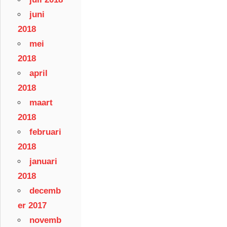
juni
2018
mei
2018
april
2018
maart
2018
februari
2018
januari
2018
decemb
er 2017
novemb