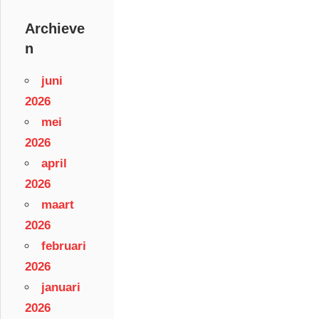
Archieve
n
juni
2026
mei
2026
april
2026
maart
2026
februari
2026
januari
2026