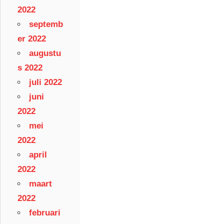
2022
septemb
er 2022
augustu
s 2022
juli 2022
juni
2022
mei
2022
april
2022
maart
2022
februari