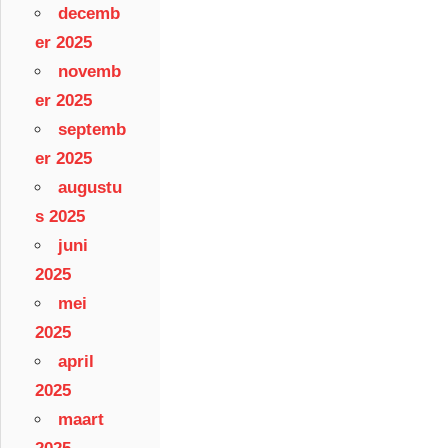
decemb
er 2025
novemb
er 2025
septemb
er 2025
augustu
s 2025
juni
2025
mei
2025
april
2025
maart