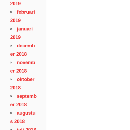
2019
februari
2019
januari
2019
decemb
er 2018
novemb
er 2018
oktober
2018
septemb
er 2018
augustu
s 2018
juli 2018