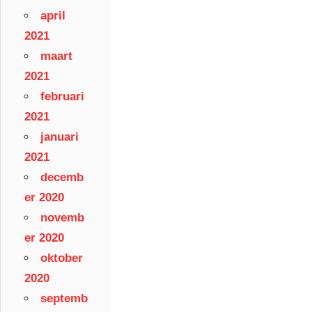
april
2021
maart
2021
februari
2021
januari
2021
decemb
er 2020
novemb
er 2020
oktober
2020
septemb