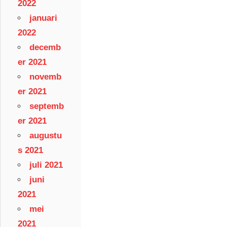
2022
januari
2022
decemb
er 2021
novemb
er 2021
septemb
er 2021
augustu
s 2021
juli 2021
juni
2021
mei
2021