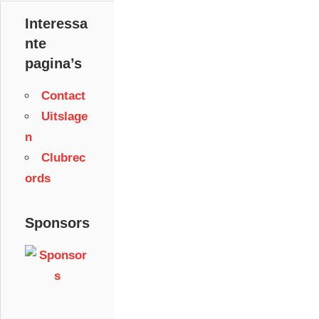
Interessa
nte
pagina’s
Contact
Uitslage
n
Clubrec
ords
Sponsors