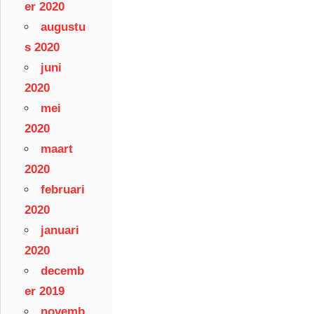
er 2020
augustu
s 2020
juni
2020
mei
2020
maart
2020
februari
2020
januari
2020
decemb
er 2019
novemb