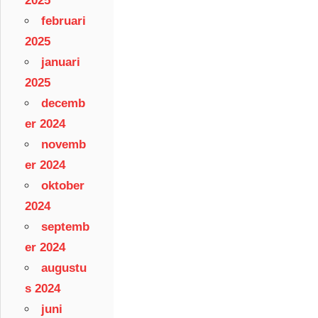
2025
februari
2025
januari
2025
decemb
er 2024
novemb
er 2024
oktober
2024
septemb
er 2024
augustu
s 2024
juni