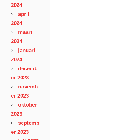
2024
april
2024
maart
2024
januari
2024
decemb
er 2023
novemb
er 2023
oktober
2023
septemb
er 2023