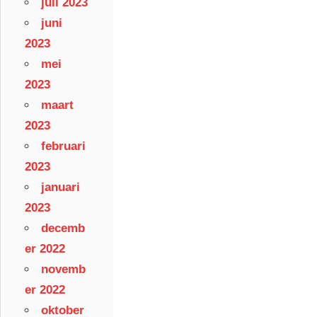
juli 2023
juni
2023
mei
2023
maart
2023
februari
2023
januari
2023
decemb
er 2022
novemb
er 2022
oktober