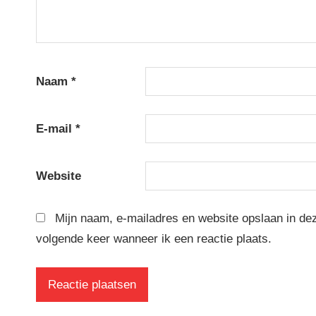
Naam
*
E-mail
*
Website
Mijn naam, e-mailadres en website opslaan in de
volgende keer wanneer ik een reactie plaats.