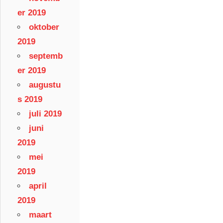
er 2019
oktober
2019
septemb
er 2019
augustu
s 2019
juli 2019
juni
2019
mei
2019
april
2019
maart