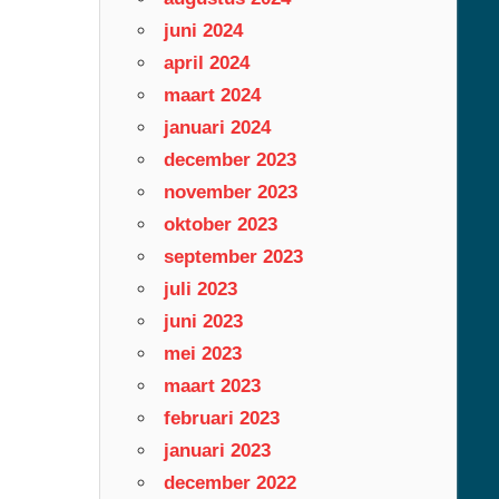
juni 2024
april 2024
maart 2024
januari 2024
december 2023
november 2023
oktober 2023
september 2023
juli 2023
juni 2023
mei 2023
maart 2023
februari 2023
januari 2023
december 2022