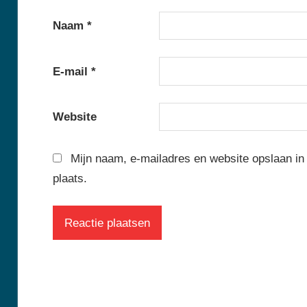
Naam
*
E-mail
*
Website
Mijn naam, e-mailadres en website opslaan in
plaats.