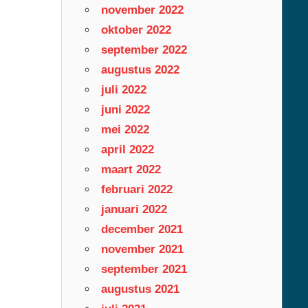
november 2022
oktober 2022
september 2022
augustus 2022
juli 2022
juni 2022
mei 2022
april 2022
maart 2022
februari 2022
januari 2022
december 2021
november 2021
september 2021
augustus 2021