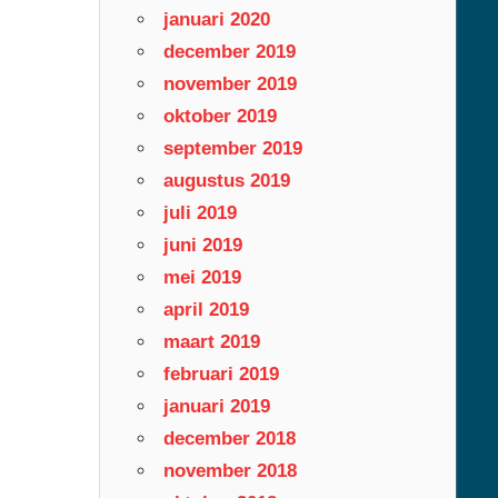
januari 2020
december 2019
november 2019
oktober 2019
september 2019
augustus 2019
juli 2019
juni 2019
mei 2019
april 2019
maart 2019
februari 2019
januari 2019
december 2018
november 2018