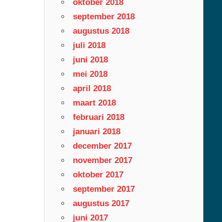
oktober 2018
september 2018
augustus 2018
juli 2018
juni 2018
mei 2018
april 2018
maart 2018
februari 2018
januari 2018
december 2017
november 2017
oktober 2017
september 2017
augustus 2017
juni 2017