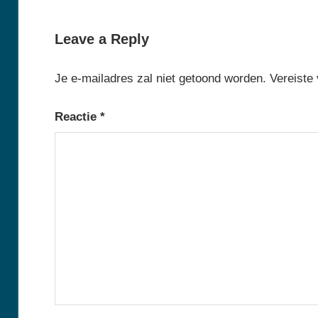
Post:
Leave a Reply
Je e-mailadres zal niet getoond worden.
Vereiste
Reactie
*