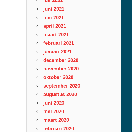
juli 2021
juni 2021
mei 2021
april 2021
maart 2021
februari 2021
januari 2021
december 2020
november 2020
oktober 2020
september 2020
augustus 2020
juni 2020
mei 2020
maart 2020
februari 2020