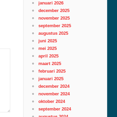
januari 2026
december 2025
november 2025
september 2025
augustus 2025
juni 2025
mei 2025
april 2025
maart 2025
februari 2025
januari 2025
december 2024
november 2024
oktober 2024
september 2024
augustus 2024