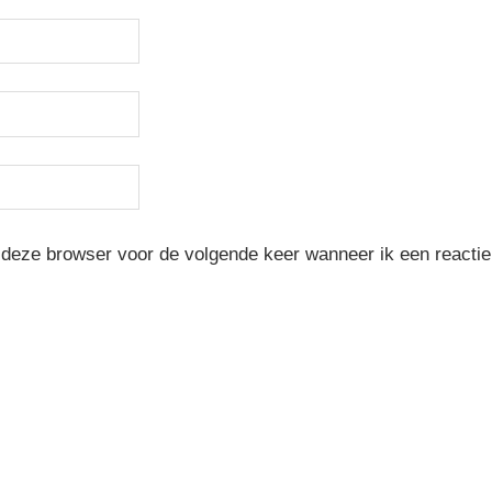
 deze browser voor de volgende keer wanneer ik een reactie