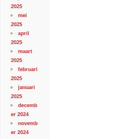
2025
mei
2025
april
2025
maart
2025
februari
2025
januari
2025
decemb
er 2024
novemb
er 2024