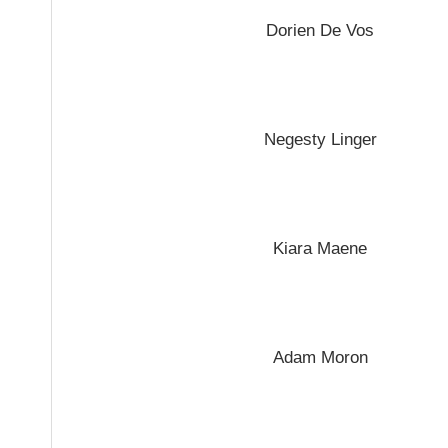
Dorien De Vos
Negesty Linger
Kiara Maene
Adam Moron