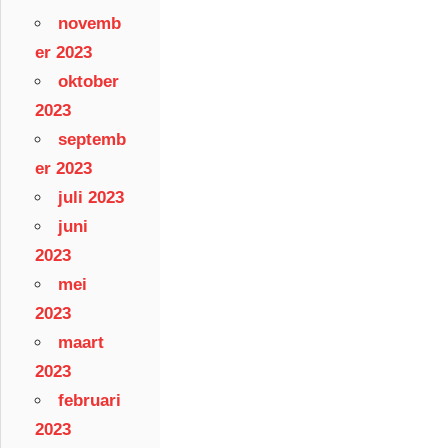
novemb
er 2023
oktober
2023
septemb
er 2023
juli 2023
juni
2023
mei
2023
maart
2023
februari
2023