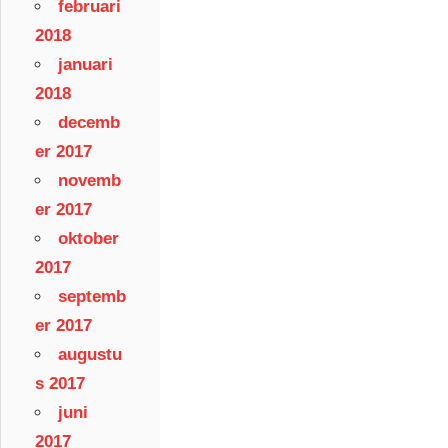
februari
2018
januari
2018
decemb
er 2017
novemb
er 2017
oktober
2017
septemb
er 2017
augustu
s 2017
juni
2017