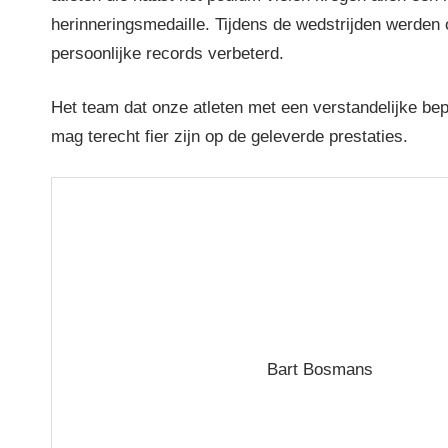
herinneringsmedaille. Tijdens de wedstrijden werden
persoonlijke records verbeterd.
Het team dat onze atleten met een verstandelijke bep
mag terecht fier zijn op de geleverde prestaties.
Bart Bosmans