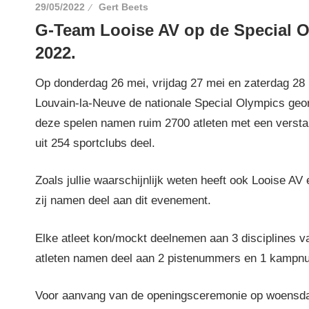
29/05/2022
Gert Beets
G-Team Looise AV op de Special 
2022.
Op donderdag 26 mei, vrijdag 27 mei en zaterdag 28
Louvain-la-Neuve de nationale Special Olympics geo
deze spelen namen ruim 2700 atleten met een versta
uit 254 sportclubs deel.
Zoals jullie waarschijnlijk weten heeft ook Looise A
zij namen deel aan dit evenement.
Elke atleet kon/mockt deelnemen aan 3 disciplines va
atleten namen deel aan 2 pistenummers en 1 kampn
Voor aanvang van de openingsceremonie op woensd