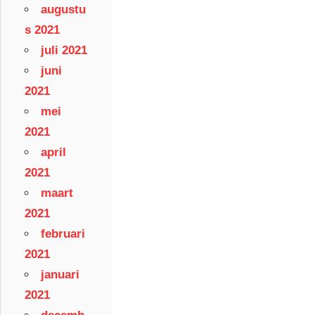
augustu
s 2021
juli 2021
juni
2021
mei
2021
april
2021
maart
2021
februari
2021
januari
2021