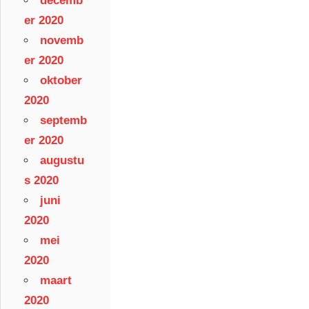
decemb
er 2020
novemb
er 2020
oktober
2020
septemb
er 2020
augustu
s 2020
juni
2020
mei
2020
maart
2020