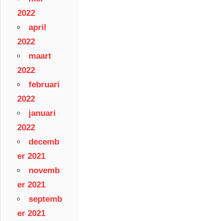
2022
april
2022
maart
2022
februari
2022
januari
2022
decemb
er 2021
novemb
er 2021
septemb
er 2021