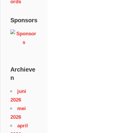
ords
Sponsors
Archieve
n
juni
2026
mei
2026
april