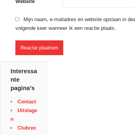
Website
Mijn naam, e-mailadres en website opslaan in de
volgende keer wanneer ik een reactie plaats.
Interessa
nte
pagina’s
Contact
Uitslage
n
Clubrec