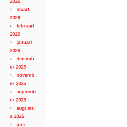
2026
maart
2026
februari
2026
januari
2026
decemb
er 2025
novemb
er 2025
septemb
er 2025
augustu
s 2025
juni