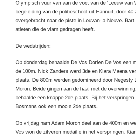
Olympisch vuur van aan de voet van de ‘Leeuw van W
begeleiding van de politieschool uit Hannuit, door 40 
overgebracht naar de piste in Louvan-la-Neuve. Bart
atleten die de vlam gedragen heeft.
De wedstrijden:
Op donderdag behaalde De Vos Dorien De Vos een m
de 100m. Nick Zanders werd 3de en Kiara Maena ver
plaats. De 800m werden gedomineerd door Negesty 
Moron. Beide gingen aan de haal met de overwinnin
behaalde een knappe 2de plaats. Bij het verspringen
Bosmans ook een mooie 2de plaats.
Op vrijdag nam Adam Moron deel aan de 400m en we
Vos won de zilveren medaille in het verspringen. Ki