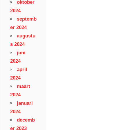
oktober
2024
septemb
er 2024
augustu
s 2024
juni
2024
april
2024
maart
2024
januari
2024
decemb
er 2023