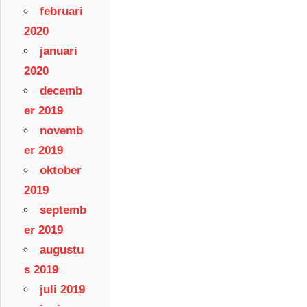
februari
2020
januari
2020
decemb
er 2019
novemb
er 2019
oktober
2019
septemb
er 2019
augustu
s 2019
juli 2019