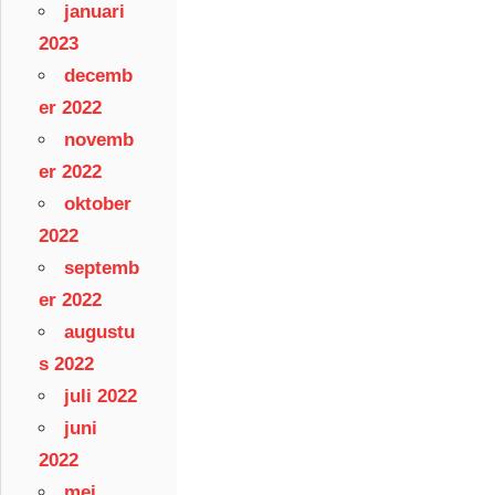
januari
2023
decemb
er 2022
novemb
er 2022
oktober
2022
septemb
er 2022
augustu
s 2022
juli 2022
juni
2022
mei