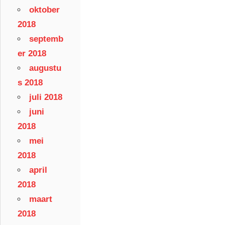
oktober
2018
septemb
er 2018
augustu
s 2018
juli 2018
juni
2018
mei
2018
april
2018
maart
2018