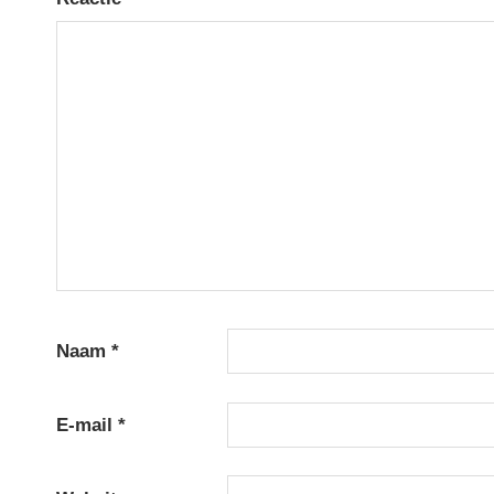
Naam
*
E-mail
*