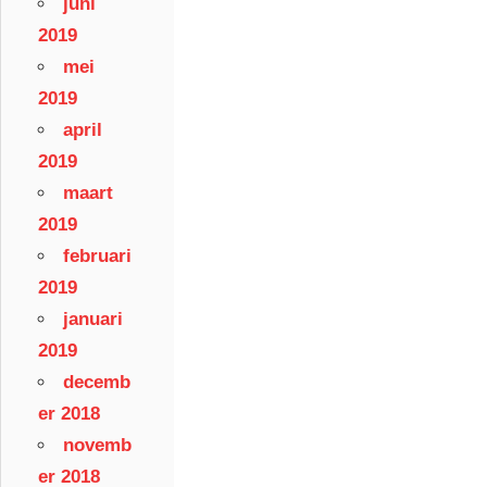
juni
2019
mei
2019
april
2019
maart
2019
februari
2019
januari
2019
decemb
er 2018
novemb
er 2018