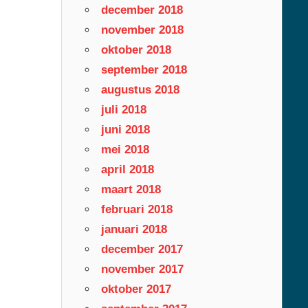
december 2018
november 2018
oktober 2018
september 2018
augustus 2018
juli 2018
juni 2018
mei 2018
april 2018
maart 2018
februari 2018
januari 2018
december 2017
november 2017
oktober 2017