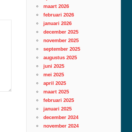
maart 2026
februari 2026
januari 2026
december 2025
november 2025
september 2025
augustus 2025
juni 2025
mei 2025
april 2025
maart 2025
februari 2025
januari 2025
december 2024
november 2024