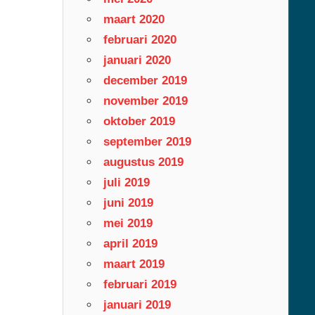
maart 2020
februari 2020
januari 2020
december 2019
november 2019
oktober 2019
september 2019
augustus 2019
juli 2019
juni 2019
mei 2019
april 2019
maart 2019
februari 2019
januari 2019