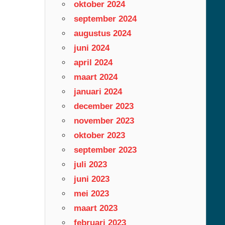
oktober 2024
september 2024
augustus 2024
juni 2024
april 2024
maart 2024
januari 2024
december 2023
november 2023
oktober 2023
september 2023
juli 2023
juni 2023
mei 2023
maart 2023
februari 2023