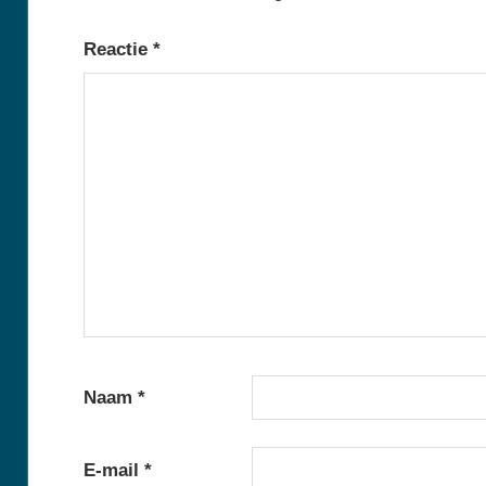
Reactie
*
Naam
*
E-mail
*