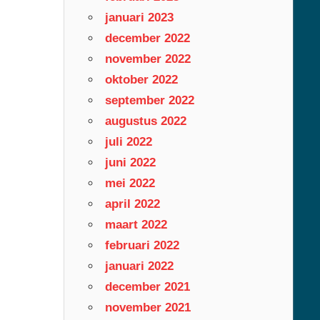
januari 2023
december 2022
november 2022
oktober 2022
september 2022
augustus 2022
juli 2022
juni 2022
mei 2022
april 2022
maart 2022
februari 2022
januari 2022
december 2021
november 2021