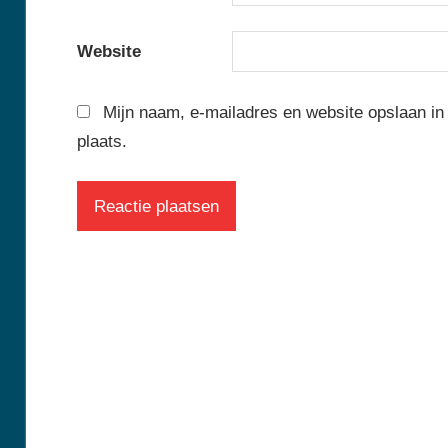
Website
Mijn naam, e-mailadres en website opslaan in
plaats.