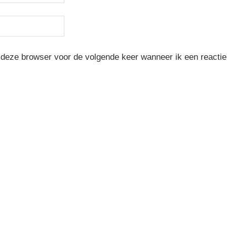
 deze browser voor de volgende keer wanneer ik een reactie