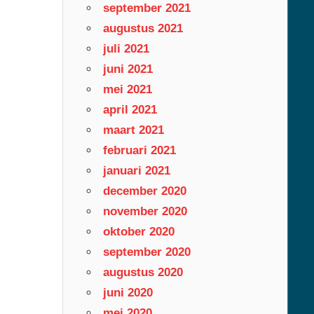
september 2021
augustus 2021
juli 2021
juni 2021
mei 2021
april 2021
maart 2021
februari 2021
januari 2021
december 2020
november 2020
oktober 2020
september 2020
augustus 2020
juni 2020
mei 2020