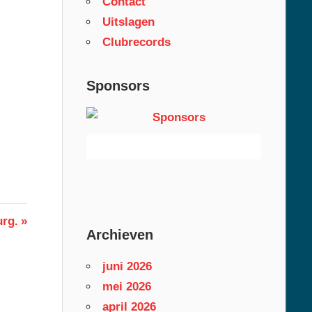
Contact
Uitslagen
Clubrecords
Sponsors
rg.
Archieven
juni 2026
mei 2026
april 2026