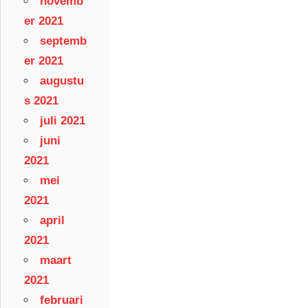
novemb
er 2021
septemb
er 2021
augustu
s 2021
juli 2021
juni
2021
mei
2021
april
2021
maart
2021
februari