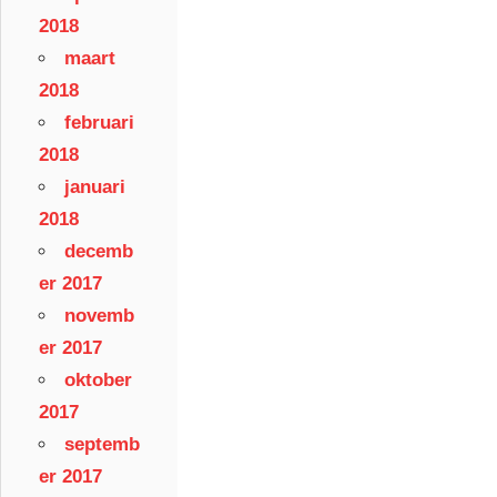
2018
maart
2018
februari
2018
januari
2018
decemb
er 2017
novemb
er 2017
oktober
2017
septemb
er 2017