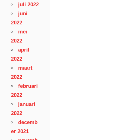
juli 2022
juni
2022
mei
2022
april
2022
maart
2022
februari
2022
januari
2022
decemb
er 2021