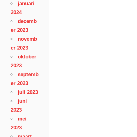
januari
2024
decemb
er 2023
novemb
er 2023
oktober
2023
septemb
er 2023
juli 2023
juni
2023
mei
2023
maart