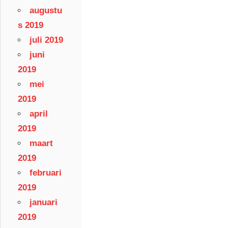
augustu
s 2019
juli 2019
juni
2019
mei
2019
april
2019
maart
2019
februari
2019
januari
2019