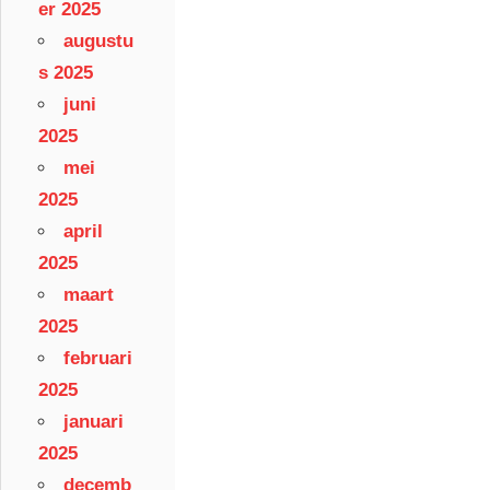
er 2025
augustu
s 2025
juni
2025
mei
2025
april
2025
maart
2025
februari
2025
januari
2025
decemb