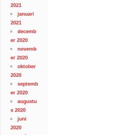
2021
januari
2021
decemb
er 2020
novemb
er 2020
oktober
2020
septemb
er 2020
augustu
s 2020
juni
2020