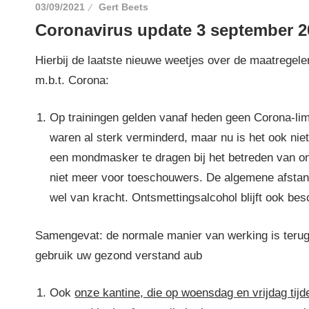
03/09/2021
Gert Beets
Coronavirus update 3 september 2
Hierbij de laatste nieuwe weetjes over de maatregele
m.b.t. Corona:
Op trainingen gelden vanaf heden geen Corona-lim
waren al sterk verminderd, maar nu is het ook niet
een mondmasker te dragen bij het betreden van o
niet meer voor toeschouwers. De algemene afstand
wel van kracht. Ontsmettingsalcohol blijft ook bes
Samengevat: de normale manier van werking is terug
gebruik uw gezond verstand aub
Ook
onze kantine, die op woensdag en vrijdag tijd