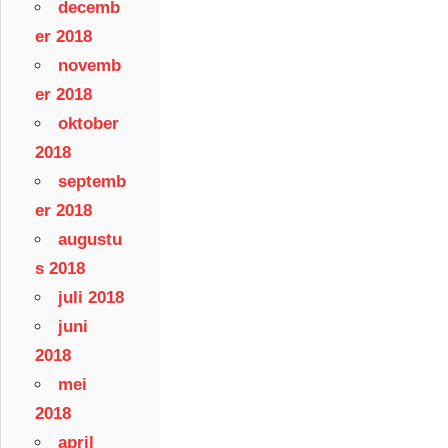
decemb
er 2018
novemb
er 2018
oktober
2018
septemb
er 2018
augustu
s 2018
juli 2018
juni
2018
mei
2018
april