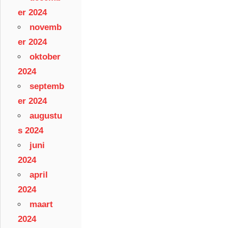
er 2024
novemb
er 2024
oktober
2024
septemb
er 2024
augustu
s 2024
juni
2024
april
2024
maart
2024