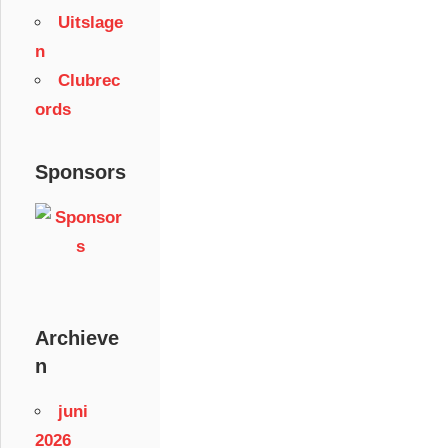
Uitslage
n
Clubrec
ords
Sponsors
Archieve
n
juni
2026