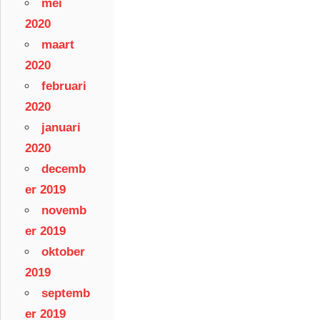
mei
2020
maart
2020
februari
2020
januari
2020
decemb
er 2019
novemb
er 2019
oktober
2019
septemb
er 2019