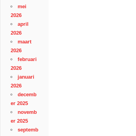
mei
2026
april
2026
maart
2026
februari
2026
januari
2026
decemb
er 2025
novemb
er 2025
septemb