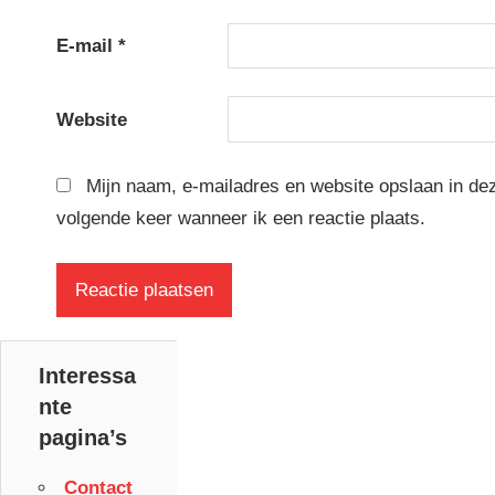
E-mail
*
Website
Mijn naam, e-mailadres en website opslaan in de
volgende keer wanneer ik een reactie plaats.
Interessa
nte
pagina’s
Contact