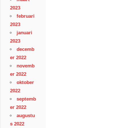
2023
februari
2023
januari
2023
decemb
er 2022
novemb
er 2022
oktober
2022
septemb
er 2022
augustu
s 2022