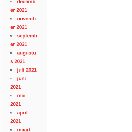
decemb
er 2021
novemb
er 2021
septemb
er 2021
augustu
s 2021
juli 2021
juni
2021
mei
2021
april
2021
maart