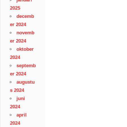
2025
decemb
er 2024
novemb
er 2024
oktober
2024
septemb
er 2024
augustu
s 2024
juni
2024
april
2024