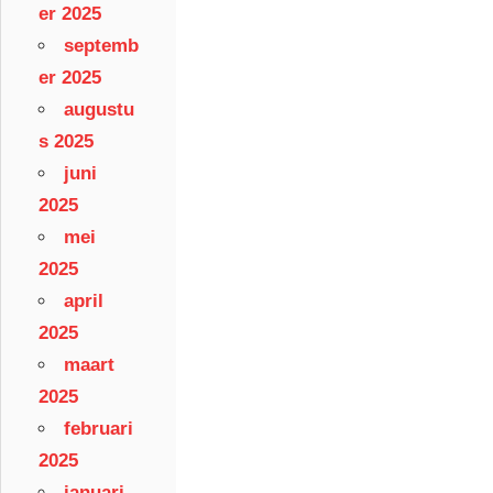
er 2025
septemb
er 2025
augustu
s 2025
juni
2025
mei
2025
april
2025
maart
2025
februari
2025
januari