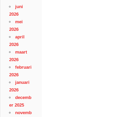
juni
2026
mei
2026
april
2026
maart
2026
februari
2026
januari
2026
decemb
er 2025
novemb