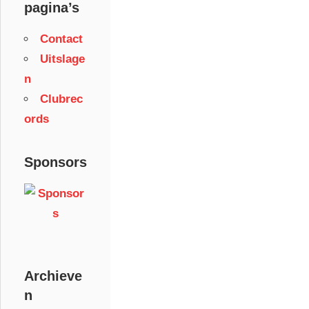
pagina’s
Contact
Uitslage
n
Clubrec
ords
Sponsors
Archieve
n