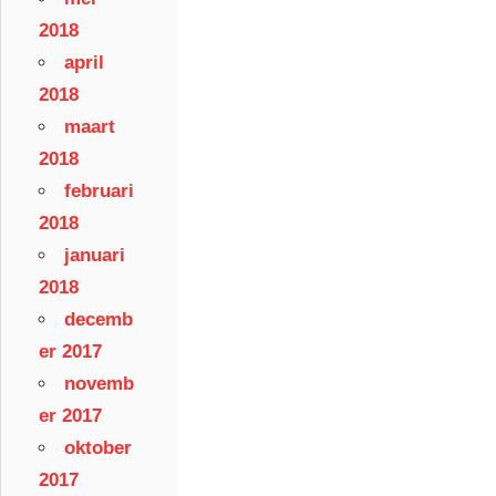
2018
april
2018
maart
2018
februari
2018
januari
2018
decemb
er 2017
novemb
er 2017
oktober
2017