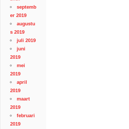
septemb
er 2019
augustu
s 2019
juli 2019
juni
2019
mei
2019
april
2019
maart
2019
februari
2019