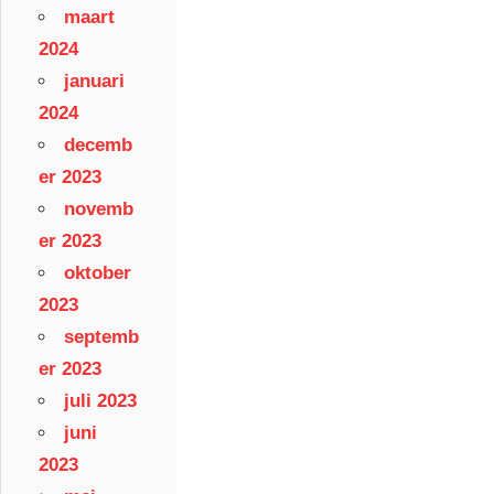
maart
2024
januari
2024
decemb
er 2023
novemb
er 2023
oktober
2023
septemb
er 2023
juli 2023
juni
2023