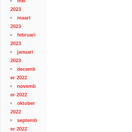
mei
2023
maart
2023
februari
2023
januari
2023
decemb
er 2022
novemb
er 2022
oktober
2022
septemb
er 2022