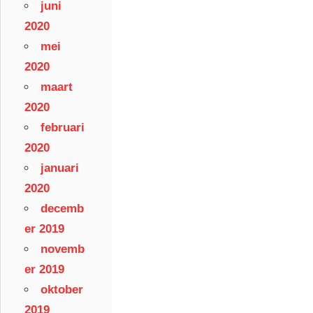
juni
2020
mei
2020
maart
2020
februari
2020
januari
2020
decemb
er 2019
novemb
er 2019
oktober
2019