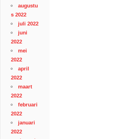
augustu
s 2022
juli 2022
juni
2022
mei
2022
april
2022
maart
2022
februari
2022
januari
2022