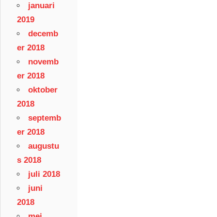
januari
2019
decemb
er 2018
novemb
er 2018
oktober
2018
septemb
er 2018
augustu
s 2018
juli 2018
juni
2018
mei