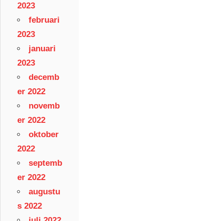
2023
februari
2023
januari
2023
decemb
er 2022
novemb
er 2022
oktober
2022
septemb
er 2022
augustu
s 2022
juli 2022