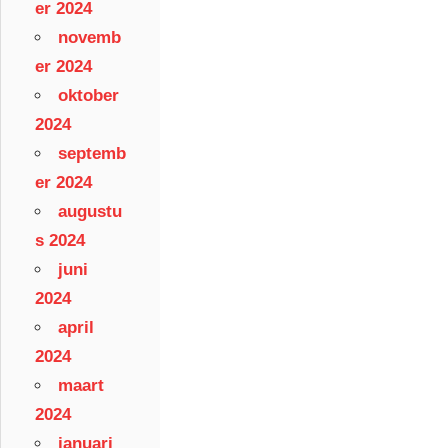
er 2024
novemb
er 2024
oktober
2024
septemb
er 2024
augustu
s 2024
juni
2024
april
2024
maart
2024
januari