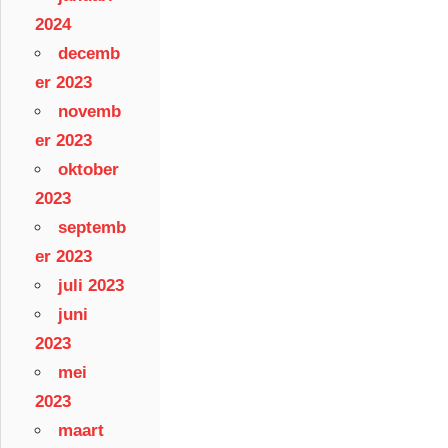
2024
decemb
er 2023
novemb
er 2023
oktober
2023
septemb
er 2023
juli 2023
juni
2023
mei
2023
maart