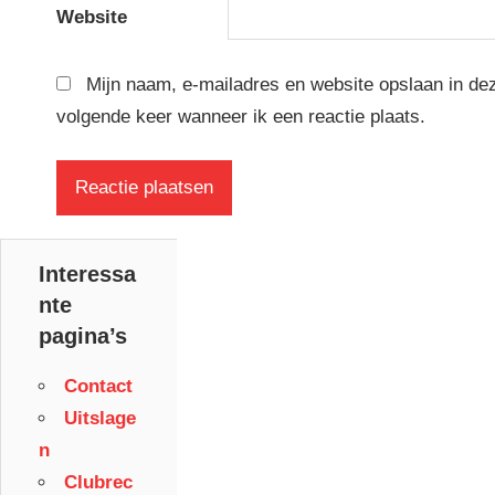
Website
Mijn naam, e-mailadres en website opslaan in de
volgende keer wanneer ik een reactie plaats.
Interessa
nte
pagina’s
Contact
Uitslage
n
Clubrec