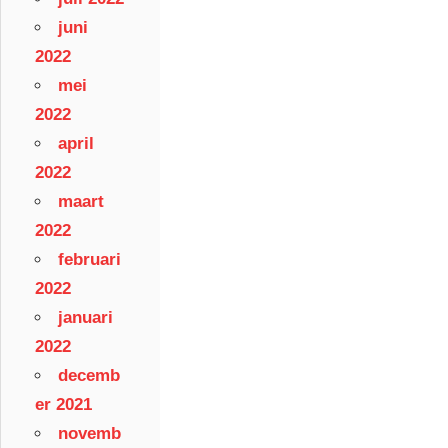
juni
2022
mei
2022
april
2022
maart
2022
februari
2022
januari
2022
decemb
er 2021
novemb