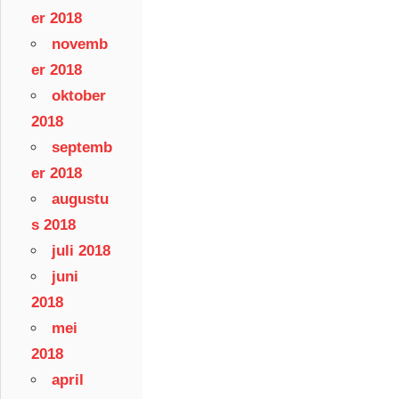
er 2018
novemb
er 2018
oktober
2018
septemb
er 2018
augustu
s 2018
juli 2018
juni
2018
mei
2018
april