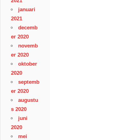
2021
januari
2021
decemb
er 2020
novemb
er 2020
oktober
2020
septemb
er 2020
augustu
s 2020
juni
2020
mei