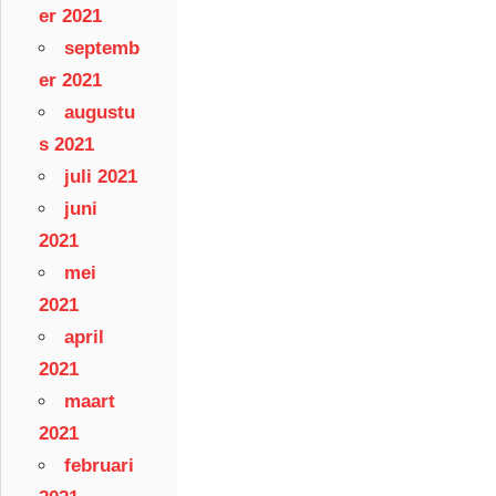
er 2021
septemb
er 2021
augustu
s 2021
juli 2021
juni
2021
mei
2021
april
2021
maart
2021
februari