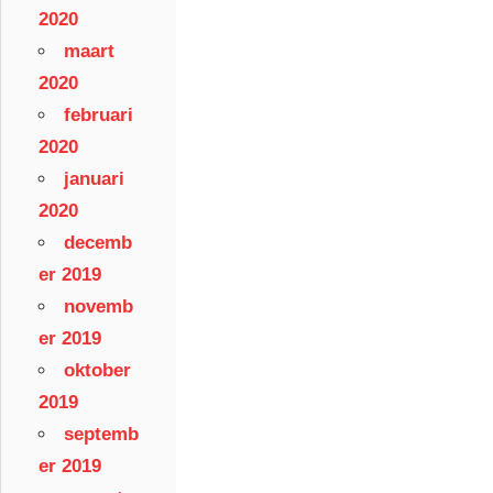
2020
maart
2020
februari
2020
januari
2020
decemb
er 2019
novemb
er 2019
oktober
2019
septemb
er 2019