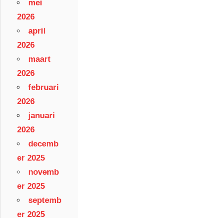
mei
2026
april
2026
maart
2026
februari
2026
januari
2026
decemb
er 2025
novemb
er 2025
septemb
er 2025