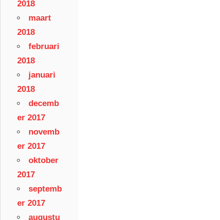
2018
maart
2018
februari
2018
januari
2018
decemb
er 2017
novemb
er 2017
oktober
2017
septemb
er 2017
augustu