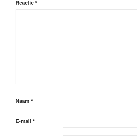
Reactie
*
Naam
*
E-mail
*