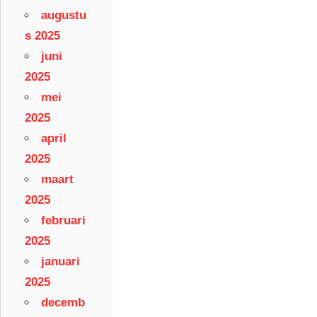
augustu
s 2025
juni
2025
mei
2025
april
2025
maart
2025
februari
2025
januari
2025
decemb