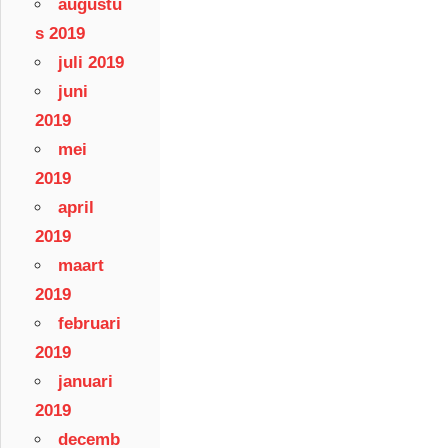
augustu
s 2019
juli 2019
juni
2019
mei
2019
april
2019
maart
2019
februari
2019
januari
2019
decemb