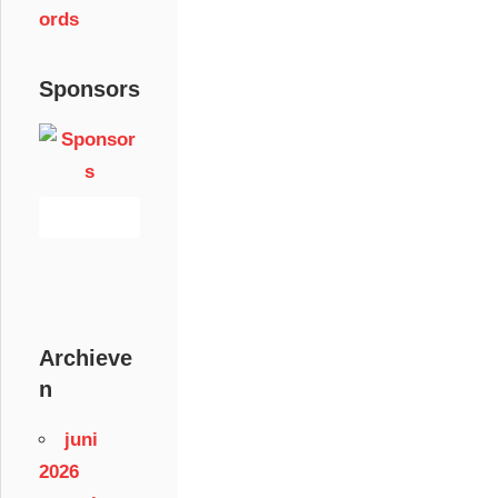
ords
Sponsors
Archieve
n
juni
2026