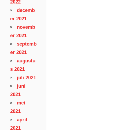
2022
decemb
er 2021
novemb
er 2021
septemb
er 2021
augustu
s 2021
juli 2021
juni
2021
mei
2021
april
2021