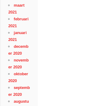
maart
2021
februari
2021
januari
2021
decemb
er 2020
novemb
er 2020
oktober
2020
septemb
er 2020
augustu