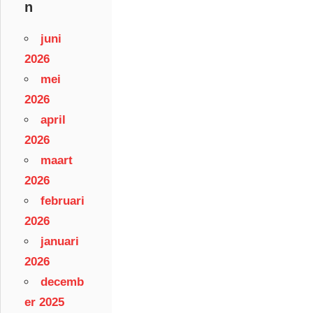
n
juni
2026
mei
2026
april
2026
maart
2026
februari
2026
januari
2026
decemb
er 2025