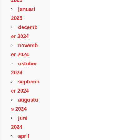
2025
januari
2025
decemb
er 2024
novemb
er 2024
oktober
2024
septemb
er 2024
augustu
s 2024
juni
2024
april