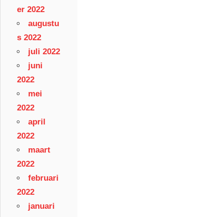
er 2022
augustu
s 2022
juli 2022
juni
2022
mei
2022
april
2022
maart
2022
februari
2022
januari