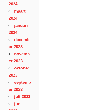
2024
maart
2024
januari
2024
decemb
er 2023
novemb
er 2023
oktober
2023
septemb
er 2023
juli 2023
juni