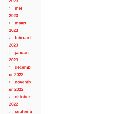
2023
mei
2023
maart
2023
februari
2023
januari
2023
decemb
er 2022
novemb
er 2022
oktober
2022
septemb