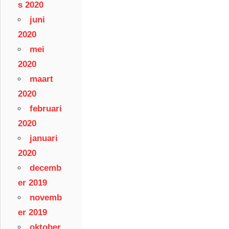
s 2020
juni
2020
mei
2020
maart
2020
februari
2020
januari
2020
decemb
er 2019
novemb
er 2019
oktober