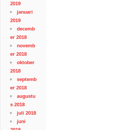
2019
januari
2019
decemb
er 2018
novemb
er 2018
oktober
2018
septemb
er 2018
augustu
s 2018
juli 2018
juni
2018