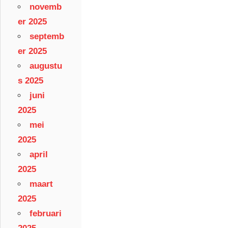
novemb
er 2025
septemb
er 2025
augustu
s 2025
juni
2025
mei
2025
april
2025
maart
2025
februari