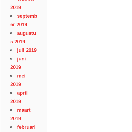
2019
septemb
er 2019
augustu
s 2019
juli 2019
juni
2019
mei
2019
april
2019
maart
2019
februari