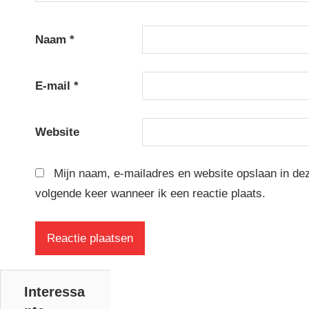
Naam
*
E-mail
*
Website
Mijn naam, e-mailadres en website opslaan in de
volgende keer wanneer ik een reactie plaats.
Interessa