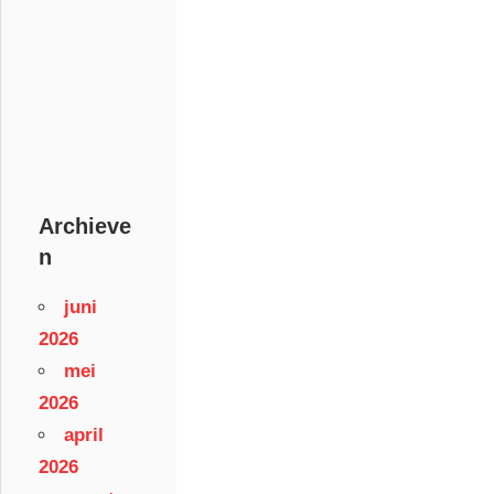
Archieve
n
juni
2026
mei
2026
april
2026