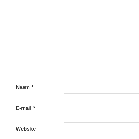
Naam
*
E-mail
*
Website