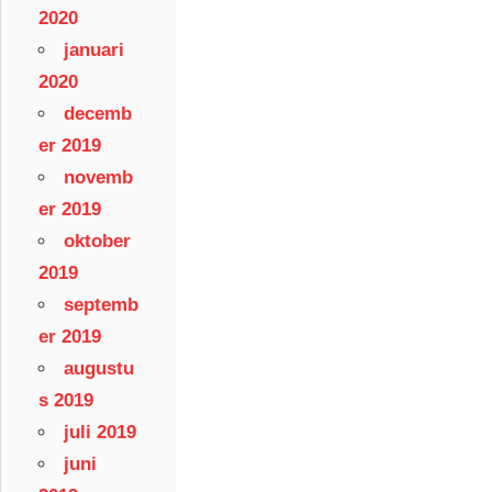
2020
januari
2020
decemb
er 2019
novemb
er 2019
oktober
2019
septemb
er 2019
augustu
s 2019
juli 2019
juni