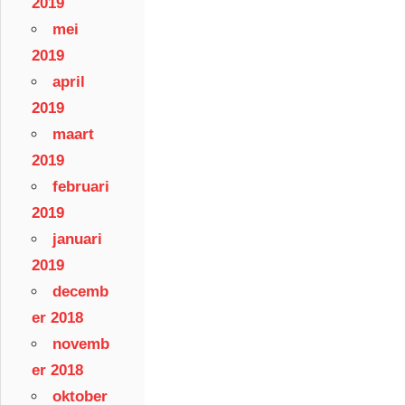
2019
mei
2019
april
2019
maart
2019
februari
2019
januari
2019
decemb
er 2018
novemb
er 2018
oktober