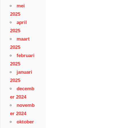
mei
2025
april
2025
maart
2025
februari
2025
januari
2025
decemb
er 2024
novemb
er 2024
oktober