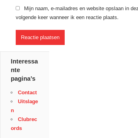
Mijn naam, e-mailadres en website opslaan in de
volgende keer wanneer ik een reactie plaats.
Interessa
nte
pagina’s
Contact
Uitslage
n
Clubrec
ords