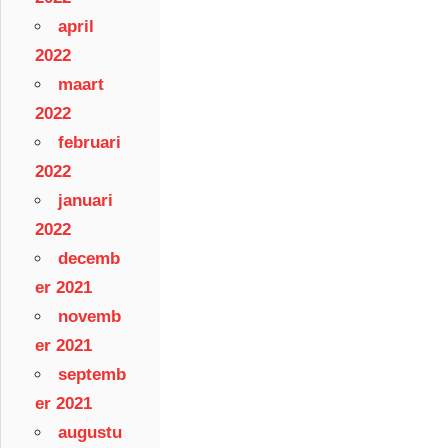
april
2022
maart
2022
februari
2022
januari
2022
decemb
er 2021
novemb
er 2021
septemb
er 2021
augustu