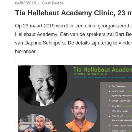
04/03/2019
Gert Beets
Tia Hellebaut Academy Clinic, 23 m
Op 23 maart 2019 wordt er een clinic georganiseerd 
Hellebaut Academy. Eén van de sprekers zal Bart Ben
van Daphne Schippers. De details zijn terug te vinden
hieronder.