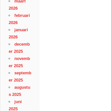
maart
2026
februari
2026
januari
2026
decemb
er 2025
novemb
er 2025
septemb
er 2025
augustu
s 2025
juni
2025