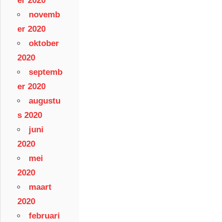
er 2020
novemb
er 2020
oktober
2020
septemb
er 2020
augustu
s 2020
juni
2020
mei
2020
maart
2020
februari