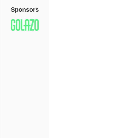
Sponsors