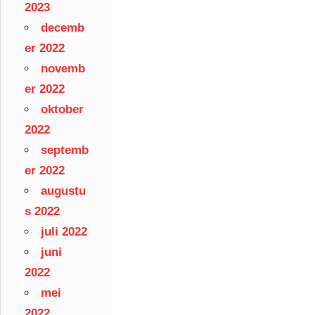
2023
decemb
er 2022
novemb
er 2022
oktober
2022
septemb
er 2022
augustu
s 2022
juli 2022
juni
2022
mei
2022