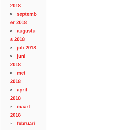
2018
septemb
er 2018
augustu
s 2018
juli 2018
juni
2018
mei
2018
april
2018
maart
2018
februari