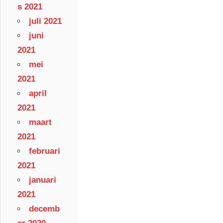
s 2021
juli 2021
juni
2021
mei
2021
april
2021
maart
2021
februari
2021
januari
2021
decemb