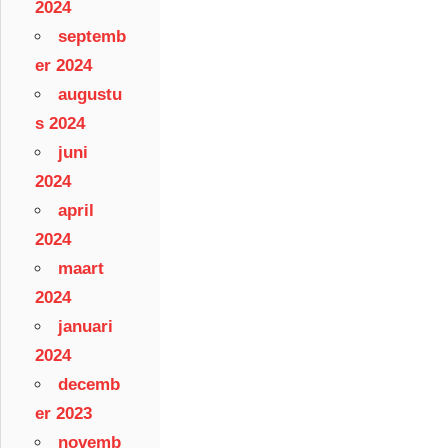
2024
septemb
er 2024
augustu
s 2024
juni
2024
april
2024
maart
2024
januari
2024
decemb
er 2023
novemb