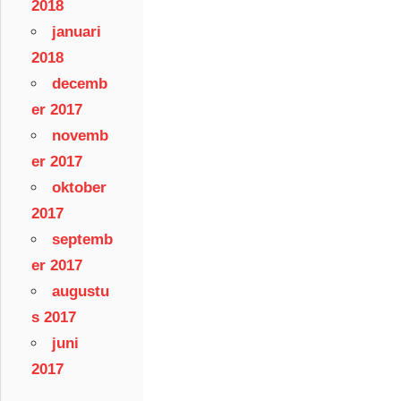
2018
januari
2018
decemb
er 2017
novemb
er 2017
oktober
2017
septemb
er 2017
augustu
s 2017
juni
2017