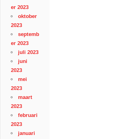
er 2023
oktober
2023
septemb
er 2023
juli 2023
juni
2023
mei
2023
maart
2023
februari
2023
januari