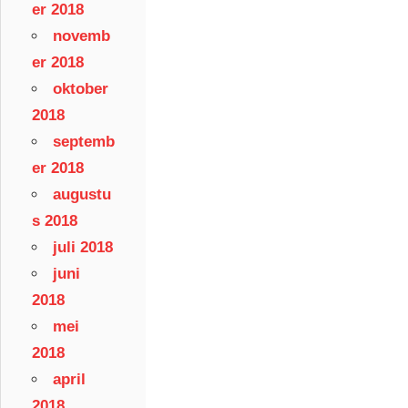
er 2018
novemb
er 2018
oktober
2018
septemb
er 2018
augustu
s 2018
juli 2018
juni
2018
mei
2018
april
2018