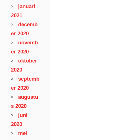
januari
2021
decemb
er 2020
novemb
er 2020
oktober
2020
septemb
er 2020
augustu
s 2020
juni
2020
mei