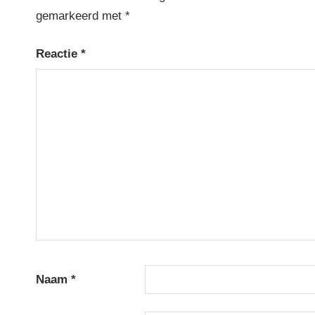
gemarkeerd met
*
Reactie
*
Naam
*