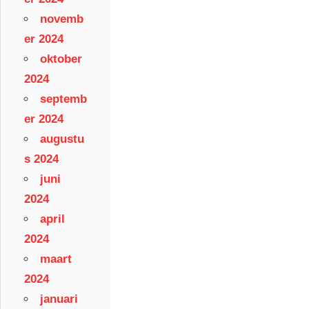
novemb
er 2024
oktober
2024
septemb
er 2024
augustu
s 2024
juni
2024
april
2024
maart
2024
januari