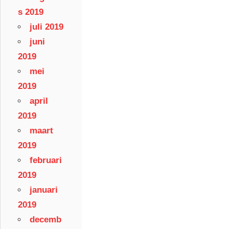
s 2019
juli 2019
juni
2019
mei
2019
april
2019
maart
2019
februari
2019
januari
2019
decemb