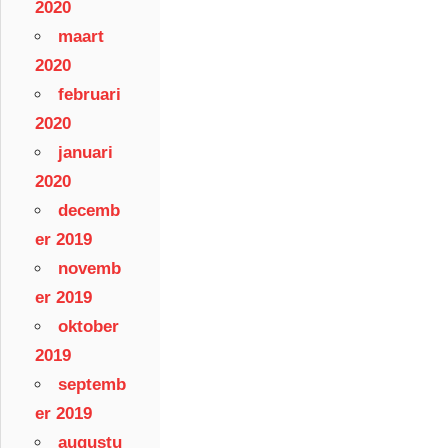
2020
maart
2020
februari
2020
januari
2020
decemb
er 2019
novemb
er 2019
oktober
2019
septemb
er 2019
augustu