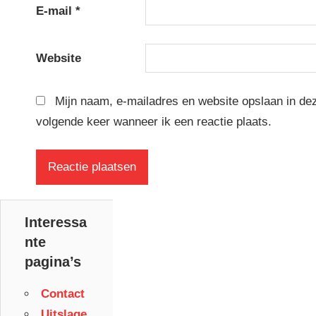
E-mail
*
Website
Mijn naam, e-mailadres en website opslaan in de
volgende keer wanneer ik een reactie plaats.
Interessa
nte
pagina’s
Contact
Uitslage