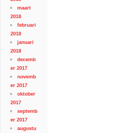
maart
2018
februari
2018
januari
2018
decemb
er 2017
novemb
er 2017
oktober
2017
septemb
er 2017
augustu