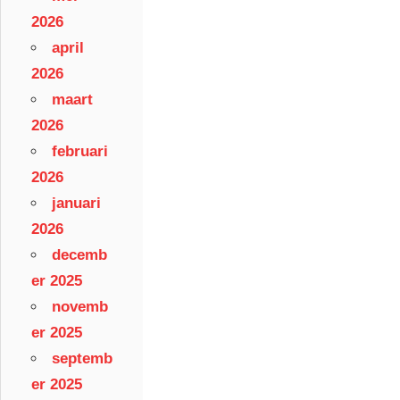
2026
april
2026
maart
2026
februari
2026
januari
2026
decemb
er 2025
novemb
er 2025
septemb
er 2025