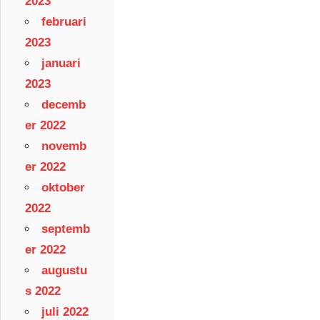
2023
februari
2023
januari
2023
decemb
er 2022
novemb
er 2022
oktober
2022
septemb
er 2022
augustu
s 2022
juli 2022