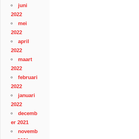
juni
2022
mei
2022
april
2022
maart
2022
februari
2022
januari
2022
decemb
er 2021
novemb