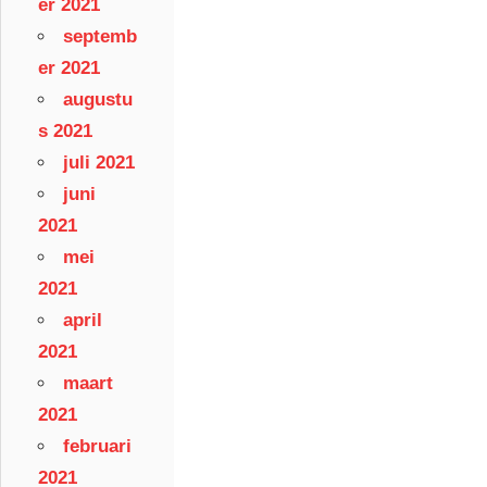
er 2021
septemb
er 2021
augustu
s 2021
juli 2021
juni
2021
mei
2021
april
2021
maart
2021
februari
2021