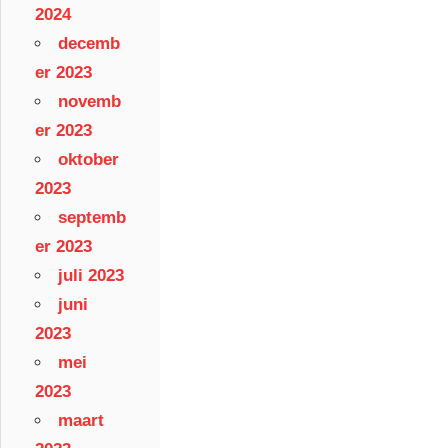
2024
decemb
er 2023
novemb
er 2023
oktober
2023
septemb
er 2023
juli 2023
juni
2023
mei
2023
maart