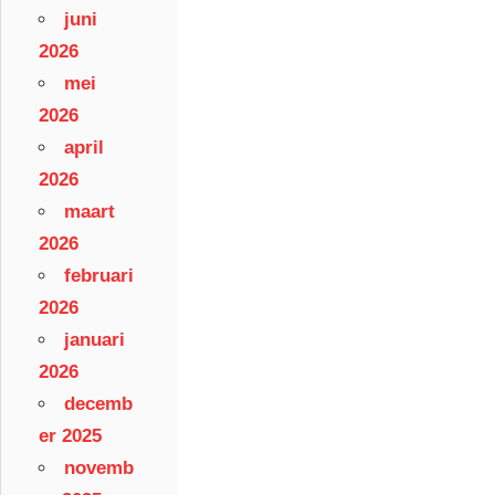
juni
2026
mei
2026
april
2026
maart
2026
februari
2026
januari
2026
decemb
er 2025
novemb