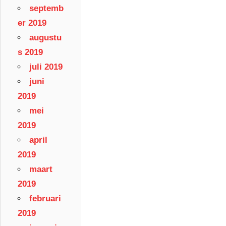
septemb
er 2019
augustu
s 2019
juli 2019
juni
2019
mei
2019
april
2019
maart
2019
februari
2019