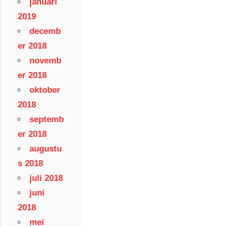
januari
2019
decemb
er 2018
novemb
er 2018
oktober
2018
septemb
er 2018
augustu
s 2018
juli 2018
juni
2018
mei