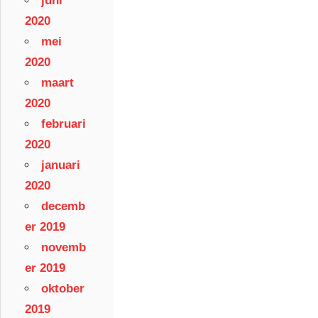
juni
2020
mei
2020
maart
2020
februari
2020
januari
2020
decemb
er 2019
novemb
er 2019
oktober
2019