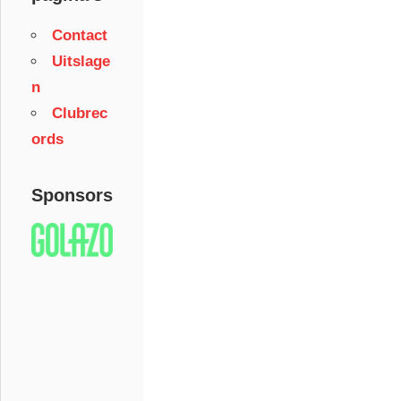
Contact
Uitslage
n
Clubrec
ords
Sponsors