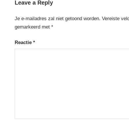
Leave a Reply
Je e-mailadres zal niet getoond worden.
Vereiste vel
gemarkeerd met
*
Reactie
*