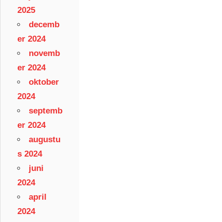
2025
decemb
er 2024
novemb
er 2024
oktober
2024
septemb
er 2024
augustu
s 2024
juni
2024
april
2024