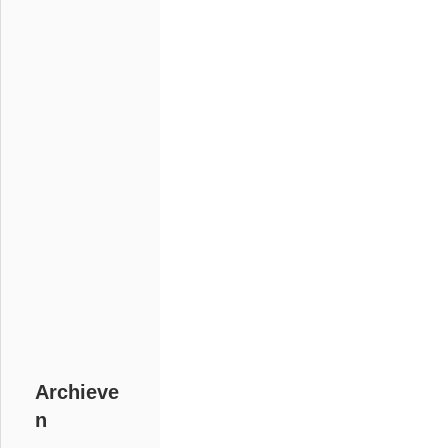
Archieve
n