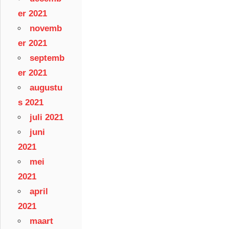
er 2021
novemb
er 2021
septemb
er 2021
augustu
s 2021
juli 2021
juni
2021
mei
2021
april
2021
maart