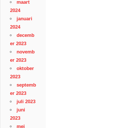
maart
2024
januari
2024
decemb
er 2023
novemb
er 2023
oktober
2023
septemb
er 2023
juli 2023
juni
2023
mei