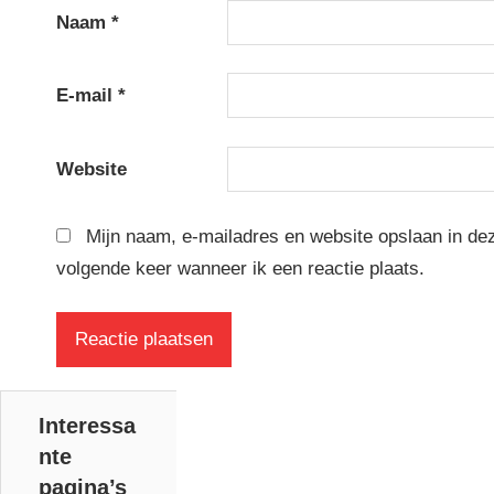
Naam
*
E-mail
*
Website
Mijn naam, e-mailadres en website opslaan in de
volgende keer wanneer ik een reactie plaats.
Interessa
nte
pagina’s