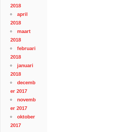
2018
april
2018
maart
2018
februari
2018
januari
2018
decemb
er 2017
novemb
er 2017
oktober
2017