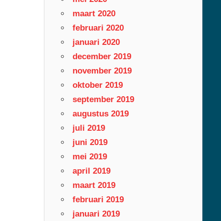
maart 2020
februari 2020
januari 2020
december 2019
november 2019
oktober 2019
september 2019
augustus 2019
juli 2019
juni 2019
mei 2019
april 2019
maart 2019
februari 2019
januari 2019