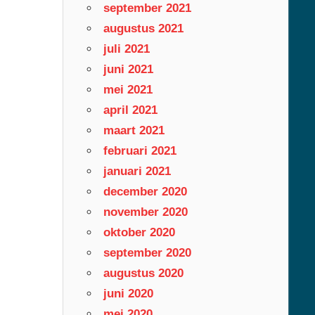
september 2021
augustus 2021
juli 2021
juni 2021
mei 2021
april 2021
maart 2021
februari 2021
januari 2021
december 2020
november 2020
oktober 2020
september 2020
augustus 2020
juni 2020
mei 2020