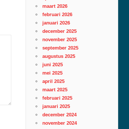
maart 2026
februari 2026
januari 2026
december 2025
november 2025
september 2025
augustus 2025
juni 2025
mei 2025
april 2025
maart 2025
februari 2025
januari 2025
december 2024
november 2024