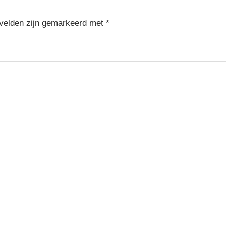
 velden zijn gemarkeerd met
*