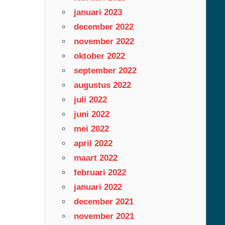
januari 2023
december 2022
november 2022
oktober 2022
september 2022
augustus 2022
juli 2022
juni 2022
mei 2022
april 2022
maart 2022
februari 2022
januari 2022
december 2021
november 2021