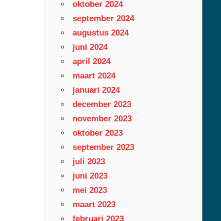
oktober 2024
september 2024
augustus 2024
juni 2024
april 2024
maart 2024
januari 2024
december 2023
november 2023
oktober 2023
september 2023
juli 2023
juni 2023
mei 2023
maart 2023
februari 2023