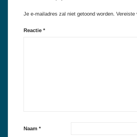
Je e-mailadres zal niet getoond worden.
Vereiste
Reactie
*
Naam
*