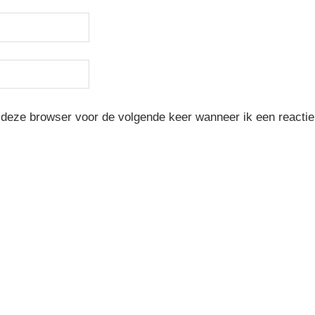
 deze browser voor de volgende keer wanneer ik een reactie