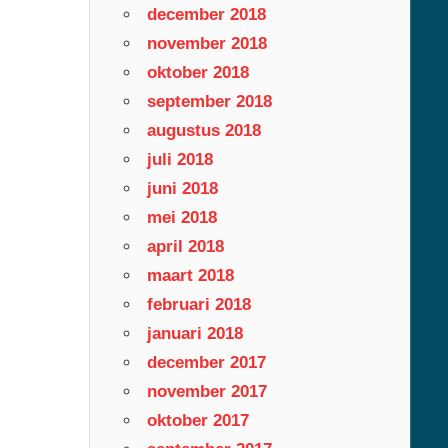
december 2018
november 2018
oktober 2018
september 2018
augustus 2018
juli 2018
juni 2018
mei 2018
april 2018
maart 2018
februari 2018
januari 2018
december 2017
november 2017
oktober 2017