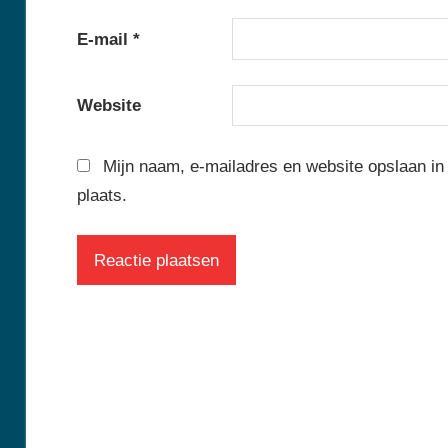
E-mail
*
Website
Mijn naam, e-mailadres en website opslaan in
plaats.