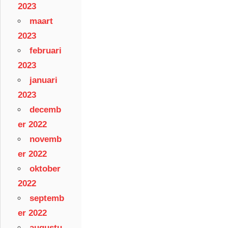
2023
maart
2023
februari
2023
januari
2023
decemb
er 2022
novemb
er 2022
oktober
2022
septemb
er 2022
augustu