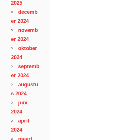
2025
decemb
er 2024
novemb
er 2024
oktober
2024
septemb
er 2024
augustu
s 2024
juni
2024
april
2024
maart