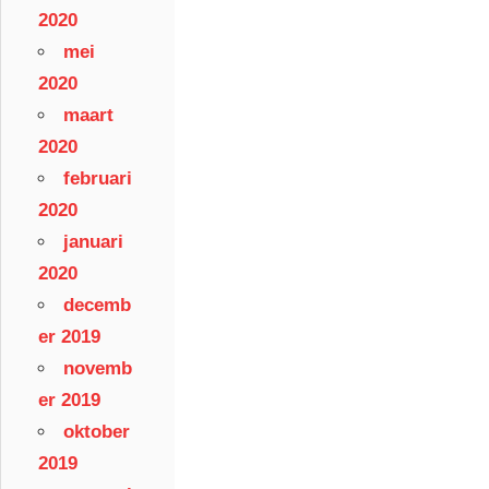
2020
mei
2020
maart
2020
februari
2020
januari
2020
decemb
er 2019
novemb
er 2019
oktober
2019