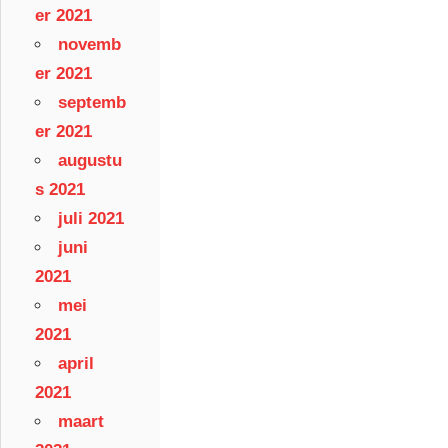
er 2021
novemb
er 2021
septemb
er 2021
augustu
s 2021
juli 2021
juni
2021
mei
2021
april
2021
maart