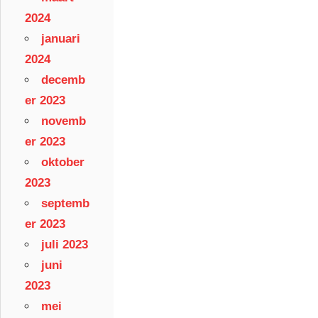
2024
januari
2024
decemb
er 2023
novemb
er 2023
oktober
2023
septemb
er 2023
juli 2023
juni
2023
mei