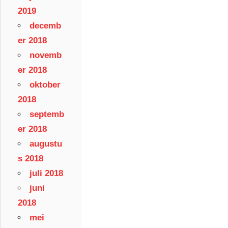
2019
decemb
er 2018
novemb
er 2018
oktober
2018
septemb
er 2018
augustu
s 2018
juli 2018
juni
2018
mei