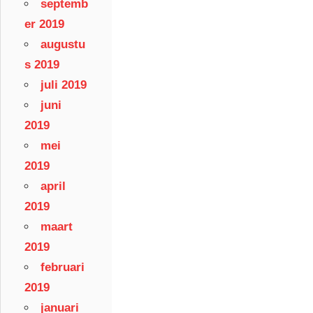
septemb
er 2019
augustu
s 2019
juli 2019
juni
2019
mei
2019
april
2019
maart
2019
februari
2019
januari