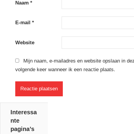
Naam
*
E-mail
*
Website
Mijn naam, e-mailadres en website opslaan in de
volgende keer wanneer ik een reactie plaats.
Interessa
nte
pagina’s