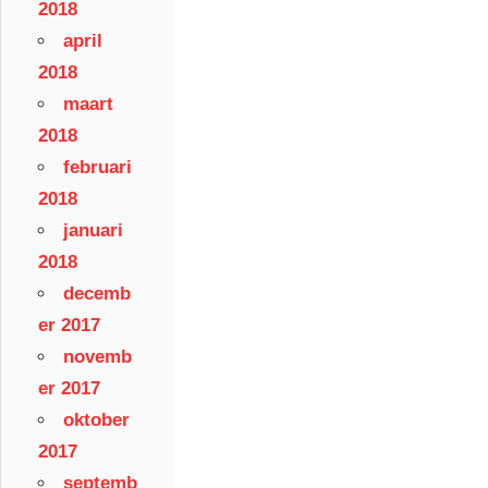
2018
april
2018
maart
2018
februari
2018
januari
2018
decemb
er 2017
novemb
er 2017
oktober
2017
septemb