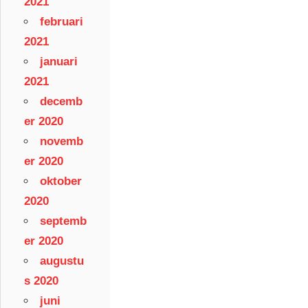
2021
februari
2021
januari
2021
decemb
er 2020
novemb
er 2020
oktober
2020
septemb
er 2020
augustu
s 2020
juni