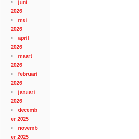
juni
2026
mei
2026
april
2026
maart
2026
februari
2026
januari
2026
decemb
er 2025
novemb
er 2025