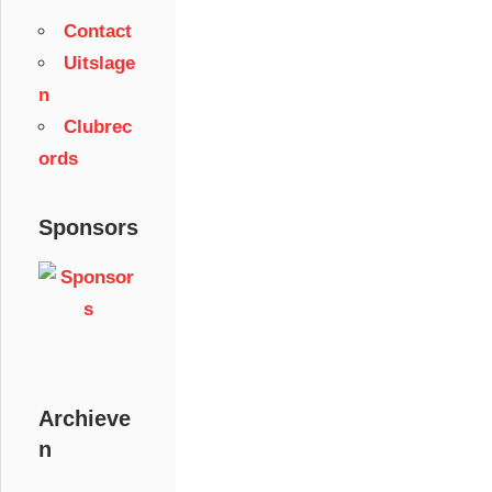
Contact
Uitslage
n
Clubrec
ords
Sponsors
Archieve
n