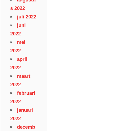
s 2022
juli 2022
juni
2022
mei
2022
april
2022
maart
2022
februari
2022
januari
2022
decemb