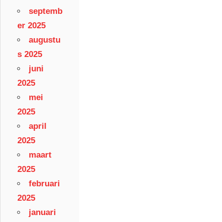
septemb
er 2025
augustu
s 2025
juni
2025
mei
2025
april
2025
maart
2025
februari
2025
januari